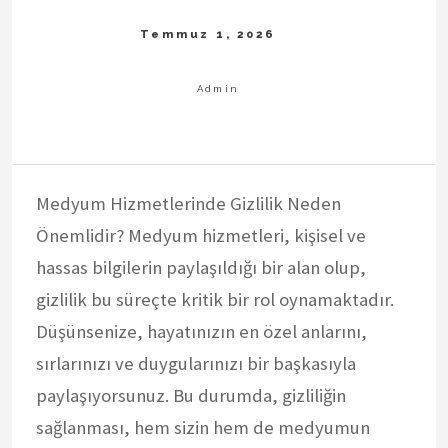
Medyum Hizmetlerinde Gizlilik Neden
Önemlidir? Medyum hizmetleri, kişisel ve
hassas bilgilerin paylaşıldığı bir alan olup,
gizlilik bu süreçte kritik bir rol oynamaktadır.
Düşünsenize, hayatınızın en özel anlarını,
sırlarınızı ve duygularınızı bir başkasıyla
paylaşıyorsunuz. Bu durumda, gizliliğin
sağlanması, hem sizin hem de medyumun