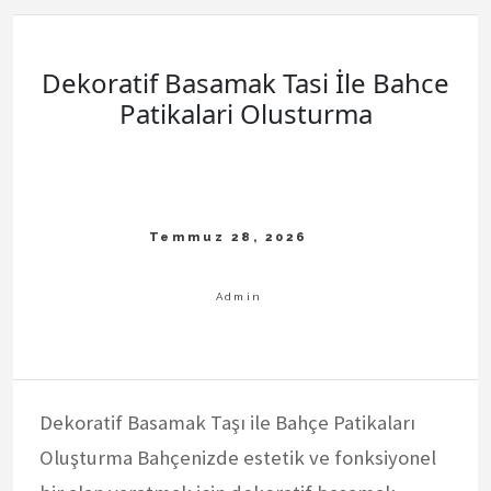
Dekoratif Basamak Tasi İle Bahce
Patikalari Olusturma
Dekoratif Basamak Taşı ile Bahçe Patikaları
Oluşturma Bahçenizde estetik ve fonksiyonel