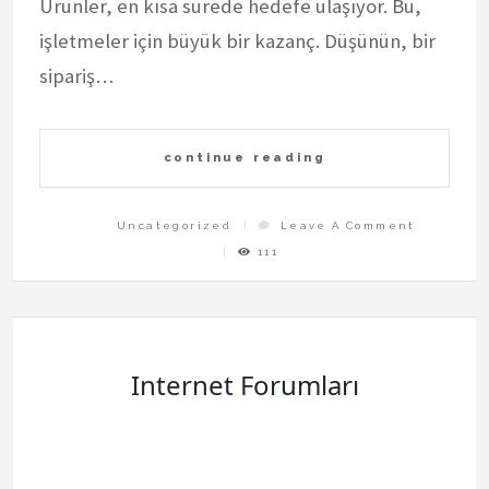
Ürünler, en kısa sürede hedefe ulaşıyor. Bu,
işletmeler için büyük bir kazanç. Düşünün, bir
sipariş…
continue reading
On
Uncategorized
Leave A Comment
Gaziante
Ambari
111
İle
Verimli
Sevkiyat
Internet Forumları