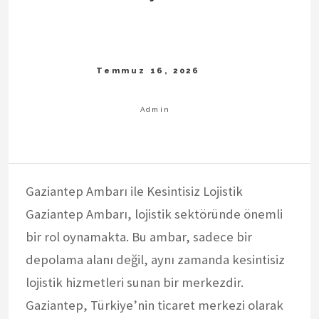
Gaziantep Ambarı ile Kesintisiz Lojistik
Gaziantep Ambarı, lojistik sektöründe önemli
bir rol oynamakta. Bu ambar, sadece bir
depolama alanı değil, aynı zamanda kesintisiz
lojistik hizmetleri sunan bir merkezdir.
Gaziantep, Türkiye’nin ticaret merkezi olarak