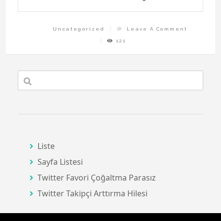
On
Uncategorized
Leave A Comment
Kayserid
3
121
Gunluk
Gezi
Plani
Liste
Sayfa Listesi
Twitter Favori Çoğaltma Parasız
Twitter Takipçi Arttırma Hilesi