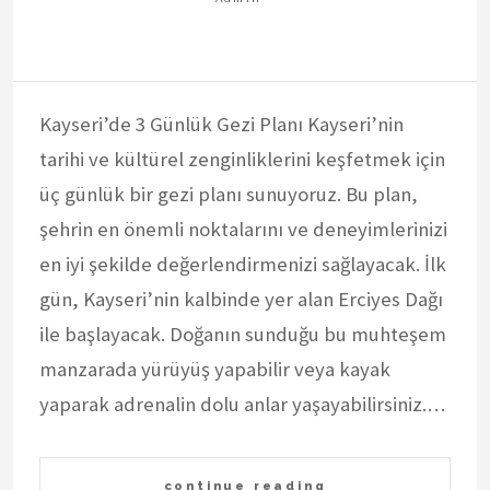
Kayseri’de 3 Günlük Gezi Planı Kayseri’nin
tarihi ve kültürel zenginliklerini keşfetmek için
üç günlük bir gezi planı sunuyoruz. Bu plan,
şehrin en önemli noktalarını ve deneyimlerinizi
en iyi şekilde değerlendirmenizi sağlayacak. İlk
gün, Kayseri’nin kalbinde yer alan Erciyes Dağı
ile başlayacak. Doğanın sunduğu bu muhteşem
manzarada yürüyüş yapabilir veya kayak
yaparak adrenalin dolu anlar yaşayabilirsiniz.…
continue reading