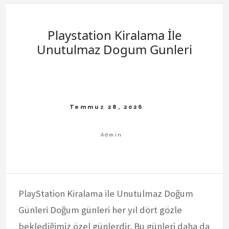
Olusturma
Playstation Kiralama İle
Unutulmaz Dogum Gunleri
PlayStation Kiralama ile Unutulmaz Doğum
Günleri Doğum günleri her yıl dört gözle
beklediğimiz özel günlerdir. Bu günleri daha da