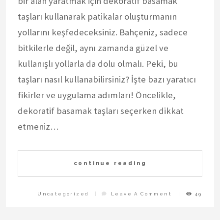
bir alan yaratmak için dekoratif basamak
taşları kullanarak patikalar oluşturmanın
yollarını keşfedeceksiniz. Bahçeniz, sadece
bitkilerle değil, aynı zamanda güzel ve
kullanışlı yollarla da dolu olmalı. Peki, bu
taşları nasıl kullanabilirsiniz? İşte bazı yaratıcı
fikirler ve uygulama adımları! Öncelikle,
dekoratif basamak taşları seçerken dikkat
etmeniz…
continue reading
On
Uncategorized
Leave A Comment
49
Dekoratif
Basamak
Tasi
İle
Bahce
Patikalari