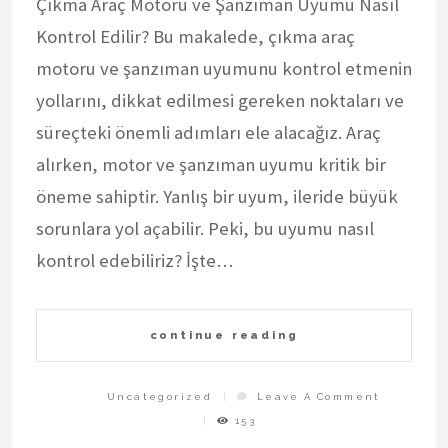
Çıkma Araç Motoru ve Şanzıman Uyumu Nasıl
Kontrol Edilir? Bu makalede, çıkma araç
motoru ve şanzıman uyumunu kontrol etmenin
yollarını, dikkat edilmesi gereken noktaları ve
süreçteki önemli adımları ele alacağız. Araç
alırken, motor ve şanzıman uyumu kritik bir
öneme sahiptir. Yanlış bir uyum, ileride büyük
sorunlara yol açabilir. Peki, bu uyumu nasıl
kontrol edebiliriz? İşte…
continue reading
On
Uncategorized
Leave A Comment
Cikma
Arac
153
Motoru
Ve
Sanzima