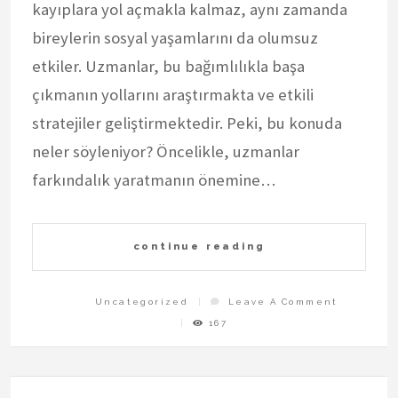
kayıplara yol açmakla kalmaz, aynı zamanda
bireylerin sosyal yaşamlarını da olumsuz
etkiler. Uzmanlar, bu bağımlılıkla başa
çıkmanın yollarını araştırmakta ve etkili
stratejiler geliştirmektedir. Peki, bu konuda
neler söyleniyor? Öncelikle, uzmanlar
farkındalık yaratmanın önemine…
continue reading
On
Uncategorized
Leave A Comment
Sanal
Bahis
167
Bagimlili
Mucadel
Uzman
Gorusleri