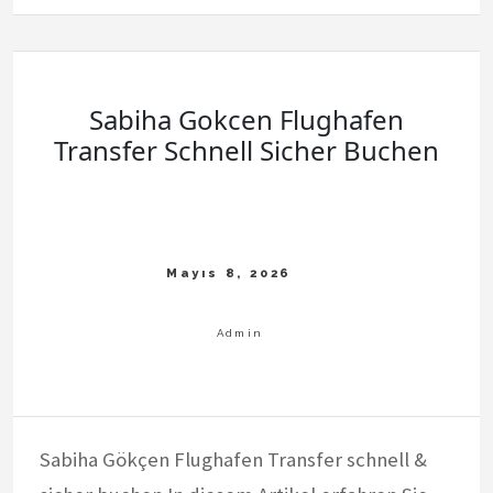
Buchen
Sabiha Gokcen Flughafen
Transfer Schnell Sicher Buchen
Sabiha Gökçen Flughafen Transfer schnell &