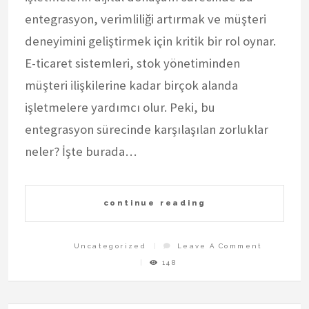
entegrasyon, verimliliği artırmak ve müşteri
deneyimini geliştirmek için kritik bir rol oynar.
E-ticaret sistemleri, stok yönetiminden
müşteri ilişkilerine kadar birçok alanda
işletmelere yardımcı olur. Peki, bu
entegrasyon sürecinde karşılaşılan zorluklar
neler? İşte burada…
continue reading
On
Uncategorized
Leave A Comment
E
Ticaret
148
Entegras
İle
Dijital
Donusum