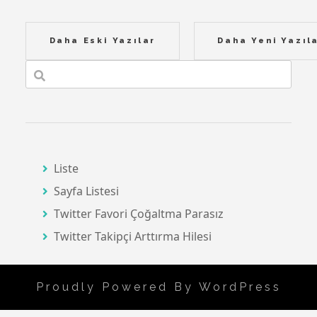
Buchen
Yazı
Daha Eski Yazılar
Daha Yeni Yazıl
gezinmesi
Liste
Sayfa Listesi
Twitter Favori Çoğaltma Parasız
Twitter Takipçi Arttırma Hilesi
Proudly Powered By WordPress