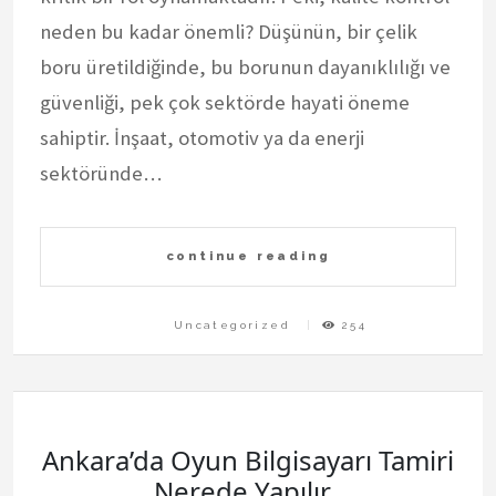
neden bu kadar önemli? Düşünün, bir çelik
boru üretildiğinde, bu borunun dayanıklılığı ve
güvenliği, pek çok sektörde hayati öneme
sahiptir. İnşaat, otomotiv ya da enerji
sektöründe…
continue reading
Uncategorized
254
Ankara’da Oyun Bilgisayarı Tamiri
Nerede Yapılır_