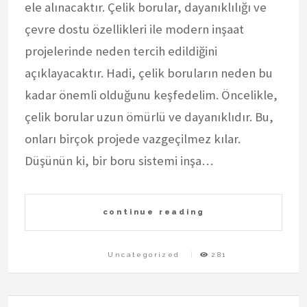
ele alınacaktır. Çelik borular, dayanıklılığı ve
çevre dostu özellikleri ile modern inşaat
projelerinde neden tercih edildiğini
açıklayacaktır. Hadi, çelik boruların neden bu
kadar önemli olduğunu keşfedelim. Öncelikle,
çelik borular uzun ömürlü ve dayanıklıdır. Bu,
onları birçok projede vazgeçilmez kılar.
Düşünün ki, bir boru sistemi inşa…
continue reading
Uncategorized
281