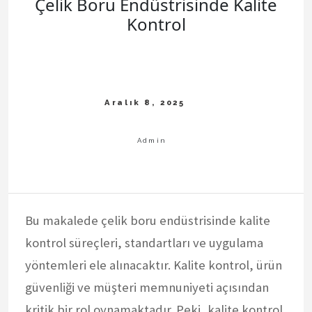
Çelik Boru Endüstrisinde Kalite
Kontrol
Bu makalede çelik boru endüstrisinde kalite
kontrol süreçleri, standartları ve uygulama
yöntemleri ele alınacaktır. Kalite kontrol, ürün
güvenliği ve müşteri memnuniyeti açısından
kritik bir rol oynamaktadır. Peki, kalite kontrol