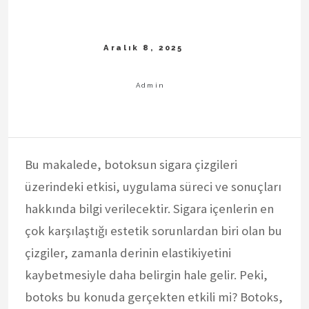
Bu makalede, botoksun sigara çizgileri
üzerindeki etkisi, uygulama süreci ve sonuçları
hakkında bilgi verilecektir. Sigara içenlerin en
çok karşılaştığı estetik sorunlardan biri olan bu
çizgiler, zamanla derinin elastikiyetini
kaybetmesiyle daha belirgin hale gelir. Peki,
botoks bu konuda gerçekten etkili mi? Botoks,