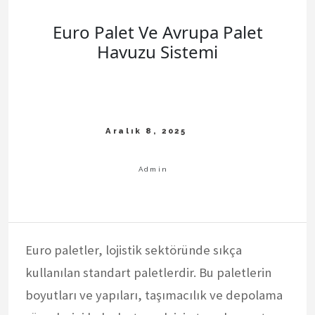
Euro Palet Ve Avrupa Palet
Havuzu Sistemi
Euro paletler, lojistik sektöründe sıkça
kullanılan standart paletlerdir. Bu paletlerin
boyutları ve yapıları, taşımacılık ve depolama