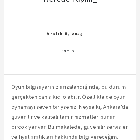
Oyun bilgisayarınız arızalandığında, bu durum
gerçekten can sıkıcı olabilir. Özellikle de oyun
oynamayı seven biriyseniz. Neyse ki, Ankara’da
güvenilir ve kaliteli tamir hizmetleri sunan
birçok yer var. Bu makalede, güvenilir servisler
ve fiyat aralıkları hakkında bilgi vereceğim.