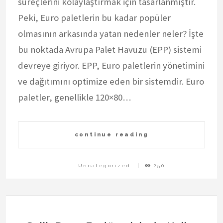
süreçlerini kolaylaştırmak için tasarlanmıştır.
Peki, Euro paletlerin bu kadar popüler
olmasının arkasında yatan nedenler neler? İşte
bu noktada Avrupa Palet Havuzu (EPP) sistemi
devreye giriyor. EPP, Euro paletlerin yönetimini
ve dağıtımını optimize eden bir sistemdir. Euro
paletler, genellikle 120×80…
continue reading
Uncategorized
250