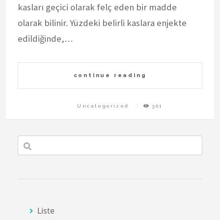
kasları geçici olarak felç eden bir madde
olarak bilinir. Yüzdeki belirli kaslara enjekte
edildiğinde,…
continue reading
Uncategorized
301
Liste