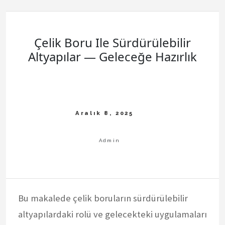
Uyumu
Çelik Boru Ile Sürdürülebilir
Altyapılar — Geleceğe Hazırlık
Bu makalede çelik boruların sürdürülebilir
altyapılardaki rolü ve gelecekteki uygulamaları