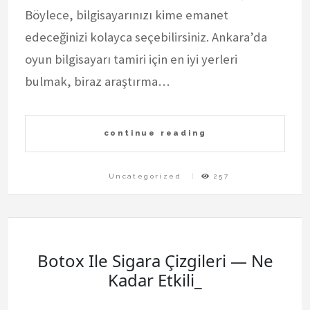
Böylece, bilgisayarınızı kime emanet
edeceğinizi kolayca seçebilirsiniz. Ankara’da
oyun bilgisayarı tamiri için en iyi yerleri
bulmak, biraz araştırma…
continue reading
Uncategorized
257
Botox Ile Sigara Çizgileri — Ne
Kadar Etkili_