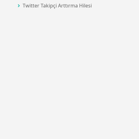
Twitter Takipçi Arttırma Hilesi