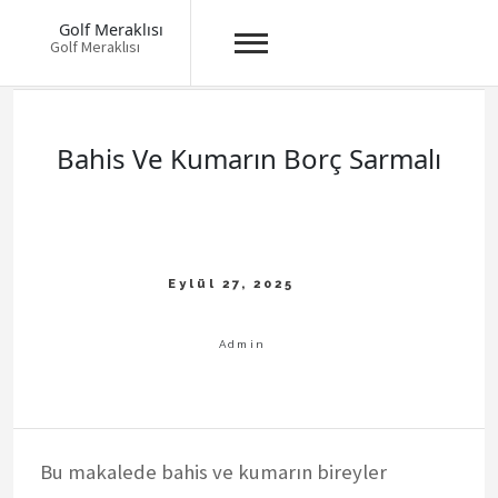
Golf Meraklısı
Golf Meraklısı
Skip
to
content
Bahis Ve Kumarın Borç Sarmalı
Bu makalede bahis ve kumarın bireyler