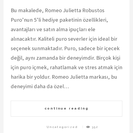
Bu makalede, Romeo Julietta Robustos
Puro’nun 5’li hediye paketinin özellikleri,
avantajları ve satın alma ipuçları ele
alınacaktır. Kaliteli puro severler için ideal bir
seçenek sunmaktadır. Puro, sadece bir içecek
değil, aynı zamanda bir deneyimdir. Birçok kişi
için puro içmek, rahatlamak ve stres atmak için
harika bir yoldur. Romeo Julietta markası, bu
deneyimi daha da özel…
continue reading
Uncategorized
352