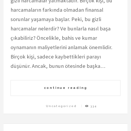
gizli harcamalar yatmaktadır. Birçok kişi, bu
harcamaların farkında olmadan finansal
sorunlar yaşamaya başlar. Peki, bu gizli
harcamalar nelerdir? Ve bunlarla nasıl başa
çıkabiliriz? Öncelikle, bahis ve kumar
oynamanın maliyetlerini anlamak önemlidir.
Birçok kişi, sadece kaybettikleri parayı
düşünür. Ancak, bunun ötesinde başka…
continue reading
Uncategorized
334