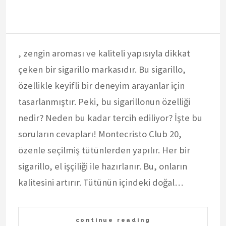
, zengin aroması ve kaliteli yapısıyla dikkat
çeken bir sigarillo markasıdır. Bu sigarillo,
özellikle keyifli bir deneyim arayanlar için
tasarlanmıştır. Peki, bu sigarillonun özelliği
nedir? Neden bu kadar tercih ediliyor? İşte bu
soruların cevapları! Montecristo Club 20,
özenle seçilmiş tütünlerden yapılır. Her bir
sigarillo, el işçiliği ile hazırlanır. Bu, onların
kalitesini artırır. Tütünün içindeki doğal…
continue reading