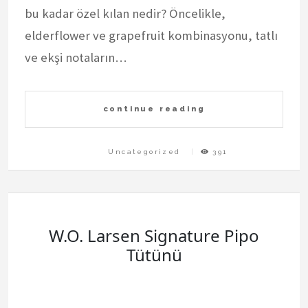
bu kadar özel kılan nedir? Öncelikle,
elderflower ve grapefruit kombinasyonu, tatlı
ve ekşi notaların…
continue reading
Uncategorized
391
W.O. Larsen Signature Pipo
Tütünü