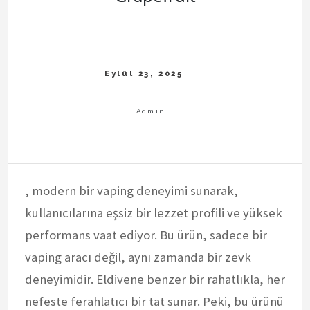
, modern bir vaping deneyimi sunarak,
kullanıcılarına eşsiz bir lezzet profili ve yüksek
performans vaat ediyor. Bu ürün, sadece bir
vaping aracı değil, aynı zamanda bir zevk
deneyimidir. Eldivene benzer bir rahatlıkla, her
nefeste ferahlatıcı bir tat sunar. Peki, bu ürünü