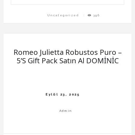
Uncategorized
396
Romeo Julietta Robustos Puro –
5’s Gift Pack Satın Al DOMİNİC