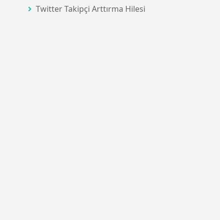
Twitter Takipçi Arttırma Hilesi