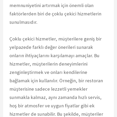
memnuniyetini artırmak için önemli olan
faktörlerden biri de çoklu çekici hizmetlerin
sunulmasıdır.
Çoklu çekici hizmetler, müşterilere geniş bir
yelpazede farklı değer önerileri sunarak
onların ihtiyaçlarını karşılamayı amaçlar. Bu
hizmetler, müşterilerin deneyimlerini
zenginleştirmek ve onları kendilerine
bağlamak için kullanılır. Örneğin, bir restoran
müşterisine sadece lezzetli yemekler
sunmakla kalmaz, aynı zamanda hızlı servis,
hoş bir atmosfer ve uygun fiyatlar gibi ek
hizmetler de sunabilir. Bu şekilde, müşteriler