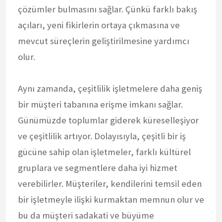
çözümler bulmasını sağlar. Çünkü farklı bakış
açıları, yeni fikirlerin ortaya çıkmasına ve
mevcut süreçlerin geliştirilmesine yardımcı
olur.
Aynı zamanda, çeşitlilik işletmelere daha geniş
bir müşteri tabanına erişme imkanı sağlar.
Günümüzde toplumlar giderek küreselleşiyor
ve çeşitlilik artıyor. Dolayısıyla, çeşitli bir iş
gücüne sahip olan işletmeler, farklı kültürel
gruplara ve segmentlere daha iyi hizmet
verebilirler. Müşteriler, kendilerini temsil eden
bir işletmeyle ilişki kurmaktan memnun olur ve
bu da müşteri sadakati ve büyüme