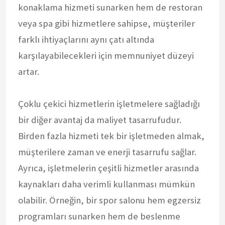
konaklama hizmeti sunarken hem de restoran
veya spa gibi hizmetlere sahipse, müşteriler
farklı ihtiyaçlarını aynı çatı altında
karşılayabilecekleri için memnuniyet düzeyi
artar.
Çoklu çekici hizmetlerin işletmelere sağladığı
bir diğer avantaj da maliyet tasarrufudur.
Birden fazla hizmeti tek bir işletmeden almak,
müşterilere zaman ve enerji tasarrufu sağlar.
Ayrıca, işletmelerin çeşitli hizmetler arasında
kaynakları daha verimli kullanması mümkün
olabilir. Örneğin, bir spor salonu hem egzersiz
programları sunarken hem de beslenme