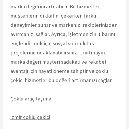
marka değerini artırabilir. Bu hizmetler,
müşterilerin dikkatini çekerken farklı
deneyimler sunar ve markanızı rakiplerinizden
ayırmanızı sağlar. Ayrıca, işletmenizin itibarını
güçlendirmek için sosyal sorumluluk
projelerine odaklanabilirsiniz. Unutmayın,
marka değeri müşteri sadakati ve rekabet
avantajı için hayati öneme sahiptir ve çoklu
çekici hizmetler bu değeri artırmanızı sağlar.
Çoklu araç taşıma
izmir çoklu çekici