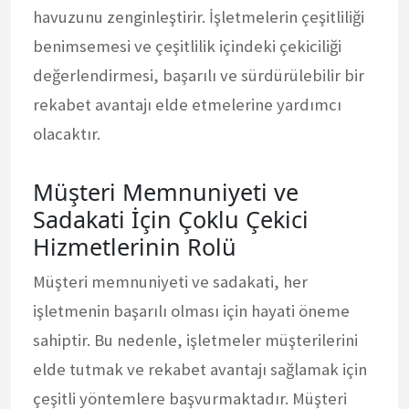
havuzunu zenginleştirir. İşletmelerin çeşitliliği
benimsemesi ve çeşitlilik içindeki çekiciliği
değerlendirmesi, başarılı ve sürdürülebilir bir
rekabet avantajı elde etmelerine yardımcı
olacaktır.
Müşteri Memnuniyeti ve
Sadakati İçin Çoklu Çekici
Hizmetlerinin Rolü
Müşteri memnuniyeti ve sadakati, her
işletmenin başarılı olması için hayati öneme
sahiptir. Bu nedenle, işletmeler müşterilerini
elde tutmak ve rekabet avantajı sağlamak için
çeşitli yöntemlere başvurmaktadır. Müşteri