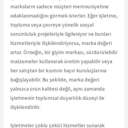
markaların sadece müşteri memnuniyetine
odaklanmadığını görmek isterler. Eğer işletme,
topluma veya çevreye yönelik sosyal
sorumluluk projeleriyle ilgileniyor ve bunları
hizmetleriyle ilişkilendiriyorsa, marka değeri
artar. Örneğin, bir giyim markası, sürdürülebilir
malzemeler kullanarak üretim yapabilir veya
her satıştan bir kısmını hayır kuruluşlarına
bağışlayabilir. Bu şekilde, marka değeri
yalnızca ürün kalitesi değil, aynı zamanda
işletmenin toplumsal duyarlılık düzeyi ile
ilişkilendirilir.
Işletmeler çoklu çekici hizmetler sunarak