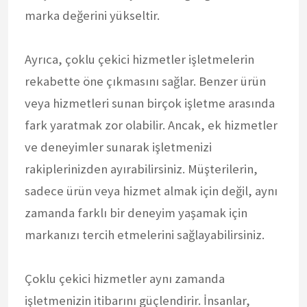
marka değerini yükseltir.
Ayrıca, çoklu çekici hizmetler işletmelerin
rekabette öne çıkmasını sağlar. Benzer ürün
veya hizmetleri sunan birçok işletme arasında
fark yaratmak zor olabilir. Ancak, ek hizmetler
ve deneyimler sunarak işletmenizi
rakiplerinizden ayırabilirsiniz. Müşterilerin,
sadece ürün veya hizmet almak için değil, aynı
zamanda farklı bir deneyim yaşamak için
markanızı tercih etmelerini sağlayabilirsiniz.
Çoklu çekici hizmetler aynı zamanda
işletmenizin itibarını güçlendirir. İnsanlar,