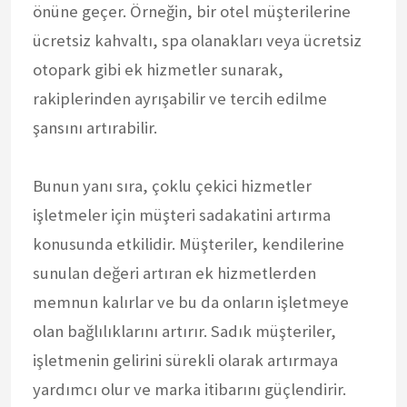
önüne geçer. Örneğin, bir otel müşterilerine
ücretsiz kahvaltı, spa olanakları veya ücretsiz
otopark gibi ek hizmetler sunarak,
rakiplerinden ayrışabilir ve tercih edilme
şansını artırabilir.
Bunun yanı sıra, çoklu çekici hizmetler
işletmeler için müşteri sadakatini artırma
konusunda etkilidir. Müşteriler, kendilerine
sunulan değeri artıran ek hizmetlerden
memnun kalırlar ve bu da onların işletmeye
olan bağlılıklarını artırır. Sadık müşteriler,
işletmenin gelirini sürekli olarak artırmaya
yardımcı olur ve marka itibarını güçlendirir.