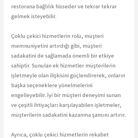
restorana bağlılık hisseder ve tekrar tekrar
gelmek isteyebilir.
Çoklu çekici hizmetlerin rolü, müşteri
memnuniyetini artırdığı gibi, müşteri
sadakatini de sağlamada önemli bir etkiye
sahiptir. Sunulan ek hizmetler müşterilerin
işletmeyle olan ilişkisini güçlendirerek, onların
başka seçeneklere yönelmelerini
engelleyebilir. İyi bir müşteri deneyimi sunan
ve çeşitli ihtiyaçları karşılayabilen işletmeler,
müşterilerin sadakatini kazanma şansını artırır.
Ayrıca, çoklu çekici hizmetlerin rekabet