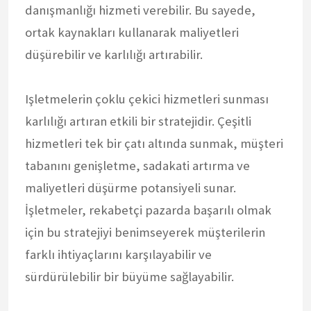
danışmanlığı hizmeti verebilir. Bu sayede,
ortak kaynakları kullanarak maliyetleri
düşürebilir ve karlılığı artırabilir.
Işletmelerin çoklu çekici hizmetleri sunması
karlılığı artıran etkili bir stratejidir. Çeşitli
hizmetleri tek bir çatı altında sunmak, müşteri
tabanını genişletme, sadakati artırma ve
maliyetleri düşürme potansiyeli sunar.
İşletmeler, rekabetçi pazarda başarılı olmak
için bu stratejiyi benimseyerek müşterilerin
farklı ihtiyaçlarını karşılayabilir ve
sürdürülebilir bir büyüme sağlayabilir.