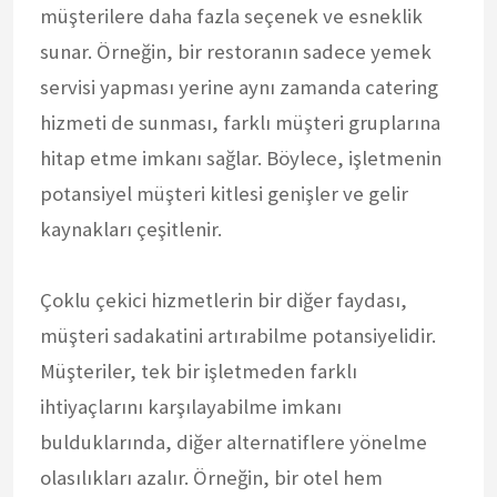
müşterilere daha fazla seçenek ve esneklik
sunar. Örneğin, bir restoranın sadece yemek
servisi yapması yerine aynı zamanda catering
hizmeti de sunması, farklı müşteri gruplarına
hitap etme imkanı sağlar. Böylece, işletmenin
potansiyel müşteri kitlesi genişler ve gelir
kaynakları çeşitlenir.
Çoklu çekici hizmetlerin bir diğer faydası,
müşteri sadakatini artırabilme potansiyelidir.
Müşteriler, tek bir işletmeden farklı
ihtiyaçlarını karşılayabilme imkanı
bulduklarında, diğer alternatiflere yönelme
olasılıkları azalır. Örneğin, bir otel hem