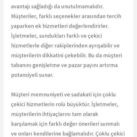
avantajı sağladığı da unutulmamalıdır.
Müşteriler, farklı seçenekler arasından tercih
yaparken ek hizmetleri değerlendirirler.
İşletmeler, sundukları farklı ve çekici
hizmetlerle diğer rakiplerinden ayrışabilir ve
müşterilerin dikkatini çekebilir. Bu da müşteri
tabanını genişletme ve pazar payını artırma
potansiyeli sunar.
Müşteri memnuniyeti ve sadakati için çoklu
çekici hizmetlerin rolü büyüktür. İşletmeler,
müşterilerin ihtiyaçlarını tam olarak
karşılamak için farklı değer önerileri sunmalı
ve onları kendilerine bağlamalıdır. Çoklu çekici