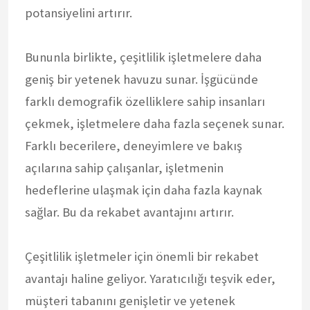
potansiyelini artırır.
Bununla birlikte, çeşitlilik işletmelere daha
geniş bir yetenek havuzu sunar. İşgücünde
farklı demografik özelliklere sahip insanları
çekmek, işletmelere daha fazla seçenek sunar.
Farklı becerilere, deneyimlere ve bakış
açılarına sahip çalışanlar, işletmenin
hedeflerine ulaşmak için daha fazla kaynak
sağlar. Bu da rekabet avantajını artırır.
Çeşitlilik işletmeler için önemli bir rekabet
avantajı haline geliyor. Yaratıcılığı teşvik eder,
müşteri tabanını genişletir ve yetenek