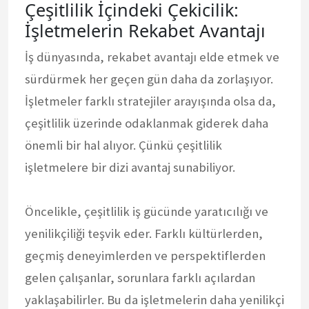
Çeşitlilik İçindeki Çekicilik:
İşletmelerin Rekabet Avantajı
İş dünyasında, rekabet avantajı elde etmek ve
sürdürmek her geçen gün daha da zorlaşıyor.
İşletmeler farklı stratejiler arayışında olsa da,
çeşitlilik üzerinde odaklanmak giderek daha
önemli bir hal alıyor. Çünkü çeşitlilik
işletmelere bir dizi avantaj sunabiliyor.
Öncelikle, çeşitlilik iş gücünde yaratıcılığı ve
yenilikçiliği teşvik eder. Farklı kültürlerden,
geçmiş deneyimlerden ve perspektiflerden
gelen çalışanlar, sorunlara farklı açılardan
yaklaşabilirler. Bu da işletmelerin daha yenilikçi