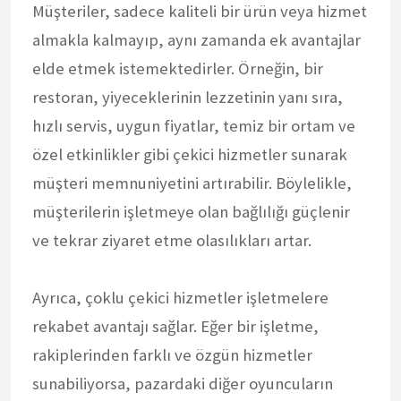
Müşteriler, sadece kaliteli bir ürün veya hizmet
almakla kalmayıp, aynı zamanda ek avantajlar
elde etmek istemektedirler. Örneğin, bir
restoran, yiyeceklerinin lezzetinin yanı sıra,
hızlı servis, uygun fiyatlar, temiz bir ortam ve
özel etkinlikler gibi çekici hizmetler sunarak
müşteri memnuniyetini artırabilir. Böylelikle,
müşterilerin işletmeye olan bağlılığı güçlenir
ve tekrar ziyaret etme olasılıkları artar.
Ayrıca, çoklu çekici hizmetler işletmelere
rekabet avantajı sağlar. Eğer bir işletme,
rakiplerinden farklı ve özgün hizmetler
sunabiliyorsa, pazardaki diğer oyuncuların