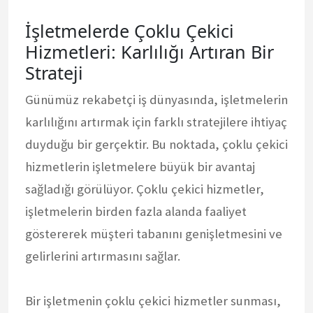
İşletmelerde Çoklu Çekici
Hizmetleri: Karlılığı Artıran Bir
Strateji
Günümüz rekabetçi iş dünyasında, işletmelerin
karlılığını artırmak için farklı stratejilere ihtiyaç
duyduğu bir gerçektir. Bu noktada, çoklu çekici
hizmetlerin işletmelere büyük bir avantaj
sağladığı görülüyor. Çoklu çekici hizmetler,
işletmelerin birden fazla alanda faaliyet
göstererek müşteri tabanını genişletmesini ve
gelirlerini artırmasını sağlar.
Bir işletmenin çoklu çekici hizmetler sunması,