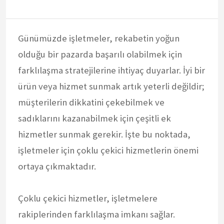
Günümüzde işletmeler, rekabetin yoğun
olduğu bir pazarda başarılı olabilmek için
farklılaşma stratejilerine ihtiyaç duyarlar. İyi bir
ürün veya hizmet sunmak artık yeterli değildir;
müşterilerin dikkatini çekebilmek ve
sadıklarını kazanabilmek için çeşitli ek
hizmetler sunmak gerekir. İşte bu noktada,
işletmeler için çoklu çekici hizmetlerin önemi
ortaya çıkmaktadır.
Çoklu çekici hizmetler, işletmelere
rakiplerinden farklılaşma imkanı sağlar.