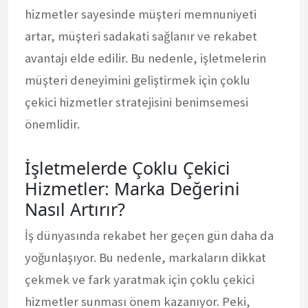
hizmetler sayesinde müşteri memnuniyeti
artar, müşteri sadakati sağlanır ve rekabet
avantajı elde edilir. Bu nedenle, işletmelerin
müşteri deneyimini geliştirmek için çoklu
çekici hizmetler stratejisini benimsemesi
önemlidir.
İşletmelerde Çoklu Çekici
Hizmetler: Marka Değerini
Nasıl Artırır?
İş dünyasında rekabet her geçen gün daha da
yoğunlaşıyor. Bu nedenle, markaların dikkat
çekmek ve fark yaratmak için çoklu çekici
hizmetler sunması önem kazanıyor. Peki,