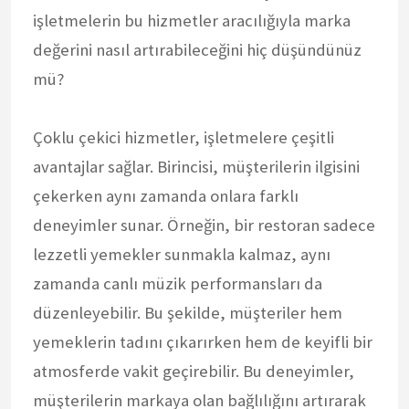
işletmelerin bu hizmetler aracılığıyla marka
değerini nasıl artırabileceğini hiç düşündünüz
mü?
Çoklu çekici hizmetler, işletmelere çeşitli
avantajlar sağlar. Birincisi, müşterilerin ilgisini
çekerken aynı zamanda onlara farklı
deneyimler sunar. Örneğin, bir restoran sadece
lezzetli yemekler sunmakla kalmaz, aynı
zamanda canlı müzik performansları da
düzenleyebilir. Bu şekilde, müşteriler hem
yemeklerin tadını çıkarırken hem de keyifli bir
atmosferde vakit geçirebilir. Bu deneyimler,
müşterilerin markaya olan bağlılığını artırarak