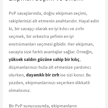
PvP savaşlarında, doğru ekipman seçimi,
rakiplerinizi alt etmenin anahtarıdır. Hayal edin
ki, bir savaşçı olarak en iyi kılıcı ve zırhı
seçmek, bir orkestra şefinin en iyi
enstrümanları seçmesi gibidir. Her ekipman,
savaşta size farklı avantajlar sağlar. Örneğin,
yüksek saldırı gücüne sahip bir kılıç
,
düşmanlarınızı hızla alt etmenize yardımcı
olurken,
dayanıklı bir zırh
ise sizi korur. Bu
yüzden, ekipmanlarınızı seçerken dikkatli
olmalısınız.
Bir PvP sunucusunda, ekipmanların