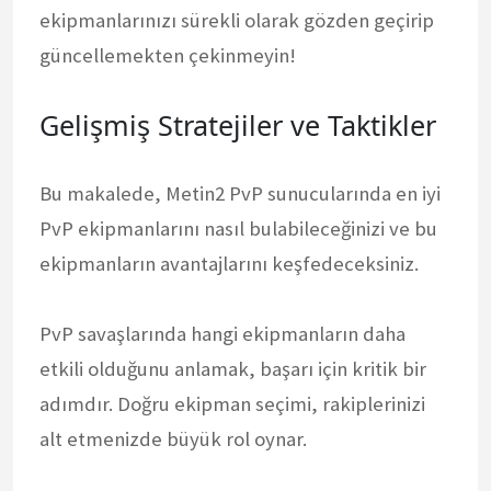
ekipmanlarınızı sürekli olarak gözden geçirip
güncellemekten çekinmeyin!
Gelişmiş Stratejiler ve Taktikler
Bu makalede, Metin2 PvP sunucularında en iyi
PvP ekipmanlarını nasıl bulabileceğinizi ve bu
ekipmanların avantajlarını keşfedeceksiniz.
PvP savaşlarında hangi ekipmanların daha
etkili olduğunu anlamak, başarı için kritik bir
adımdır. Doğru ekipman seçimi, rakiplerinizi
alt etmenizde büyük rol oynar.