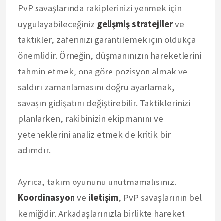
PvP savaşlarında rakiplerinizi yenmek için
uygulayabileceğiniz
gelişmiş stratejiler
ve
taktikler, zaferinizi garantilemek için oldukça
önemlidir. Örneğin, düşmanınızın hareketlerini
tahmin etmek, ona göre pozisyon almak ve
saldırı zamanlamasını doğru ayarlamak,
savaşın gidişatını değiştirebilir. Taktiklerinizi
planlarken, rakibinizin ekipmanını ve
yeteneklerini analiz etmek de kritik bir
adımdır.
Ayrıca, takım oyununu unutmamalısınız.
Koordinasyon
ve
iletişim
, PvP savaşlarının bel
kemiğidir. Arkadaşlarınızla birlikte hareket