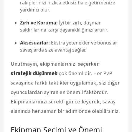
rakiplerinizi hızlıca etkisiz hale getirmenize
yardımcı olur.
Zırh ve Koruma:
İyi bir zırh, düşman
saldırılarına karşı dayanıklılığınızı artırır.
Aksesuarlar:
Ekstra yetenekler ve bonuslar,
savaşlarda size avantaj sağlar.
Unutmayın, ekipmanlarınızı seçerken
stratejik düşünmek
çok önemlidir. Her PvP
savaşında farklı taktikler uygulamak, sizi diğer
oyunculardan ayıran en önemli faktördür.
Ekipmanlarınızı sürekli güncelleyerek, savaş
alanında her zaman bir adım önde olabilirsiniz.
Ekipman Seçimi ve Önemi