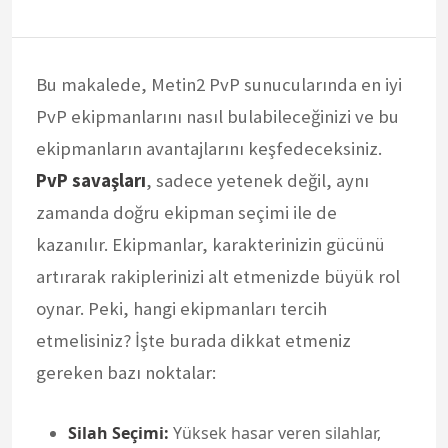
Bu makalede, Metin2 PvP sunucularında en iyi
PvP ekipmanlarını nasıl bulabileceğinizi ve bu
ekipmanların avantajlarını keşfedeceksiniz.
PvP savaşları
, sadece yetenek değil, aynı
zamanda doğru ekipman seçimi ile de
kazanılır. Ekipmanlar, karakterinizin gücünü
artırarak rakiplerinizi alt etmenizde büyük rol
oynar. Peki, hangi ekipmanları tercih
etmelisiniz? İşte burada dikkat etmeniz
gereken bazı noktalar:
Silah Seçimi:
Yüksek hasar veren silahlar,