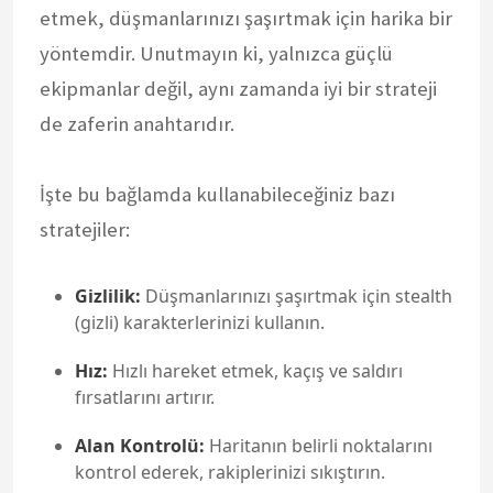
etmek, düşmanlarınızı şaşırtmak için harika bir
yöntemdir. Unutmayın ki, yalnızca güçlü
ekipmanlar değil, aynı zamanda iyi bir strateji
de zaferin anahtarıdır.
İşte bu bağlamda kullanabileceğiniz bazı
stratejiler:
Gizlilik:
Düşmanlarınızı şaşırtmak için stealth
(gizli) karakterlerinizi kullanın.
Hız:
Hızlı hareket etmek, kaçış ve saldırı
fırsatlarını artırır.
Alan Kontrolü:
Haritanın belirli noktalarını
kontrol ederek, rakiplerinizi sıkıştırın.