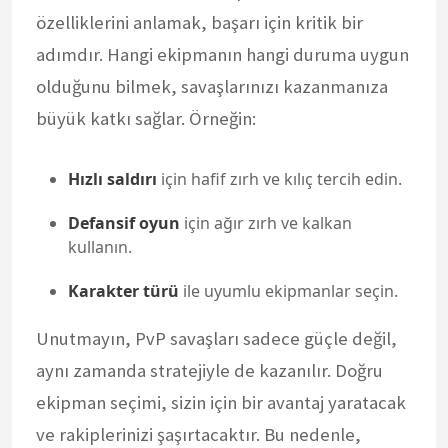
özelliklerini anlamak, başarı için kritik bir
adımdır. Hangi ekipmanın hangi duruma uygun
olduğunu bilmek, savaşlarınızı kazanmanıza
büyük katkı sağlar. Örneğin:
Hızlı saldırı
için hafif zırh ve kılıç tercih edin.
Defansif oyun
için ağır zırh ve kalkan
kullanın.
Karakter türü
ile uyumlu ekipmanlar seçin.
Unutmayın, PvP savaşları sadece güçle değil,
aynı zamanda stratejiyle de kazanılır. Doğru
ekipman seçimi, sizin için bir avantaj yaratacak
ve rakiplerinizi şaşırtacaktır. Bu nedenle,