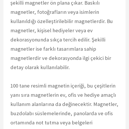
şekilli magnetler ön plana çıkar. Baskılı
magnetler, fotoğrafların veya isimlerin
kullanıldığı özelleştirilebilir magnetlerdir. Bu
magnetler, kişisel hediyeler veya ev
dekorasyonunda sıkça tercih edilir. Şekilli
magnetler ise farklı tasarımlara sahip
magnetlerdir ve dekorasyonda ilgi çekici bir
detay olarak kullanılabilir.
100 tane resimli magnetin içeriği, bu çeşitlerin
yanı sıra magnetlerin ev, ofis ve hediye amaçlı
kullanım alanlarına da değinecektir. Magnetler,
buzdolabı süslemelerinde, panolarda ve ofis
ortamında not tutma veya belgeleri