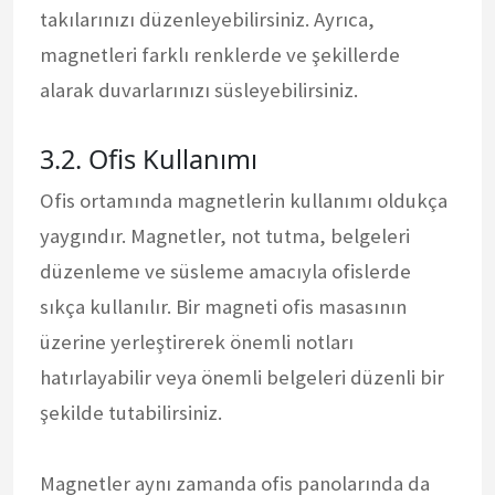
takılarınızı düzenleyebilirsiniz. Ayrıca,
magnetleri farklı renklerde ve şekillerde
alarak duvarlarınızı süsleyebilirsiniz.
3.2. Ofis Kullanımı
Ofis ortamında magnetlerin kullanımı oldukça
yaygındır. Magnetler, not tutma, belgeleri
düzenleme ve süsleme amacıyla ofislerde
sıkça kullanılır. Bir magneti ofis masasının
üzerine yerleştirerek önemli notları
hatırlayabilir veya önemli belgeleri düzenli bir
şekilde tutabilirsiniz.
Magnetler aynı zamanda ofis panolarında da