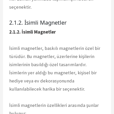
seçenektir.
2.1.2. İsimli Magnetler
2.1.2. İsimli Magnetler
İsimli magnetler, baskılı magnetlerin özel bir
türüdür. Bu magnetler, üzerlerine kişilerin
isimlerinin basıldığı özel tasarımlardır.
İsimlerin yer aldığı bu magnetler, kişisel bir
hediye veya ev dekorasyonunda
kullanılabilecek harika bir seçenektir.
İsimli magnetlerin özellikleri arasında şunlar
bulunur: