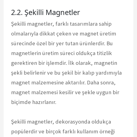
2.2. Şekilli Magnetler
Şekilli magnetler, farklı tasarımlara sahip
olmalarıyla dikkat çeken ve magnet üretim
sürecinde özel bir yer tutan ürünlerdir. Bu
magnetlerin üretim süreci oldukça titizlik
gerektiren bir işlemdir. İlk olarak, magnetin
şekli belirlenir ve bu şekil bir kalıp yardımıyla
magnet malzemesine aktarılır. Daha sonra,
magnet malzemesi kesilir ve şekle uygun bir
biçimde hazırlanır.
Şekilli magnetler, dekorasyonda oldukça
popülerdir ve birçok farklı kullanım örneği