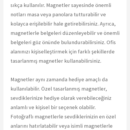
sıkça kullanılır. Magnetler sayesinde önemli
notları masa veya panolara tutturabilir ve
kolayca erişilebilir hale getirebilirsiniz. Ayrıca,
magnetlerle belgeleri düzenleyebilir ve önemli
belgeleri göz önünde bulundurabilirsiniz. Ofis
alanınızı kişiselleştirmek için farklı şekillerde
tasarlanmış magnetler kullanabilirsiniz.
Magnetler aynı zamanda hediye amaçlı da
kullanılabilir. Özel tasarlanmış magnetler,
sevdiklerinize hediye olarak verebileceğiniz
anlamlı ve kişisel bir seçenek olabilir.
Fotoğraflı magnetlerle sevdiklerinizin en özel
anlarını hatırlatabilir veya isimli magnetlerle