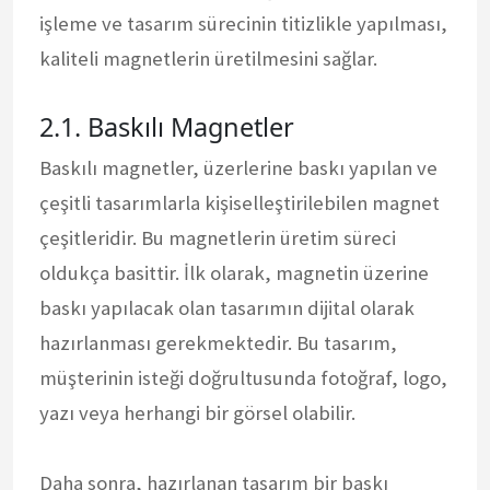
işleme ve tasarım sürecinin titizlikle yapılması,
kaliteli magnetlerin üretilmesini sağlar.
2.1. Baskılı Magnetler
Baskılı magnetler, üzerlerine baskı yapılan ve
çeşitli tasarımlarla kişiselleştirilebilen magnet
çeşitleridir. Bu magnetlerin üretim süreci
oldukça basittir. İlk olarak, magnetin üzerine
baskı yapılacak olan tasarımın dijital olarak
hazırlanması gerekmektedir. Bu tasarım,
müşterinin isteği doğrultusunda fotoğraf, logo,
yazı veya herhangi bir görsel olabilir.
Daha sonra, hazırlanan tasarım bir baskı