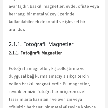
avantajdır. Baskılı magnetler, evde, ofiste veya
herhangi bir metal yüzey üzerinde
kullanılabilecek dekoratif ve işlevsel bir
üründür.
2.1.1. Fotoğraflı Magnetler
2.1.1. Fotoğraflı Magnetler
Fotoğraflı magnetler, kişiselleştirme ve
duygusal bağ kurma amacıyla sıkça tercih
edilen baskılı magnetlerdir. Bu magnetler,
sevdiklerinizin fotoğraflarını içeren özel
tasarımlarla hazırlanır ve evinizin veya
ofisinizin herhangi bir metal yüzeyine kolayca