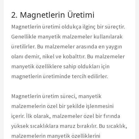
2. Magnetlerin Üretimi
Magnetlerin üretimi oldukça ilginç bir süreçtir.
Genellikle manyetik malzemeler kullanılarak
üretilirler. Bu malzemeler arasında en yaygın
olanı demir, nikel ve kobalttır. Bu malzemeler
manyetik özelliklere sahip oldukları için
magnetlerin üretiminde tercih edilirler.
Magnetlerin üretim süreci, manyetik
malzemelerin özel bir şekilde işlenmesini
içerir. İlk olarak, malzemeler özel bir fırında
yüksek sıcaklıklara maruz bırakılır. Bu sıcaklık,
malzemelerin manyetik özelliklerini