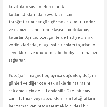
buzdolabı süslemeleri olarak
kullanıldıklarında, sevdiklerinizin
fotoğraflarını her gün görmek sizi mutlu eder
ve evinizin atmosferine kişisel bir dokunuş
katarlar. Ayrıca, özel günlerde hediye olarak
verildiklerinde, duygusal bir anlam taşırlar ve
sevdiklerinize unutulmaz bir hediye sunmanızı
sağlarlar.
Fotoğraflı magnetler, ayrıca düğünler, doğum
günleri ve diğer özel etkinliklerin hatırasını
saklamak için de kullanılabilir. Özel bir anıyı
canlı tutmak veya sevdiklerinizin fotoğraflarını
her zaman yanınızda taşımak için ideal bir