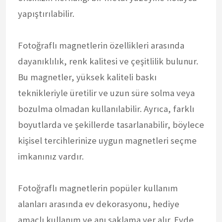
yapıştırılabilir.
Fotoğraflı magnetlerin özellikleri arasında
dayanıklılık, renk kalitesi ve çeşitlilik bulunur.
Bu magnetler, yüksek kaliteli baskı
teknikleriyle üretilir ve uzun süre solma veya
bozulma olmadan kullanılabilir. Ayrıca, farklı
boyutlarda ve şekillerde tasarlanabilir, böylece
kişisel tercihlerinize uygun magnetleri seçme
imkanınız vardır.
Fotoğraflı magnetlerin popüler kullanım
alanları arasında ev dekorasyonu, hediye
amaçlı kullanım ve anı saklama yer alır. Evde