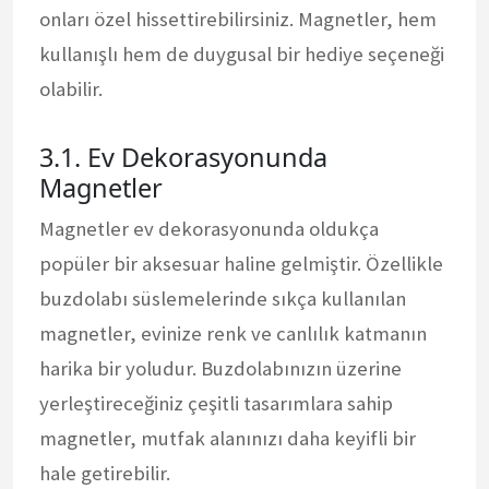
onları özel hissettirebilirsiniz. Magnetler, hem
kullanışlı hem de duygusal bir hediye seçeneği
olabilir.
3.1. Ev Dekorasyonunda
Magnetler
Magnetler ev dekorasyonunda oldukça
popüler bir aksesuar haline gelmiştir. Özellikle
buzdolabı süslemelerinde sıkça kullanılan
magnetler, evinize renk ve canlılık katmanın
harika bir yoludur. Buzdolabınızın üzerine
yerleştireceğiniz çeşitli tasarımlara sahip
magnetler, mutfak alanınızı daha keyifli bir
hale getirebilir.