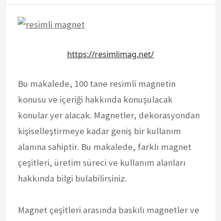
https://resimlimag.net/
Bu makalede, 100 tane resimli magnetin
konusu ve içeriği hakkında konuşulacak
konular yer alacak. Magnetler, dekorasyondan
kişiselleştirmeye kadar geniş bir kullanım
alanına sahiptir. Bu makalede, farklı magnet
çeşitleri, üretim süreci ve kullanım alanları
hakkında bilgi bulabilirsiniz.
Magnet çeşitleri arasında baskılı magnetler ve