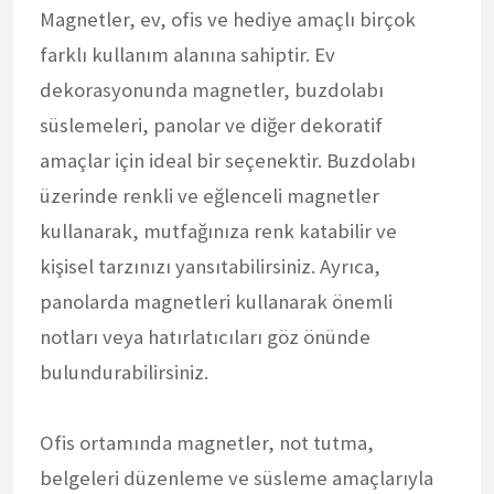
Magnetler, ev, ofis ve hediye amaçlı birçok
farklı kullanım alanına sahiptir. Ev
dekorasyonunda magnetler, buzdolabı
süslemeleri, panolar ve diğer dekoratif
amaçlar için ideal bir seçenektir. Buzdolabı
üzerinde renkli ve eğlenceli magnetler
kullanarak, mutfağınıza renk katabilir ve
kişisel tarzınızı yansıtabilirsiniz. Ayrıca,
panolarda magnetleri kullanarak önemli
notları veya hatırlatıcıları göz önünde
bulundurabilirsiniz.
Ofis ortamında magnetler, not tutma,
belgeleri düzenleme ve süsleme amaçlarıyla