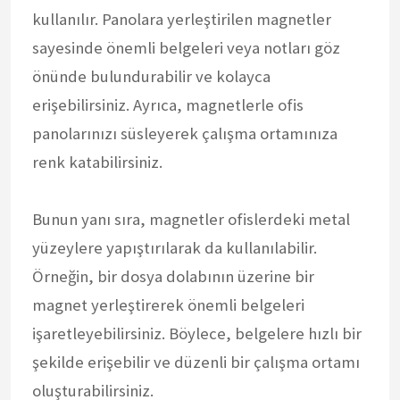
kullanılır. Panolara yerleştirilen magnetler
sayesinde önemli belgeleri veya notları göz
önünde bulundurabilir ve kolayca
erişebilirsiniz. Ayrıca, magnetlerle ofis
panolarınızı süsleyerek çalışma ortamınıza
renk katabilirsiniz.
Bunun yanı sıra, magnetler ofislerdeki metal
yüzeylere yapıştırılarak da kullanılabilir.
Örneğin, bir dosya dolabının üzerine bir
magnet yerleştirerek önemli belgeleri
işaretleyebilirsiniz. Böylece, belgelere hızlı bir
şekilde erişebilir ve düzenli bir çalışma ortamı
oluşturabilirsiniz.