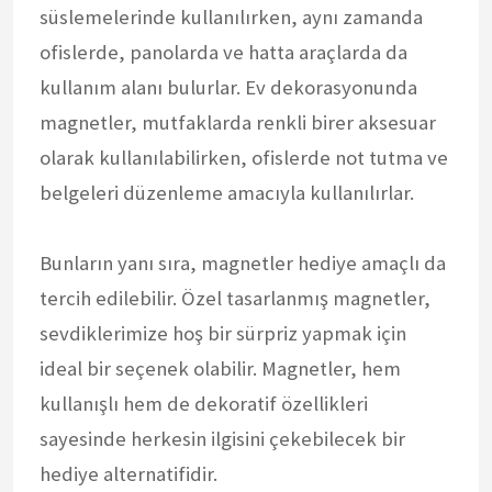
süslemelerinde kullanılırken, aynı zamanda
ofislerde, panolarda ve hatta araçlarda da
kullanım alanı bulurlar. Ev dekorasyonunda
magnetler, mutfaklarda renkli birer aksesuar
olarak kullanılabilirken, ofislerde not tutma ve
belgeleri düzenleme amacıyla kullanılırlar.
Bunların yanı sıra, magnetler hediye amaçlı da
tercih edilebilir. Özel tasarlanmış magnetler,
sevdiklerimize hoş bir sürpriz yapmak için
ideal bir seçenek olabilir. Magnetler, hem
kullanışlı hem de dekoratif özellikleri
sayesinde herkesin ilgisini çekebilecek bir
hediye alternatifidir.