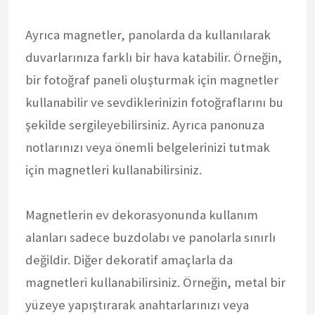
Ayrıca magnetler, panolarda da kullanılarak
duvarlarınıza farklı bir hava katabilir. Örneğin,
bir fotoğraf paneli oluşturmak için magnetler
kullanabilir ve sevdiklerinizin fotoğraflarını bu
şekilde sergileyebilirsiniz. Ayrıca panonuza
notlarınızı veya önemli belgelerinizi tutmak
için magnetleri kullanabilirsiniz.
Magnetlerin ev dekorasyonunda kullanım
alanları sadece buzdolabı ve panolarla sınırlı
değildir. Diğer dekoratif amaçlarla da
magnetleri kullanabilirsiniz. Örneğin, metal bir
yüzeye yapıştırarak anahtarlarınızı veya