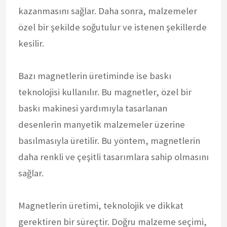
kazanmasını sağlar. Daha sonra, malzemeler
özel bir şekilde soğutulur ve istenen şekillerde
kesilir.
Bazı magnetlerin üretiminde ise baskı
teknolojisi kullanılır. Bu magnetler, özel bir
baskı makinesi yardımıyla tasarlanan
desenlerin manyetik malzemeler üzerine
basılmasıyla üretilir. Bu yöntem, magnetlerin
daha renkli ve çeşitli tasarımlara sahip olmasını
sağlar.
Magnetlerin üretimi, teknolojik ve dikkat
gerektiren bir süreçtir. Doğru malzeme seçimi,