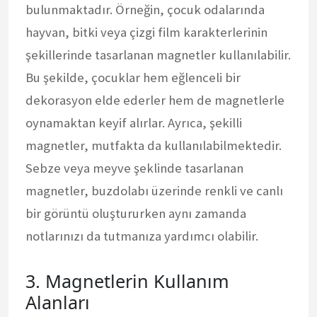
bulunmaktadır. Örneğin, çocuk odalarında
hayvan, bitki veya çizgi film karakterlerinin
şekillerinde tasarlanan magnetler kullanılabilir.
Bu şekilde, çocuklar hem eğlenceli bir
dekorasyon elde ederler hem de magnetlerle
oynamaktan keyif alırlar. Ayrıca, şekilli
magnetler, mutfakta da kullanılabilmektedir.
Sebze veya meyve şeklinde tasarlanan
magnetler, buzdolabı üzerinde renkli ve canlı
bir görüntü oluştururken aynı zamanda
notlarınızı da tutmanıza yardımcı olabilir.
3. Magnetlerin Kullanım
Alanları