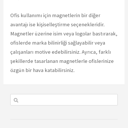
Ofis kullanımı için magnetlerin bir diğer
avantajı ise kişiselleştirme seçenekleridir.
Magnetler üzerine isim veya logolar bastırarak,
ofislerde marka bilinirliği sağlayabilir veya
çalışanları motive edebilirsiniz. Ayrıca, farklı
şekillerde tasarlanan magnetlerle ofislerinize
özgün bir hava katabilirsiniz.