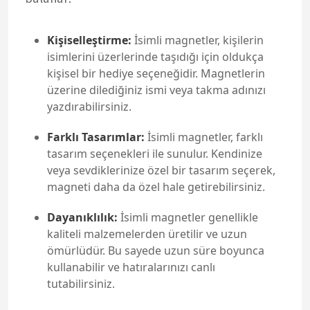
Kişiselleştirme:
İsimli magnetler, kişilerin
isimlerini üzerlerinde taşıdığı için oldukça
kişisel bir hediye seçeneğidir. Magnetlerin
üzerine dilediğiniz ismi veya takma adınızı
yazdırabilirsiniz.
Farklı Tasarımlar:
İsimli magnetler, farklı
tasarım seçenekleri ile sunulur. Kendinize
veya sevdiklerinize özel bir tasarım seçerek,
magneti daha da özel hale getirebilirsiniz.
Dayanıklılık:
İsimli magnetler genellikle
kaliteli malzemelerden üretilir ve uzun
ömürlüdür. Bu sayede uzun süre boyunca
kullanabilir ve hatıralarınızı canlı
tutabilirsiniz.