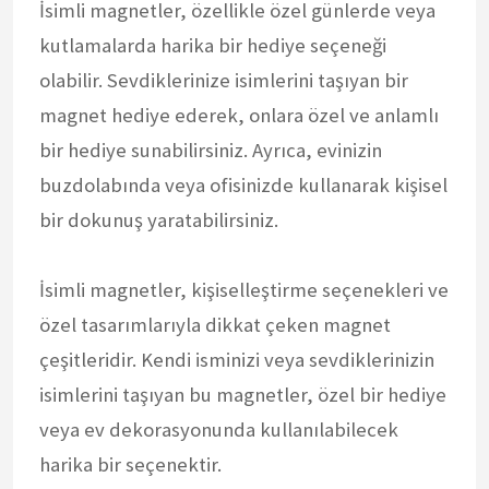
İsimli magnetler, özellikle özel günlerde veya
kutlamalarda harika bir hediye seçeneği
olabilir. Sevdiklerinize isimlerini taşıyan bir
magnet hediye ederek, onlara özel ve anlamlı
bir hediye sunabilirsiniz. Ayrıca, evinizin
buzdolabında veya ofisinizde kullanarak kişisel
bir dokunuş yaratabilirsiniz.
İsimli magnetler, kişiselleştirme seçenekleri ve
özel tasarımlarıyla dikkat çeken magnet
çeşitleridir. Kendi isminizi veya sevdiklerinizin
isimlerini taşıyan bu magnetler, özel bir hediye
veya ev dekorasyonunda kullanılabilecek
harika bir seçenektir.