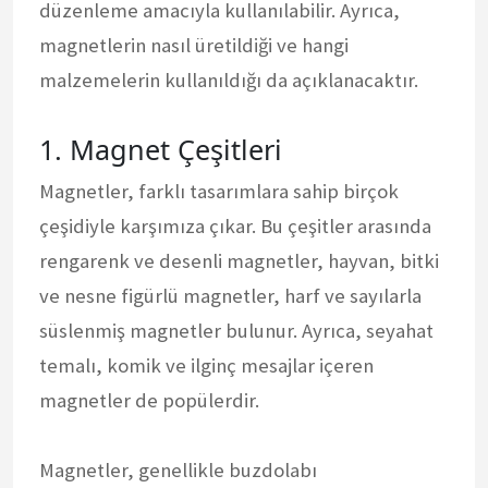
düzenleme amacıyla kullanılabilir. Ayrıca,
magnetlerin nasıl üretildiği ve hangi
malzemelerin kullanıldığı da açıklanacaktır.
1. Magnet Çeşitleri
Magnetler, farklı tasarımlara sahip birçok
çeşidiyle karşımıza çıkar. Bu çeşitler arasında
rengarenk ve desenli magnetler, hayvan, bitki
ve nesne figürlü magnetler, harf ve sayılarla
süslenmiş magnetler bulunur. Ayrıca, seyahat
temalı, komik ve ilginç mesajlar içeren
magnetler de popülerdir.
Magnetler, genellikle buzdolabı