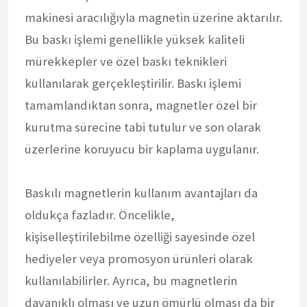
makinesi aracılığıyla magnetin üzerine aktarılır.
Bu baskı işlemi genellikle yüksek kaliteli
mürekkepler ve özel baskı teknikleri
kullanılarak gerçekleştirilir. Baskı işlemi
tamamlandıktan sonra, magnetler özel bir
kurutma sürecine tabi tutulur ve son olarak
üzerlerine koruyucu bir kaplama uygulanır.
Baskılı magnetlerin kullanım avantajları da
oldukça fazladır. Öncelikle,
kişiselleştirilebilme özelliği sayesinde özel
hediyeler veya promosyon ürünleri olarak
kullanılabilirler. Ayrıca, bu magnetlerin
dayanıklı olması ve uzun ömürlü olması da bir