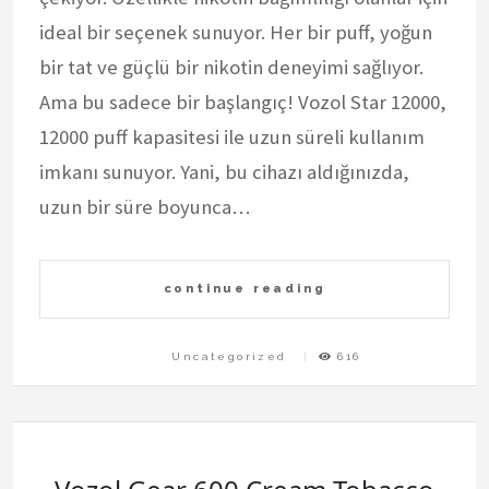
ideal bir seçenek sunuyor. Her bir puff, yoğun
bir tat ve güçlü bir nikotin deneyimi sağlıyor.
Ama bu sadece bir başlangıç! Vozol Star 12000,
12000 puff kapasitesi ile uzun süreli kullanım
imkanı sunuyor. Yani, bu cihazı aldığınızda,
uzun bir süre boyunca…
continue reading
Uncategorized
616