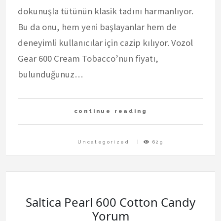
dokunuşla tütünün klasik tadını harmanlıyor.
Bu da onu, hem yeni başlayanlar hem de
deneyimli kullanıcılar için cazip kılıyor. Vozol
Gear 600 Cream Tobacco’nun fiyatı,
bulunduğunuz…
continue reading
Uncategorized
629
Saltica Pearl 600 Cotton Candy
Yorum