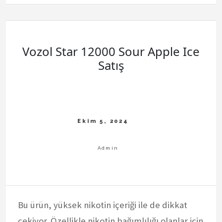
Vozol Star 12000 Sour Apple Ice
Satış
Bu ürün, yüksek nikotin içeriği ile de dikkat
çekiyor. Özellikle nikotin bağımlılığı olanlar için