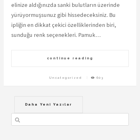
elinize aldığınızda sanki bulutların üzerinde
yürüyormuşsunuz gibi hissedeceksiniz. Bu
ipliğin en dikkat çekici özelliklerinden biri,
sunduğu renk seçenekleri. Pamuk…
continue reading
Uncategorized
603
Yazı
Daha Yeni Yazılar
gezinmesi