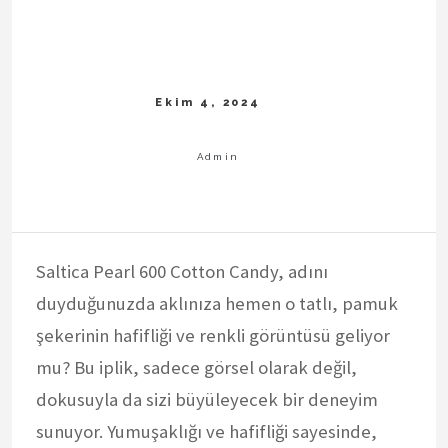
Saltica Pearl 600 Cotton Candy, adını
duyduğunuzda aklınıza hemen o tatlı, pamuk
şekerinin hafifliği ve renkli görüntüsü geliyor
mu? Bu iplik, sadece görsel olarak değil,
dokusuyla da sizi büyüleyecek bir deneyim
sunuyor. Yumuşaklığı ve hafifliği sayesinde,