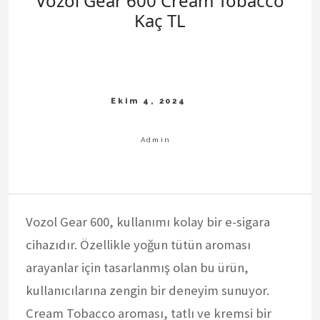
Vozol Gear 600 Cream Tobacco
Kaç TL
Vozol Gear 600, kullanımı kolay bir e-sigara
cihazıdır. Özellikle yoğun tütün aroması
arayanlar için tasarlanmış olan bu ürün,
kullanıcılarına zengin bir deneyim sunuyor.
Cream Tobacco aroması, tatlı ve kremsi bir