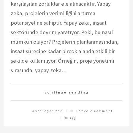
karşılaşılan zorluklar ele alınacaktır. Yapay
zeka, projelerin verimliliğini artırma
potansiyeline sahiptir. Yapay zeka, inşaat
sektöründe devrim yaratıyor. Peki, bu nasıl
mümkün oluyor? Projelerin planlanmasından,
inşaat sürecine kadar birçok alanda etkili bir
şekilde kullanılıyor. Örneğin, proje yönetimi
sırasında, yapay zeka…
continue reading
On
Uncategorized
Leave A Comment
İnsaat
Sektorun
145
Yapay
Zeka
Kullanim