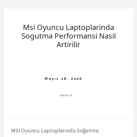
Msi Oyuncu Laptoplarinda
Sogutma Performansi Nasil
Artirilir
MSI Oyuncu Laptoplarında Soğutma