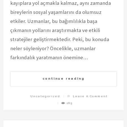
kayıplara yol açmakla kalmaz, aynı zamanda
bireylerin sosyal yaşamlarını da olumsuz
etkiler. Uzmanlar, bu bağımlılıkla başa
çıkmanın yollarını araştırmakta ve etkili
stratejiler geliştirmektedir. Peki, bu konuda
neler söyleniyor? Öncelikle, uzmanlar
farkındalık yaratmanın önemine…
continue reading
On
Uncategorized
Leave A Comment
Sanal
Bahis
165
Bagimlili
Mucadel
Uzman
Gorusleri