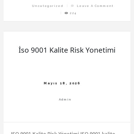
On
Uncategorized
Leave A Comment
Msi
Oyuncu
224
Laptopla
Sogutma
Performa
Nasil
Artirilir
İso 9001 Kalite Risk Yonetimi
ISO 9001 Kalite Risk Yönetimi ISO 9001 kalite