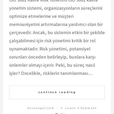
yönetim sistemi, organizasyonların süreçlerini
optimize etmelerine ve müşteri
memnuniyetini artırmalarına yardımcı olan bir
çerçevedir. Ancak, bu sistemin etkin bir şekilde
çalışabilmesi için risk yönetimi kritik bir rol
oynamaktadır. Risk yönetimi, potansiyel
sorunları önceden belirleyip, bunlara karşı
önlemler almayı içerir. Peki, bu süreç nasıl
işler? Öncelikle, risklerin tanımlanması…
continue reading
On
Uncategorized
Leave A Comment
İso
9001