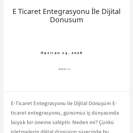
E Ticaret Entegrasyonu İle Dijital
Donusum
E-Ticaret Entegrasyonu ile Dijital Dönüşüm E-
ticaret entegrasyonu, günümüz iş dünyasında
büyük bir öneme sahiptir. Neden mi? Çünkü
işletmelerin dijital dönüşüm sürecinde bu