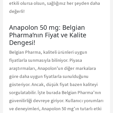
etkili olursa olsun, sağlığınız her şeyden daha
değerli!
Anapolon 50 mg: Belgian
Pharma’nın Fiyat ve Kalite
Dengesi!
Belgian Pharma, kaliteli ürünleri uygun
fiyatlarla sunmasıyla biliniyor. Piyasa
araştırmaları, Anapolon’un diğer markalara
göre daha uygun fiyatlarla sunulduğunu
gösteriyor. Ancak, düşük fiyat bazen kaliteyi
sorgulatabilir. İşte burada Belgian Pharma’nın
güvenilirliği devreye giriyor. Kullanıcı yorumları
ve deneyimleri, Anapolon 50 mg’ın tutarlı etki