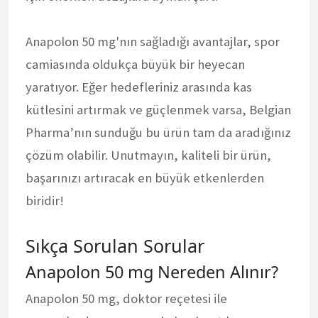
Anapolon 50 mg'nın sağladığı avantajlar, spor
camiasında oldukça büyük bir heyecan
yaratıyor. Eğer hedefleriniz arasında kas
kütlesini artırmak ve güçlenmek varsa, Belgian
Pharma’nın sunduğu bu ürün tam da aradığınız
çözüm olabilir. Unutmayın, kaliteli bir ürün,
başarınızı artıracak en büyük etkenlerden
biridir!
Sıkça Sorulan Sorular
Anapolon 50 mg Nereden Alınır?
Anapolon 50 mg, doktor reçetesi ile