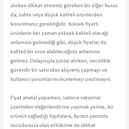
alırken dikkat etmeniz gereken bir diğer husus
da; sahte veya düşük kaliteli ürünlerden
korunmanız gerektiğidir. Yüksek fiyatlı
ürünlerin her zaman yüksek kaliteli olacağı
anlamına gelmediği gibi, düşük fiyatlar da
kaliteli bir ürün alabileceğiniz anlamına
gelmez. Dolayısıyla ürünü alırken, öncelikle
güvenilir bir satıcıdan alışveriş yapmayı ve
kullanıcı yorumlarını incelemeyi unutmayın.
Fiyat analizi yaparken, sadece rakamlar
üzerinden değerlendirme yapmak yerine, bu
ürünün sağladığı faydalara, bunun yanında
vücudunuza olan etkilerine de dikkat