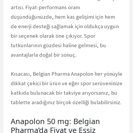
artısı. Fiyat-performans oranı
düşündüğünüzde, hem kas gelişimi için hem
de enerji desteği sağlamak için oldukça uygun
bir seçenek olarak öne çıkıyor. Spor
tutkunlarının gözdesi haline gelmesi, bu
avantajlarla doğal bir sonuç.
Kısacası, Belgian Pharma Anapolon her yönüyle
dikkat çekici bir ürün ve eğer spor serüveninize
katkıda bulunacak bir takviye arıyorsanız, bu
tablette aradığınız birçok özelliği bulabilirsiniz.
Anapolon 50 mg: Belgian
Pharma’da Fiyat ve Eşsiz