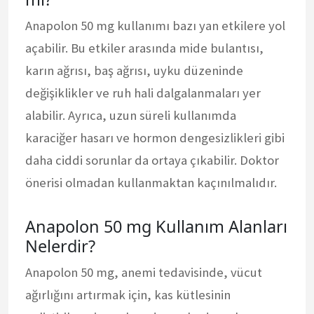
Anapolon 50 mg kullanımı bazı yan etkilere yol
açabilir. Bu etkiler arasında mide bulantısı,
karın ağrısı, baş ağrısı, uyku düzeninde
değişiklikler ve ruh hali dalgalanmaları yer
alabilir. Ayrıca, uzun süreli kullanımda
karaciğer hasarı ve hormon dengesizlikleri gibi
daha ciddi sorunlar da ortaya çıkabilir. Doktor
önerisi olmadan kullanmaktan kaçınılmalıdır.
Anapolon 50 mg Kullanım Alanları
Nelerdir?
Anapolon 50 mg, anemi tedavisinde, vücut
ağırlığını artırmak için, kas kütlesinin