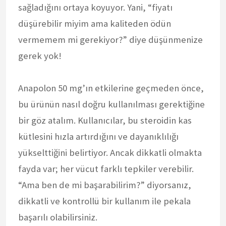
sağladığını ortaya koyuyor. Yani, “fiyatı
düşürebilir miyim ama kaliteden ödün
vermemem mi gerekiyor?” diye düşünmenize
gerek yok!
Anapolon 50 mg’ın etkilerine geçmeden önce,
bu ürünün nasıl doğru kullanılması gerektiğine
bir göz atalım. Kullanıcılar, bu steroidin kas
kütlesini hızla artırdığını ve dayanıklılığı
yükselttiğini belirtiyor. Ancak dikkatli olmakta
fayda var; her vücut farklı tepkiler verebilir.
“Ama ben de mi başarabilirim?” diyorsanız,
dikkatli ve kontrollü bir kullanım ile pekala
başarılı olabilirsiniz.