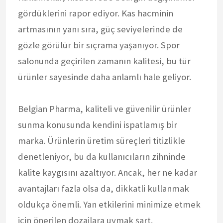
gördüklerini rapor ediyor. Kas hacminin
artmasının yanı sıra, güç seviyelerinde de
gözle görülür bir sıçrama yaşanıyor. Spor
salonunda geçirilen zamanın kalitesi, bu tür
ürünler sayesinde daha anlamlı hale geliyor.
Belgian Pharma, kaliteli ve güvenilir ürünler
sunma konusunda kendini ispatlamış bir
marka. Ürünlerin üretim süreçleri titizlikle
denetleniyor, bu da kullanıcıların zihninde
kalite kaygısını azaltıyor. Ancak, her ne kadar
avantajları fazla olsa da, dikkatli kullanmak
oldukça önemli. Yan etkilerini minimize etmek
için önerilen dozajlara uymak şart.