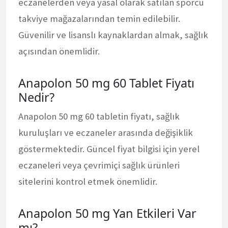
eczanelerden veya yasal olarak satılan sporcu
takviye mağazalarından temin edilebilir.
Güvenilir ve lisanslı kaynaklardan almak, sağlık
açısından önemlidir.
Anapolon 50 mg 60 Tablet Fiyatı
Nedir?
Anapolon 50 mg 60 tabletin fiyatı, sağlık
kuruluşları ve eczaneler arasında değişiklik
göstermektedir. Güncel fiyat bilgisi için yerel
eczaneleri veya çevrimiçi sağlık ürünleri
sitelerini kontrol etmek önemlidir.
Anapolon 50 mg Yan Etkileri Var
mı?