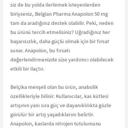
siz de bu yolda ilerlemek isteyenlerden
biriyseniz, Belgian Pharma Anapolon 50 mg
tam da aradığınız destek olabilir. Peki, neden
bu ürünü tercih etmelisiniz? Uğradığınız her
başarısızlık, daha güçlü olmak için bir fırsat
sunar. Anapolon, bu fırsatı
değerlendirmenizde size yardımcı olabilecek
etkili bir ilaçtır.
Belçika menşeli olan bu ürün, anabolik
özellikleriyle bilinir. Kullanıcılar, kas kütlesi
artışının yanı sıra güç ve dayanıklılıkta gözle
görülür bir artış yaşadıklarını belirtir.
Anapolon, kaslarda nitrojen tutulumunu