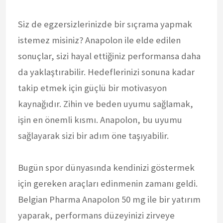
Siz de egzersizlerinizde bir sıçrama yapmak
istemez misiniz? Anapolon ile elde edilen
sonuçlar, sizi hayal ettiğiniz performansa daha
da yaklaştırabilir. Hedeflerinizi sonuna kadar
takip etmek için güçlü bir motivasyon
kaynağıdır. Zihin ve beden uyumu sağlamak,
işin en önemli kısmı. Anapolon, bu uyumu
sağlayarak sizi bir adım öne taşıyabilir.
Bugün spor dünyasında kendinizi göstermek
için gereken araçları edinmenin zamanı geldi.
Belgian Pharma Anapolon 50 mg ile bir yatırım
yaparak, performans düzeyinizi zirveye