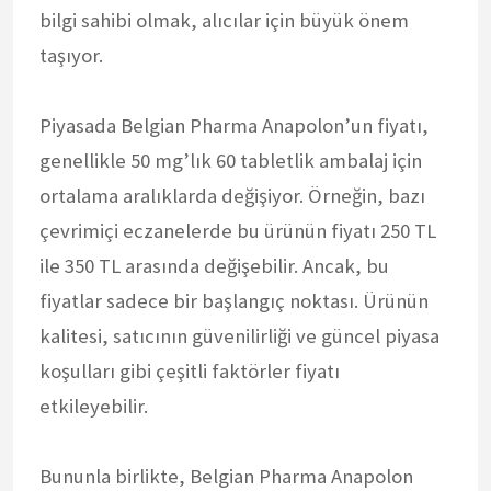
bilgi sahibi olmak, alıcılar için büyük önem
taşıyor.
Piyasada Belgian Pharma Anapolon’un fiyatı,
genellikle 50 mg’lık 60 tabletlik ambalaj için
ortalama aralıklarda değişiyor. Örneğin, bazı
çevrimiçi eczanelerde bu ürünün fiyatı 250 TL
ile 350 TL arasında değişebilir. Ancak, bu
fiyatlar sadece bir başlangıç noktası. Ürünün
kalitesi, satıcının güvenilirliği ve güncel piyasa
koşulları gibi çeşitli faktörler fiyatı
etkileyebilir.
Bununla birlikte, Belgian Pharma Anapolon