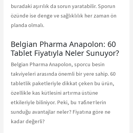
buradaki aşırılık da sorun yaratabilir. Sporun
özünde ise denge ve sağlıklılık her zaman ön
planda olmalı.
Belgian Pharma Anapolon: 60
Tablet Fiyatıyla Neler Sunuyor?
Belgian Pharma Anapolon, sporcu besin
takviyeleri arasında önemli bir yere sahip. 60
tabletlik paketleriyle dikkat çeken bu ürün,
özellikle kas kütlesini artırma üstüne
etkileriyle biliniyor. Peki, bu таблетlerin
sunduğu avantajlar neler? Fiyatına göre ne
kadar değerli?