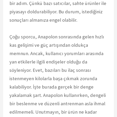
bir adım. Çünkü bazı satıcılar, sahte ürünler ile
piyasayı doldurabiliyor. Bu durum, istediğiniz
sonuçları almanıza engel olabilir.
Çoğu sporcu, Anapolon sonrasında gelen hızlı
kas gelişimi ve güç artışından oldukça
memnun. Ancak, kullanıcı yorumları arasında
yan etkilerle ilgili endişeler olduğu da
söyleniyor. Evet, bazıları bu ilaç sonrası
istenmeyen kilolarla başa çıkmak zorunda
kalabiliyor. İşte burada gerçek bir denge
yakalamak şart. Anapolon kullanırken, dengeli
bir beslenme ve düzenli antrenman asla ihmal
edilmemeli. Unutmayın, bir ürün ne kadar