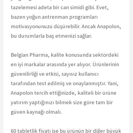
tazelemesi adeta bir can simidi gibi. Evet,
bazen yoğun antrenman programları
motivasyonunuzu düşürebilir. Ancak Anapolon,
bu durumlarla baş etmenizi sağlar.
Belgian Pharma, kalite konusunda sektördeki
en iyi markalar arasında yer alıyor. Ürünlerinin
güvenilirliği ve etkisi, sayısız kullanıcı
tarafından test edilmiş ve onaylanmıştır. Yani,
Anapolon tercih ettiğinizde, kaliteli bir ürüne
yatırım yaptığınızı bilmek size göre tam bir
güven kaynağı olmalı.
60 tabletlik fiyatı ise bu ürünün bir diğer büyük