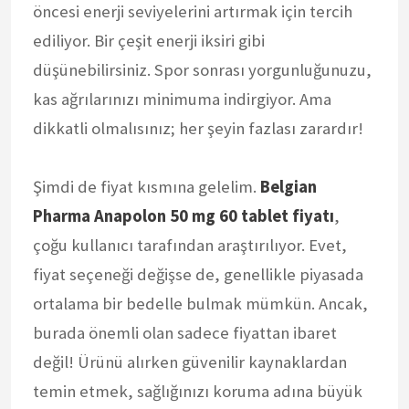
öncesi enerji seviyelerini artırmak için tercih
ediliyor. Bir çeşit enerji iksiri gibi
düşünebilirsiniz. Spor sonrası yorgunluğunuzu,
kas ağrılarınızı minimuma indirgiyor. Ama
dikkatli olmalısınız; her şeyin fazlası zarardır!
Şimdi de fiyat kısmına gelelim.
Belgian
Pharma Anapolon 50 mg 60 tablet fiyatı
,
çoğu kullanıcı tarafından araştırılıyor. Evet,
fiyat seçeneği değişse de, genellikle piyasada
ortalama bir bedelle bulmak mümkün. Ancak,
burada önemli olan sadece fiyattan ibaret
değil! Ürünü alırken güvenilir kaynaklardan
temin etmek, sağlığınızı koruma adına büyük