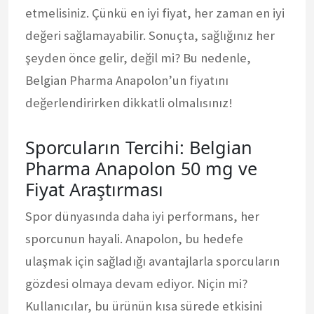
etmelisiniz. Çünkü en iyi fiyat, her zaman en iyi
değeri sağlamayabilir. Sonuçta, sağlığınız her
şeyden önce gelir, değil mi? Bu nedenle,
Belgian Pharma Anapolon’un fiyatını
değerlendirirken dikkatli olmalısınız!
Sporcuların Tercihi: Belgian
Pharma Anapolon 50 mg ve
Fiyat Araştırması
Spor dünyasında daha iyi performans, her
sporcunun hayali. Anapolon, bu hedefe
ulaşmak için sağladığı avantajlarla sporcuların
gözdesi olmaya devam ediyor. Niçin mi?
Kullanıcılar, bu ürünün kısa sürede etkisini