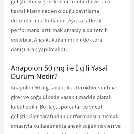
geliştirilmesi gereken durumlarda ve bazı
hastalıkların neden olduğu zayıflama
durumlarında kullanılır. Ayrıca, atletik
performansı artırmak amacıyla da tercih
edilebilir. Ancak, kullanımı bir doktora
danışılarak yapılmalıdır.
Anapolon 50 mg ile İlgili Yasal
Durum Nedir?
Anapolon 50 mg, anabolik steroidler sınıfına
girer ve çoğu ülkede yasaklı madde olarak
kabul edilir. Bu ilaç, sporcular ve vücut
geliştiriciler tarafından performansı artırmak
amacıyla kullanılmakta ancak sağlık riskleri ve