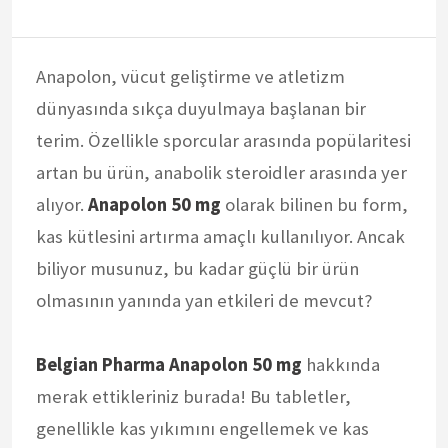
Anapolon, vücut geliştirme ve atletizm
dünyasında sıkça duyulmaya başlanan bir
terim. Özellikle sporcular arasında popülaritesi
artan bu ürün, anabolik steroidler arasında yer
alıyor.
Anapolon 50 mg
olarak bilinen bu form,
kas kütlesini artırma amaçlı kullanılıyor. Ancak
biliyor musunuz, bu kadar güçlü bir ürün
olmasının yanında yan etkileri de mevcut?
Belgian Pharma Anapolon 50 mg
hakkında
merak ettikleriniz burada! Bu tabletler,
genellikle kas yıkımını engellemek ve kas