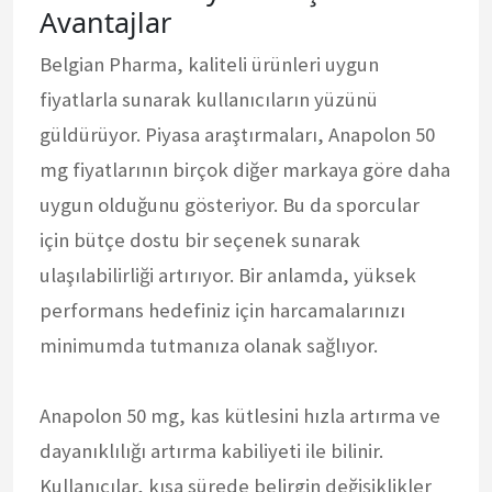
Avantajlar
Belgian Pharma, kaliteli ürünleri uygun
fiyatlarla sunarak kullanıcıların yüzünü
güldürüyor. Piyasa araştırmaları, Anapolon 50
mg fiyatlarının birçok diğer markaya göre daha
uygun olduğunu gösteriyor. Bu da sporcular
için bütçe dostu bir seçenek sunarak
ulaşılabilirliği artırıyor. Bir anlamda, yüksek
performans hedefiniz için harcamalarınızı
minimumda tutmanıza olanak sağlıyor.
Anapolon 50 mg, kas kütlesini hızla artırma ve
dayanıklılığı artırma kabiliyeti ile bilinir.
Kullanıcılar, kısa sürede belirgin değişiklikler