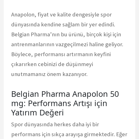
Anapolon, fiyat ve kalite dengesiyle spor
dünyasında kendine sağlam bir yer edindi.
Belgian Pharma’nın bu ürünü, birçok kişi için
antrenmanlarının vazgeçilmezi haline geliyor.
Böylece, performansı artırmanın keyfini
çıkarırken cebinizi de düşünmeyi
unutmamanız önem kazanıyor.
Belgian Pharma Anapolon 50
mg: Performans Artışı için
Yatırım Değeri
Spor dünyasında herkes daha iyi bir
performans için sıkça arayışa girmektedir. Eğer