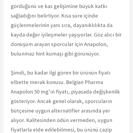
gördüğünü ve kas gelişimine büyük katkı
sağladığını belirtiyor. Kısa süre içinde
güçlenmelerinin yanı sıra, dayanıklılıkta da
kayda değer iyileşmeler yaşıyorlar. Göz alıcı bir
dönüşüm arayan sporcular için Anapolon,
bulunmaz hint kumaşı gibi görünüyor.
Şimdi, bu kadar ilgi gören bir ürünün fiyatı
elbette merak konusu. Belgian Pharma
Anapolon 50 mg’ın fiyatı, piyasada değişkenlik
gösteriyor. Ancak genel olarak, sporcuların
bütçesine uygun alternatifler arasında yer
alıyor. Kalitesinden ödün vermeden, uygun
fiyatlarla elde edilebilmesi, bu ürünü cazip