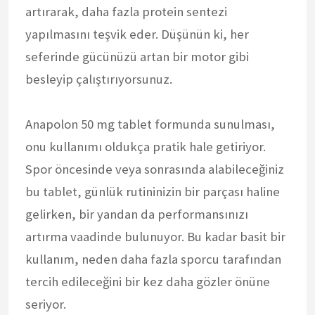
artırarak, daha fazla protein sentezi
yapılmasını teşvik eder. Düşünün ki, her
seferinde gücünüzü artan bir motor gibi
besleyip çalıştırıyorsunuz.
Anapolon 50 mg tablet formunda sunulması,
onu kullanımı oldukça pratik hale getiriyor.
Spor öncesinde veya sonrasında alabileceğiniz
bu tablet, günlük rutininizin bir parçası haline
gelirken, bir yandan da performansınızı
artırma vaadinde bulunuyor. Bu kadar basit bir
kullanım, neden daha fazla sporcu tarafından
tercih edileceğini bir kez daha gözler önüne
seriyor.