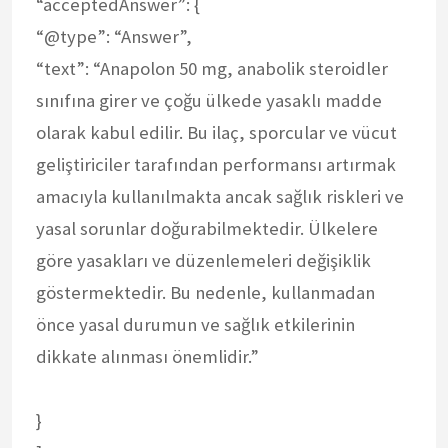
“acceptedAnswer”: {
“@type”: “Answer”,
“text”: “Anapolon 50 mg, anabolik steroidler
sınıfına girer ve çoğu ülkede yasaklı madde
olarak kabul edilir. Bu ilaç, sporcular ve vücut
geliştiriciler tarafından performansı artırmak
amacıyla kullanılmakta ancak sağlık riskleri ve
yasal sorunlar doğurabilmektedir. Ülkelere
göre yasakları ve düzenlemeleri değişiklik
göstermektedir. Bu nedenle, kullanmadan
önce yasal durumun ve sağlık etkilerinin
dikkate alınması önemlidir.”
}