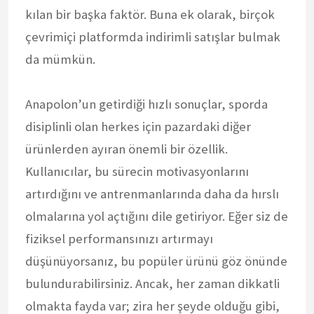
kılan bir başka faktör. Buna ek olarak, birçok
çevrimiçi platformda indirimli satışlar bulmak
da mümkün.
Anapolon’un getirdiği hızlı sonuçlar, sporda
disiplinli olan herkes için pazardaki diğer
ürünlerden ayıran önemli bir özellik.
Kullanıcılar, bu sürecin motivasyonlarını
artırdığını ve antrenmanlarında daha da hırslı
olmalarına yol açtığını dile getiriyor. Eğer siz de
fiziksel performansınızı artırmayı
düşünüyorsanız, bu popüler ürünü göz önünde
bulundurabilirsiniz. Ancak, her zaman dikkatli
olmakta fayda var; zira her şeyde olduğu gibi,