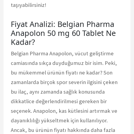
taşıyabilirsiniz!
Fiyat Analizi: Belgian Pharma
Anapolon 50 mg 60 Tablet Ne
Kadar?
Belgian Pharma Anapolon, vücut geliştirme
camiasında sıkça duyduğumuz bir isim. Peki,
bu mükemmel ürünün fiyatı ne kadar? Son
zamanlarda birçok spor severin ilgisini çeken
bu ilaç, aynı zamanda sağlık konusunda
dikkatlice değerlendirilmesi gereken bir
seçenek. Anapolon, kas kütlesini artırmak ve
dayanıklılığı yükseltmek için kullanılıyor.
Ancak, bu ürünün fiyatı hakkında daha fazla