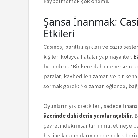
kaybetmemek çok önemli.
Şansa İnanmak: Casin
Etkileri
Casinos, parıltılı ışıkları ve cazip ses
kişileri kolayca hatalar yapmaya iter.
B
bulandırır. “Bir kere daha denersem b
paralar, kaybedilen zaman ve bir kenara
sormak gerek: Ne zaman eğlence, bağı
Oyunların yıkıcı etkileri, sadece finans
üzerinde dahi derin yaralar açabilir
. 
çevresindeki insanları ihmal etmeye baş
hissine kapılmalarına neden olur. İleri 