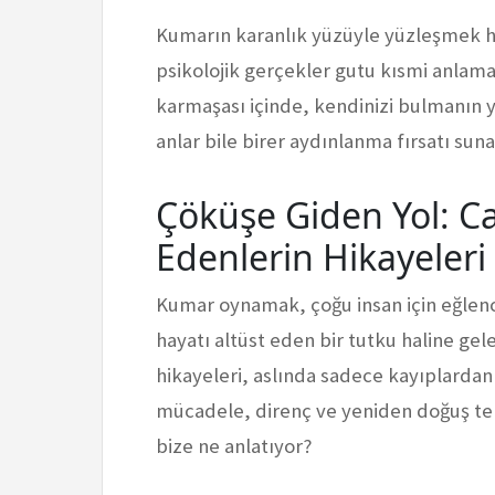
Kumarın karanlık yüzüyle yüzleşmek he
psikolojik gerçekler gutu kısmi anlama
karmaşası içinde, kendinizi bulmanın 
anlar bile birer aydınlanma fırsatı sunab
Çöküşe Giden Yol: C
Edenlerin Hikayeleri
Kumar oynamak, çoğu insan için eğlenceli
hayatı altüst eden bir tutku haline ge
hikayeleri, aslında sadece kayıplardan
mücadele, direnç ve yeniden doğuş tem
bize ne anlatıyor?