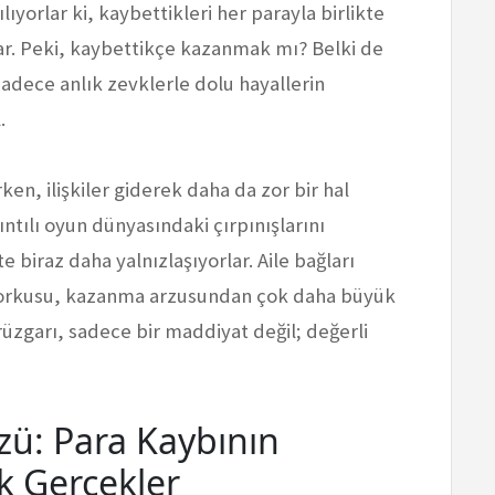
lıyorlar ki, kaybettikleri her parayla birlikte
ar. Peki, kaybettikçe kazanmak mı? Belki de
dece anlık zevklerle dolu hayallerin
.
rken, ilişkiler giderek daha da zor bir hal
ıntılı oyun dünyasındaki çırpınışlarını
biraz daha yalnızlaşıyorlar. Aile bağları
orkusu, kazanma arzusundan çok daha büyük
rüzgarı, sadece bir maddiyat değil; değerli
zü: Para Kaybının
ik Gerçekler