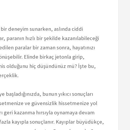
i bir deneyim sunarken, aslında ciddi
ar, paranın hızlı bir şekilde kazanılabileceği
edilen paralar bir zaman sonra, hayatınızı
üşebilir. Elinde birkaç jetonla girip,
 his olduğunu hiç düşündünüz mü? İşte bu,
erçeklik.
 başladığınızda, bunun yıkıcı sonuçları
ssetmenize ve güvensizlik hissetmenize yol
ları geri kazanma hırsıyla oynamaya devam
fazla kayıpla sonuçlanır. Kayıplar büyüdükçe,