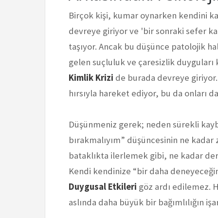
Birçok kişi, kumar oynarken kendini 
devreye giriyor ve 'bir sonraki sefer
taşıyor. Ancak bu düşünce patolojik h
gelen suçluluk ve çaresizlik duyguları 
Kimlik Krizi
de burada devreye giriyor.
hırsıyla hareket ediyor, bu da onları d
Düşünmeniz gerek; neden sürekli kaybe
bırakmalıyım” düşüncesinin ne kadar 
bataklıkta ilerlemek gibi, ne kadar de
Kendi kendinize “bir daha deneyeceğim
Duygusal Etkileri
göz ardı edilemez. H
aslında daha büyük bir bağımlılığın işare