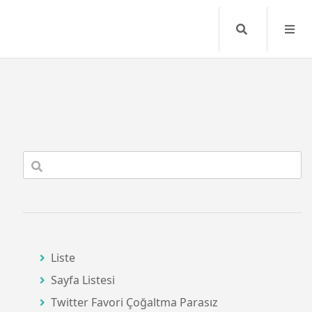
Search
Liste
Sayfa Listesi
Twitter Favori Çoğaltma Parasız