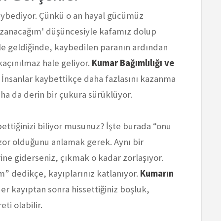
kaybediyor. Çünkü o an hayal gücümüz
 kazanacağım' düşüncesiyle kafamız dolup
ale geldiğinde, kaybedilen paranın ardından
kaçınılmaz hale geliyor.
Kumar Bağımlılığı ve
 İnsanlar kaybettikçe daha fazlasını kazanma
aha da derin bir çukura sürüklüyor.
ttiğinizi biliyor musunuz? İşte burada “onu
zor olduğunu anlamak gerek. Aynı bir
rine giderseniz, çıkmak o kadar zorlaşıyor.
” dedikçe, kayıplarınız katlanıyor.
Kumarın
er kayıptan sonra hissettiğiniz boşluk,
ti olabilir.