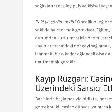
sağlıklarını etkileyip, iş ve kişisel yaşa
Peki ya çözüm nedir?
Öncelikle, eğlence
şekilde ayırt etmek gerekiyor. Eğitim,
durumdan kurtulması için önemli araçl
kayıplar arasındaki dengeyi sağlamak, 
inanmak, bir o kadar eğlenceli olsa da
unutmamak gerekir.
Kayıp Rüzgarı: Casin
Üzerindeki Sarsıcı Etk
Bahislerin başlamasıyla birlikte, herk
gerçek şu ki, casino dünyası yalnızca 