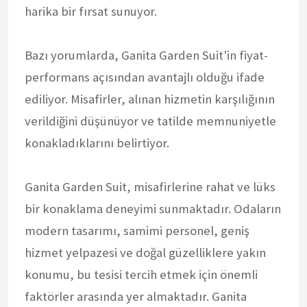
harika bir fırsat sunuyor.
Bazı yorumlarda, Ganita Garden Suit'in fiyat-
performans açısından avantajlı olduğu ifade
ediliyor. Misafirler, alınan hizmetin karşılığının
verildiğini düşünüyor ve tatilde memnuniyetle
konakladıklarını belirtiyor.
Ganita Garden Suit, misafirlerine rahat ve lüks
bir konaklama deneyimi sunmaktadır. Odaların
modern tasarımı, samimi personel, geniş
hizmet yelpazesi ve doğal güzelliklere yakın
konumu, bu tesisi tercih etmek için önemli
faktörler arasında yer almaktadır. Ganita