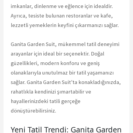
imkanlar, dinlenme ve eğlence için idealdir.
Ayrıca, tesiste bulunan restoranlar ve kafe,
lezzetli yemeklerin keyfini çıkarmanızı sağlar.
Ganita Garden Suit, mükemmel tatil deneyimi
arayanlar için ideal bir seçenektir. Doğal
güzellikleri, modern konforu ve geniş
olanaklarıyla unutulmaz bir tatil yaşamanızı
sağlar. Ganita Garden Suit'ta konakladığınızda,
rahatlıkla kendinizi şımartabilir ve
hayallerinizdeki tatili gerçeğe
dönüştürebilirsiniz.
Yeni Tatil Trendi: Ganita Garden