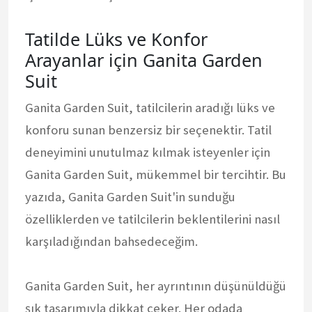
Tatilde Lüks ve Konfor
Arayanlar için Ganita Garden
Suit
Ganita Garden Suit, tatilcilerin aradığı lüks ve
konforu sunan benzersiz bir seçenektir. Tatil
deneyimini unutulmaz kılmak isteyenler için
Ganita Garden Suit, mükemmel bir tercihtir. Bu
yazıda, Ganita Garden Suit'in sunduğu
özelliklerden ve tatilcilerin beklentilerini nasıl
karşıladığından bahsedeceğim.
Ganita Garden Suit, her ayrıntının düşünüldüğü
şık tasarımıyla dikkat çeker. Her odada