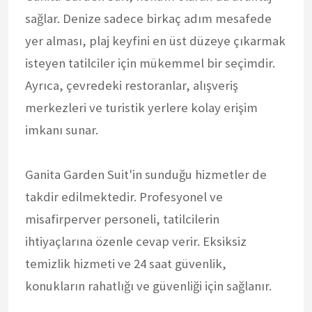
sağlar. Denize sadece birkaç adım mesafede
yer alması, plaj keyfini en üst düzeye çıkarmak
isteyen tatilciler için mükemmel bir seçimdir.
Ayrıca, çevredeki restoranlar, alışveriş
merkezleri ve turistik yerlere kolay erişim
imkanı sunar.
Ganita Garden Suit'in sunduğu hizmetler de
takdir edilmektedir. Profesyonel ve
misafirperver personeli, tatilcilerin
ihtiyaçlarına özenle cevap verir. Eksiksiz
temizlik hizmeti ve 24 saat güvenlik,
konukların rahatlığı ve güvenliği için sağlanır.