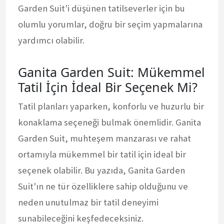
Garden Suit'i düşünen tatilseverler için bu
olumlu yorumlar, doğru bir seçim yapmalarına
yardımcı olabilir.
Ganita Garden Suit: Mükemmel
Tatil İçin İdeal Bir Seçenek Mi?
Tatil planları yaparken, konforlu ve huzurlu bir
konaklama seçeneği bulmak önemlidir. Ganita
Garden Suit, muhteşem manzarası ve rahat
ortamıyla mükemmel bir tatil için ideal bir
seçenek olabilir. Bu yazıda, Ganita Garden
Suit'ın ne tür özelliklere sahip olduğunu ve
neden unutulmaz bir tatil deneyimi
sunabileceğini keşfedeceksiniz.