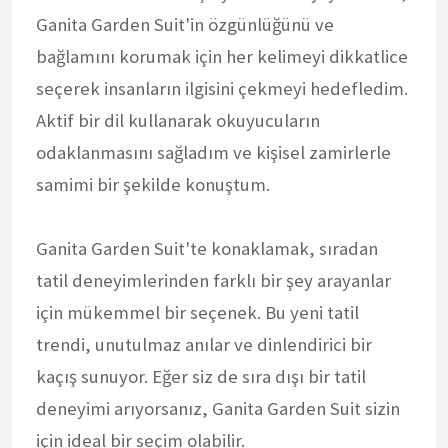
Ganita Garden Suit'in özgünlüğünü ve
bağlamını korumak için her kelimeyi dikkatlice
seçerek insanların ilgisini çekmeyi hedefledim.
Aktif bir dil kullanarak okuyucuların
odaklanmasını sağladım ve kişisel zamirlerle
samimi bir şekilde konuştum.
Ganita Garden Suit'te konaklamak, sıradan
tatil deneyimlerinden farklı bir şey arayanlar
için mükemmel bir seçenek. Bu yeni tatil
trendi, unutulmaz anılar ve dinlendirici bir
kaçış sunuyor. Eğer siz de sıra dışı bir tatil
deneyimi arıyorsanız, Ganita Garden Suit sizin
için ideal bir seçim olabilir.