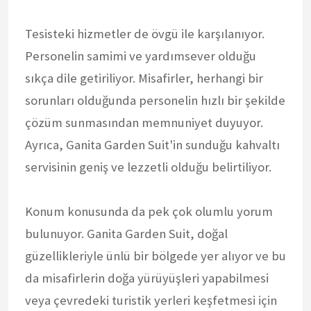
Tesisteki hizmetler de övgü ile karşılanıyor.
Personelin samimi ve yardımsever olduğu
sıkça dile getiriliyor. Misafirler, herhangi bir
sorunları olduğunda personelin hızlı bir şekilde
çözüm sunmasından memnuniyet duyuyor.
Ayrıca, Ganita Garden Suit'in sunduğu kahvaltı
servisinin geniş ve lezzetli olduğu belirtiliyor.
Konum konusunda da pek çok olumlu yorum
bulunuyor. Ganita Garden Suit, doğal
güzellikleriyle ünlü bir bölgede yer alıyor ve bu
da misafirlerin doğa yürüyüşleri yapabilmesi
veya çevredeki turistik yerleri keşfetmesi için