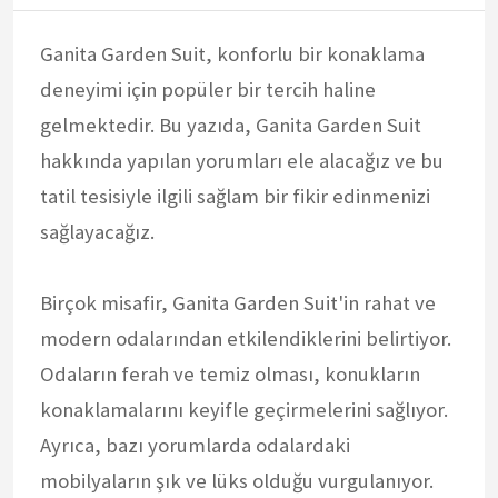
Ganita Garden Suit, konforlu bir konaklama
deneyimi için popüler bir tercih haline
gelmektedir. Bu yazıda, Ganita Garden Suit
hakkında yapılan yorumları ele alacağız ve bu
tatil tesisiyle ilgili sağlam bir fikir edinmenizi
sağlayacağız.
Birçok misafir, Ganita Garden Suit'in rahat ve
modern odalarından etkilendiklerini belirtiyor.
Odaların ferah ve temiz olması, konukların
konaklamalarını keyifle geçirmelerini sağlıyor.
Ayrıca, bazı yorumlarda odalardaki
mobilyaların şık ve lüks olduğu vurgulanıyor.