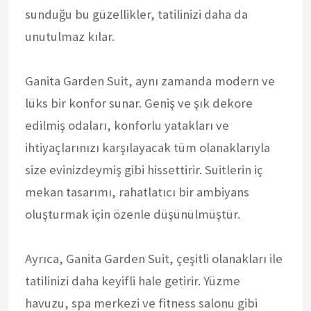
sunduğu bu güzellikler, tatilinizi daha da
unutulmaz kılar.
Ganita Garden Suit, aynı zamanda modern ve
lüks bir konfor sunar. Geniş ve şık dekore
edilmiş odaları, konforlu yatakları ve
ihtiyaçlarınızı karşılayacak tüm olanaklarıyla
size evinizdeymiş gibi hissettirir. Suitlerin iç
mekan tasarımı, rahatlatıcı bir ambiyans
oluşturmak için özenle düşünülmüştür.
Ayrıca, Ganita Garden Suit, çeşitli olanakları ile
tatilinizi daha keyifli hale getirir. Yüzme
havuzu, spa merkezi ve fitness salonu gibi