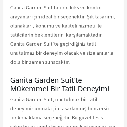
Ganita Garden Suit tatilde lüks ve konfor
arayanlar için ideal bir seçenektir. Şık tasarımı,
olanakları, konumu ve kaliteli hizmeti ile
tatilcilerin beklentilerini karşılamaktadır.
Ganita Garden Suit'te geçirdiğiniz tatil
unutulmaz bir deneyim olacak ve size anılarla
dolu bir zaman sunacaktır.
Ganita Garden Suit’te
Mükemmel Bir Tatil Deneyimi
Ganita Garden Suit, unutulmaz bir tatil
deneyimi sunmak için tasarlanmış benzersiz
bir konaklama seçeneğidir. Bu güzel tesis,
sakin bir ortamda huzur bulmak isteyenler için