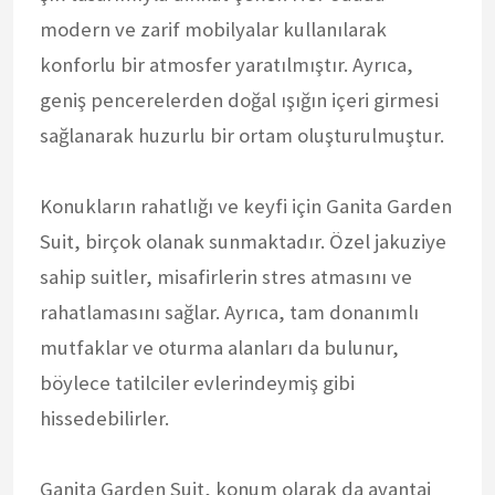
modern ve zarif mobilyalar kullanılarak
konforlu bir atmosfer yaratılmıştır. Ayrıca,
geniş pencerelerden doğal ışığın içeri girmesi
sağlanarak huzurlu bir ortam oluşturulmuştur.
Konukların rahatlığı ve keyfi için Ganita Garden
Suit, birçok olanak sunmaktadır. Özel jakuziye
sahip suitler, misafirlerin stres atmasını ve
rahatlamasını sağlar. Ayrıca, tam donanımlı
mutfaklar ve oturma alanları da bulunur,
böylece tatilciler evlerindeymiş gibi
hissedebilirler.
Ganita Garden Suit, konum olarak da avantaj