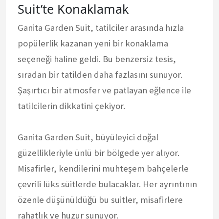
Suit’te Konaklamak
Ganita Garden Suit, tatilciler arasında hızla
popülerlik kazanan yeni bir konaklama
seçeneği haline geldi. Bu benzersiz tesis,
sıradan bir tatilden daha fazlasını sunuyor.
Şaşırtıcı bir atmosfer ve patlayan eğlence ile
tatilcilerin dikkatini çekiyor.
Ganita Garden Suit, büyüleyici doğal
güzellikleriyle ünlü bir bölgede yer alıyor.
Misafirler, kendilerini muhteşem bahçelerle
çevrili lüks süitlerde bulacaklar. Her ayrıntının
özenle düşünüldüğü bu suitler, misafirlere
rahatlık ve huzur sunuyor.