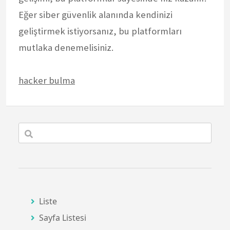
Eğer siber güvenlik alanında kendinizi
geliştirmek istiyorsanız, bu platformları
mutlaka denemelisiniz.
hacker bulma
Liste
Sayfa Listesi