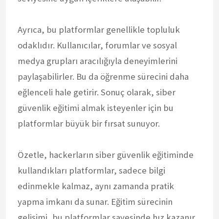
Ayrıca, bu platformlar genellikle topluluk
odaklıdır. Kullanıcılar, forumlar ve sosyal
medya grupları aracılığıyla deneyimlerini
paylaşabilirler. Bu da öğrenme sürecini daha
eğlenceli hale getirir. Sonuç olarak, siber
güvenlik eğitimi almak isteyenler için bu
platformlar büyük bir fırsat sunuyor.
Özetle, hackerların siber güvenlik eğitiminde
kullandıkları platformlar, sadece bilgi
edinmekle kalmaz, aynı zamanda pratik
yapma imkanı da sunar. Eğitim sürecinin
gelişimi, bu platformlar sayesinde hız kazanır.