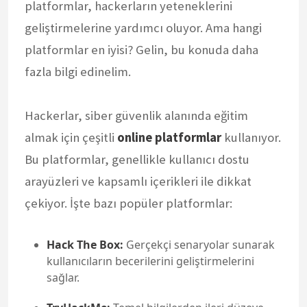
platformlar, hackerların yeteneklerini
geliştirmelerine yardımcı oluyor. Ama hangi
platformlar en iyisi? Gelin, bu konuda daha
fazla bilgi edinelim.
Hackerlar, siber güvenlik alanında eğitim
almak için çeşitli
online platformlar
kullanıyor.
Bu platformlar, genellikle kullanıcı dostu
arayüzleri ve kapsamlı içerikleri ile dikkat
çekiyor. İşte bazı popüler platformlar:
Hack The Box:
Gerçekçi senaryolar sunarak
kullanıcıların becerilerini geliştirmelerini
sağlar.