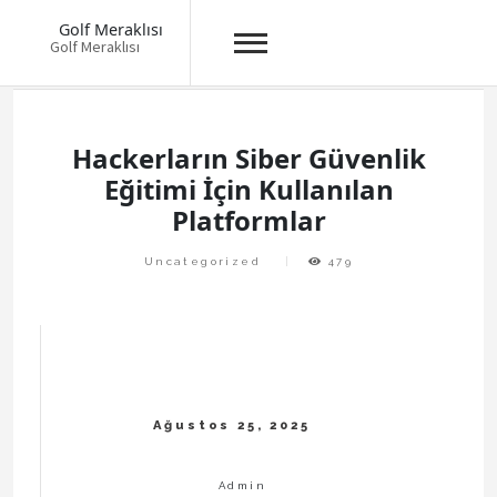
Golf Meraklısı
Golf Meraklısı
Skip
to
content
Hackerların Siber Güvenlik
Eğitimi İçin Kullanılan
Platformlar
Uncategorized
479