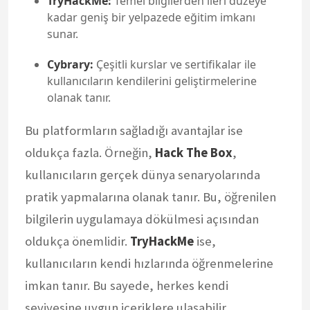
TryHackMe:
Temel bilgilerden ileri düzeye
kadar geniş bir yelpazede eğitim imkanı
sunar.
Cybrary:
Çeşitli kurslar ve sertifikalar ile
kullanıcıların kendilerini geliştirmelerine
olanak tanır.
Bu platformların sağladığı avantajlar ise
oldukça fazla. Örneğin,
Hack The Box
,
kullanıcıların gerçek dünya senaryolarında
pratik yapmalarına olanak tanır. Bu, öğrenilen
bilgilerin uygulamaya dökülmesi açısından
oldukça önemlidir.
TryHackMe
ise,
kullanıcıların kendi hızlarında öğrenmelerine
imkan tanır. Bu sayede, herkes kendi
seviyesine uygun içeriklere ulaşabilir.