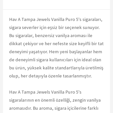
Hav A Tampa Jewels Vanilla Puro 5's sigaraları,
sigara severler için eşsiz bir seçenek sunuyor.
Bu sigaralar, benzersiz vanilya aroması ile
dikkat çekiyor ve her nefeste size keyifli bir tat
deneyimi yaşatıyor. Hem yeni başlayanlar hem
de deneyimli sigara kullanıcıları için ideal olan
bu ürün, yüksek kalite standartlarıyla üretilmiş
olup, her detayıyla özenle tasarlanmıştır.
Hav A Tampa Jewels Vanilla Puro 5's
sigaralarının en önemli özelliği, zengin vanilya
aromasıdır. Bu aroma, sigara içicilerine farklı