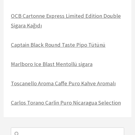
OCB Cartonne Express Limited Edition Double
Sigara Kağıdı
Captain Black Round Taste Pipo Tütünü
Marlboro Ice Blast Mentollü sigara
Toscanello Aroma Caffe Puro Kahve Aromalı
Carlos Torano Carlin Puro Nicaragua Selection