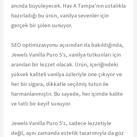
anında büyüleyecek. Hav A Tampa'nın ustalıkla
hazırladığı bu ürün, vanilya sevenler için
gerçek bir şölen sunuyor.
SEO optimizasyonu açısından da bakıldığında,
Jewels Vanilla Puro 5's, vanilya tutkunları için
aranılan bir lezzet olacak. Ürün, içeriğindeki
yüksek kaliteli vanilya özleriyle öne çıkıyor ve
her bir sigara, dikkatle seçilmiş tütün ile
harmanlanmıştır. Bu sayede, her içimde kalite
ve tatlı bir keyif sunuyor.
Jewels Vanilla Puro 5's, sadece lezzetiyle
değil, aynı zamanda estetik tasarımıyla da göz