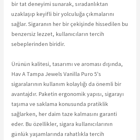
bir tat deneyimi sunarak, sıradanlıktan
uzaklaşıp keyifli bir yolculuğa çıkmalarını
sağlar. Sigaranın her bir çekişinde hissedilen bu
benzersiz lezzet, kullanıcıların tercih
sebeplerinden biridir.
Ürünün kalitesi, tasarımı ve aroması dışında,
Hav A Tampa Jewels Vanilla Puro 5's
sigaralarının kullanım kolaylığı da önemli bir
avantajdır. Paketin ergonomik yapısı, sigarayı
taşıma ve saklama konusunda pratiklik
sağlarken, her daim taze kalmasını garanti
eder. Bu özellikler, sigara kullanıcılarının
günlük yaşamlarında rahatlıkla tercih