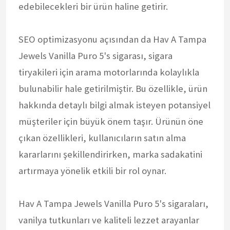
edebilecekleri bir ürün haline getirir.
SEO optimizasyonu açısından da Hav A Tampa
Jewels Vanilla Puro 5's sigarası, sigara
tiryakileri için arama motorlarında kolaylıkla
bulunabilir hale getirilmiştir. Bu özellikle, ürün
hakkında detaylı bilgi almak isteyen potansiyel
müşteriler için büyük önem taşır. Ürünün öne
çıkan özellikleri, kullanıcıların satın alma
kararlarını şekillendirirken, marka sadakatini
artırmaya yönelik etkili bir rol oynar.
Hav A Tampa Jewels Vanilla Puro 5's sigaraları,
vanilya tutkunları ve kaliteli lezzet arayanlar