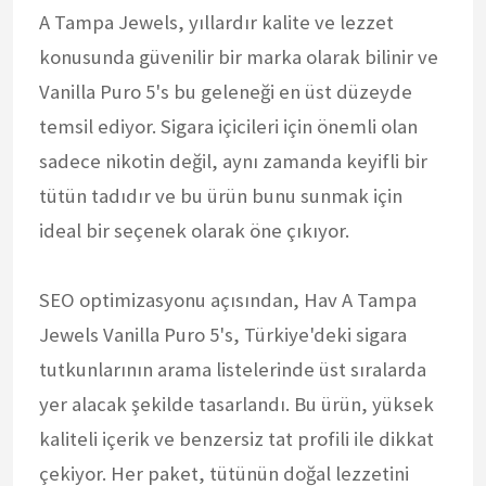
A Tampa Jewels, yıllardır kalite ve lezzet
konusunda güvenilir bir marka olarak bilinir ve
Vanilla Puro 5's bu geleneği en üst düzeyde
temsil ediyor. Sigara içicileri için önemli olan
sadece nikotin değil, aynı zamanda keyifli bir
tütün tadıdır ve bu ürün bunu sunmak için
ideal bir seçenek olarak öne çıkıyor.
SEO optimizasyonu açısından, Hav A Tampa
Jewels Vanilla Puro 5's, Türkiye'deki sigara
tutkunlarının arama listelerinde üst sıralarda
yer alacak şekilde tasarlandı. Bu ürün, yüksek
kaliteli içerik ve benzersiz tat profili ile dikkat
çekiyor. Her paket, tütünün doğal lezzetini