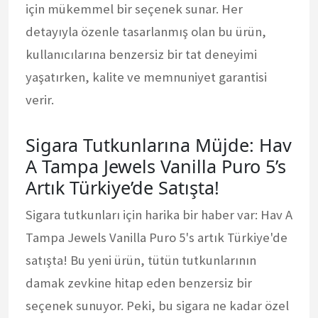
için mükemmel bir seçenek sunar. Her
detayıyla özenle tasarlanmış olan bu ürün,
kullanıcılarına benzersiz bir tat deneyimi
yaşatırken, kalite ve memnuniyet garantisi
verir.
Sigara Tutkunlarına Müjde: Hav
A Tampa Jewels Vanilla Puro 5’s
Artık Türkiye’de Satışta!
Sigara tutkunları için harika bir haber var: Hav A
Tampa Jewels Vanilla Puro 5's artık Türkiye'de
satışta! Bu yeni ürün, tütün tutkunlarının
damak zevkine hitap eden benzersiz bir
seçenek sunuyor. Peki, bu sigara ne kadar özel