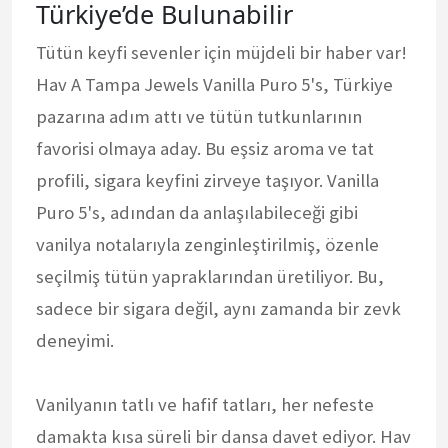
Türkiye’de Bulunabilir
Tütün keyfi sevenler için müjdeli bir haber var!
Hav A Tampa Jewels Vanilla Puro 5's, Türkiye
pazarına adım attı ve tütün tutkunlarının
favorisi olmaya aday. Bu eşsiz aroma ve tat
profili, sigara keyfini zirveye taşıyor. Vanilla
Puro 5's, adından da anlaşılabileceği gibi
vanilya notalarıyla zenginleştirilmiş, özenle
seçilmiş tütün yapraklarından üretiliyor. Bu,
sadece bir sigara değil, aynı zamanda bir zevk
deneyimi.
Vanilyanın tatlı ve hafif tatları, her nefeste
damakta kısa süreli bir dansa davet ediyor. Hav