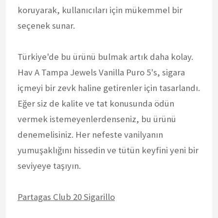
koruyarak, kullanıcıları için mükemmel bir
seçenek sunar.
Türkiye'de bu ürünü bulmak artık daha kolay.
Hav A Tampa Jewels Vanilla Puro 5's, sigara
içmeyi bir zevk haline getirenler için tasarlandı.
Eğer siz de kalite ve tat konusunda ödün
vermek istemeyenlerdenseniz, bu ürünü
denemelisiniz. Her nefeste vanilyanın
yumuşaklığını hissedin ve tütün keyfini yeni bir
seviyeye taşıyın.
Partagas Club 20 Sigarillo