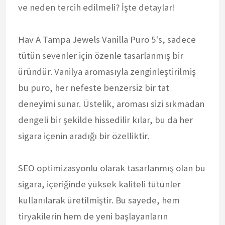
ve neden tercih edilmeli? İşte detaylar!
Hav A Tampa Jewels Vanilla Puro 5's, sadece
tütün sevenler için özenle tasarlanmış bir
üründür. Vanilya aromasıyla zenginleştirilmiş
bu puro, her nefeste benzersiz bir tat
deneyimi sunar. Üstelik, aroması sizi sıkmadan
dengeli bir şekilde hissedilir kılar, bu da her
sigara içenin aradığı bir özelliktir.
SEO optimizasyonlu olarak tasarlanmış olan bu
sigara, içeriğinde yüksek kaliteli tütünler
kullanılarak üretilmiştir. Bu sayede, hem
tiryakilerin hem de yeni başlayanların