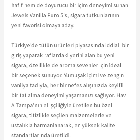
hafif hem de doyurucu bir içim deneyimi sunan
Jewels Vanilla Puro 5's, sigara tutkunlarının
yeni favorisi olmaya aday.
Türkiye'de tütün ürünleri piyasasında iddialı bir
giriş yaparak raflardaki yerini alan bu yeni
sigara, özellikle de aroma sevenler için ideal
bir seçenek sunuyor. Yumuşak içimi ve zengin
vanilya tadıyla, her bir nefes alışınızda keyifli
bir tat alma deneyimi yaşamanızı sağlıyor. Hav
A Tampa'nın el işçiliğiyle üretilen bu özel
sigara, titizlikle seçilen malzemelerle ve
ustalıkla harmanlanarak, en yüksek kalite
standartlarında üretildi.