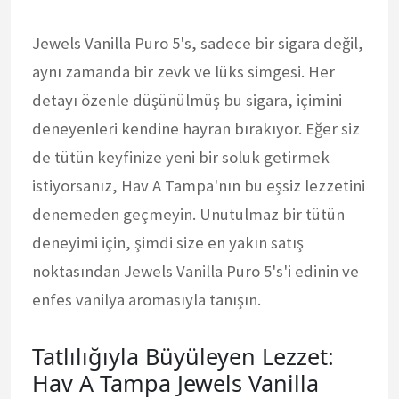
Jewels Vanilla Puro 5's, sadece bir sigara değil,
aynı zamanda bir zevk ve lüks simgesi. Her
detayı özenle düşünülmüş bu sigara, içimini
deneyenleri kendine hayran bırakıyor. Eğer siz
de tütün keyfinize yeni bir soluk getirmek
istiyorsanız, Hav A Tampa'nın bu eşsiz lezzetini
denemeden geçmeyin. Unutulmaz bir tütün
deneyimi için, şimdi size en yakın satış
noktasından Jewels Vanilla Puro 5's'i edinin ve
enfes vanilya aromasıyla tanışın.
Tatlılığıyla Büyüleyen Lezzet:
Hav A Tampa Jewels Vanilla