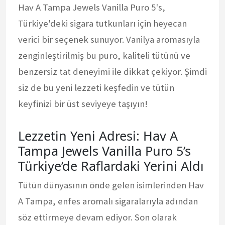
Hav A Tampa Jewels Vanilla Puro 5's,
Türkiye'deki sigara tutkunları için heyecan
verici bir seçenek sunuyor. Vanilya aromasıyla
zenginleştirilmiş bu puro, kaliteli tütünü ve
benzersiz tat deneyimi ile dikkat çekiyor. Şimdi
siz de bu yeni lezzeti keşfedin ve tütün
keyfinizi bir üst seviyeye taşıyın!
Lezzetin Yeni Adresi: Hav A
Tampa Jewels Vanilla Puro 5’s
Türkiye’de Raflardaki Yerini Aldı
Tütün dünyasının önde gelen isimlerinden Hav
A Tampa, enfes aromalı sigaralarıyla adından
söz ettirmeye devam ediyor. Son olarak