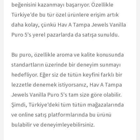
beğenisini kazanmayı başarıyor. Özellikle
Türkiye'de bu tür özel ürünlere erişim artık
daha kolay, çünkü Hav A Tampa Jewels Vanilla
Puro 5's yerel pazarlarda da satışa sunuldu.
Bu puro, özellikle aroma ve kalite konusunda
standartların üzerinde bir deneyim sunmayı
hedefliyor. Eğer siz de tütün keyfini farklı bir
lezzetle denemek istiyorsanız, Hav A Tampa
Jewels Vanilla Puro 5's tam size göre olabilir.
Şimdi, Türkiye'deki tüm tütün mağazalarında
ve online satış platformlarında bu ürünü
bulabilir ve deneyimleyebilirsiniz.