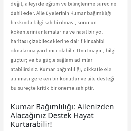
değil, aileyi de eğitim ve bilinçlenme sürecine
dahil eder. Aile üyelerinin Kumar bağımlılığı
hakkında bilgi sahibi olması, sorunun
kökenlerini anlamalarına ve nasıl bir yol
haritası çizebileceklerine dair fikir sahibi
olmalarına yardımcı olabilir. Unutmayın, bilgi
güçtür; ve bu güçle sağlam adımlar
atabilirsiniz. Kumar bağımlılığı, dikkatle ele
alınması gereken bir konudur ve aile desteği
bu süreçte kritik bir öneme sahiptir.
Kumar Bağımlılığı: Ailenizden
Alacağınız Destek Hayat
Kurtarabilir!