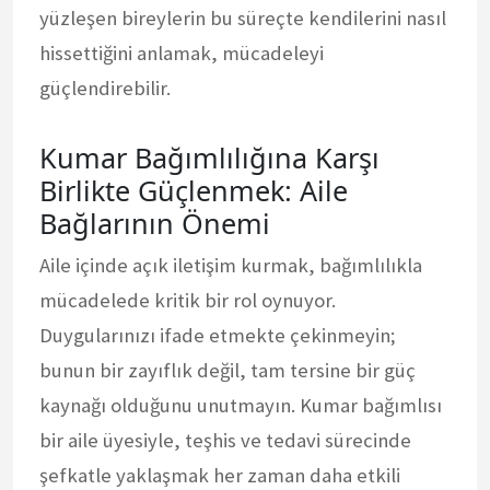
yüzleşen bireylerin bu süreçte kendilerini nasıl
hissettiğini anlamak, mücadeleyi
güçlendirebilir.
Kumar Bağımlılığına Karşı
Birlikte Güçlenmek: Aile
Bağlarının Önemi
Aile içinde açık iletişim kurmak, bağımlılıkla
mücadelede kritik bir rol oynuyor.
Duygularınızı ifade etmekte çekinmeyin;
bunun bir zayıflık değil, tam tersine bir güç
kaynağı olduğunu unutmayın. Kumar bağımlısı
bir aile üyesiyle, teşhis ve tedavi sürecinde
şefkatle yaklaşmak her zaman daha etkili