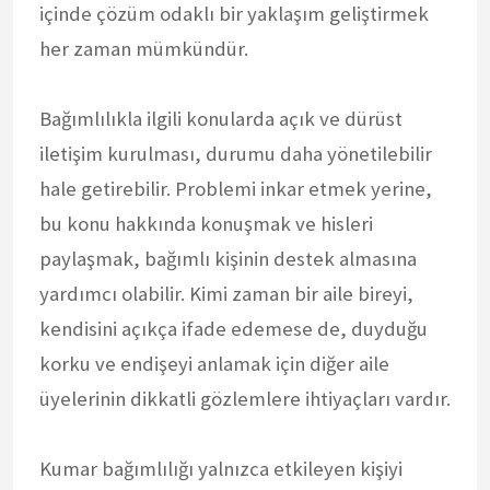
içinde çözüm odaklı bir yaklaşım geliştirmek
her zaman mümkündür.
Bağımlılıkla ilgili konularda açık ve dürüst
iletişim kurulması, durumu daha yönetilebilir
hale getirebilir. Problemi inkar etmek yerine,
bu konu hakkında konuşmak ve hisleri
paylaşmak, bağımlı kişinin destek almasına
yardımcı olabilir. Kimi zaman bir aile bireyi,
kendisini açıkça ifade edemese de, duyduğu
korku ve endişeyi anlamak için diğer aile
üyelerinin dikkatli gözlemlere ihtiyaçları vardır.
Kumar bağımlılığı yalnızca etkileyen kişiyi