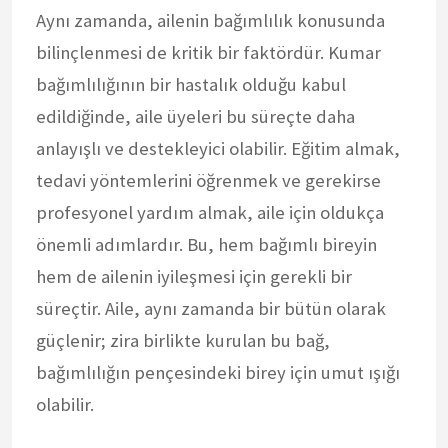
Aynı zamanda, ailenin bağımlılık konusunda
bilinçlenmesi de kritik bir faktördür. Kumar
bağımlılığının bir hastalık olduğu kabul
edildiğinde, aile üyeleri bu süreçte daha
anlayışlı ve destekleyici olabilir. Eğitim almak,
tedavi yöntemlerini öğrenmek ve gerekirse
profesyonel yardım almak, aile için oldukça
önemli adımlardır. Bu, hem bağımlı bireyin
hem de ailenin iyileşmesi için gerekli bir
süreçtir. Aile, aynı zamanda bir bütün olarak
güçlenir; zira birlikte kurulan bu bağ,
bağımlılığın pençesindeki birey için umut ışığı
olabilir.