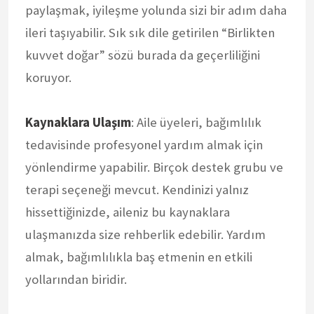
paylaşmak, iyileşme yolunda sizi bir adım daha
ileri taşıyabilir. Sık sık dile getirilen “Birlikten
kuvvet doğar” sözü burada da geçerliliğini
koruyor.
Kaynaklara Ulaşım
: Aile üyeleri, bağımlılık
tedavisinde profesyonel yardım almak için
yönlendirme yapabilir. Birçok destek grubu ve
terapi seçeneği mevcut. Kendinizi yalnız
hissettiğinizde, aileniz bu kaynaklara
ulaşmanızda size rehberlik edebilir. Yardım
almak, bağımlılıkla baş etmenin en etkili
yollarından biridir.