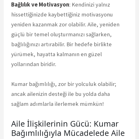
Bağlılık ve Motivasyon
: Kendinizi yalnız
hissettiğinizde kaybettiğiniz motivasyonu
yeniden kazanmak zor olabilir. Aile, yeniden
güçlü bir temel oluşturmanızı sağlarken,
bağlılığınızı artırabilir. Bir hedefe birlikte
yürümek, hayatta kalmanın en güzel
yollarından biridir.
Kumar bağımlılığı, zor bir yolculuk olabilir;
ancak ailenizin desteği ile bu yolda daha
sağlam adımlarla ilerlemek mümkün!
Aile İlişkilerinin Gücü: Kumar
Bağımlılığıyla Mücadelede Aile