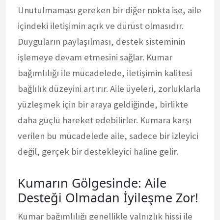
Unutulmaması gereken bir diğer nokta ise, aile
içindeki iletişimin açık ve dürüst olmasıdır.
Duyguların paylaşılması, destek sisteminin
işlemeye devam etmesini sağlar. Kumar
bağımlılığı ile mücadelede, iletişimin kalitesi
bağlılık düzeyini artırır. Aile üyeleri, zorluklarla
yüzleşmek için bir araya geldiğinde, birlikte
daha güçlü hareket edebilirler. Kumara karşı
verilen bu mücadelede aile, sadece bir izleyici
değil, gerçek bir destekleyici haline gelir.
Kumarın Gölgesinde: Aile
Desteği Olmadan İyileşme Zor!
Kumar bağımlılığı genellikle yalnızlık hissi ile