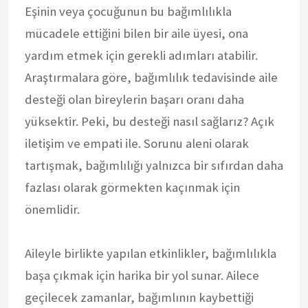
Eşinin veya çocuğunun bu bağımlılıkla
mücadele ettiğini bilen bir aile üyesi, ona
yardım etmek için gerekli adımları atabilir.
Araştırmalara göre, bağımlılık tedavisinde aile
desteği olan bireylerin başarı oranı daha
yüksektir. Peki, bu desteği nasıl sağlarız? Açık
iletişim ve empati ile. Sorunu aleni olarak
tartışmak, bağımlılığı yalnızca bir sıfırdan daha
fazlası olarak görmekten kaçınmak için
önemlidir.
Aileyle birlikte yapılan etkinlikler, bağımlılıkla
başa çıkmak için harika bir yol sunar. Ailece
geçilecek zamanlar, bağımlının kaybettiği