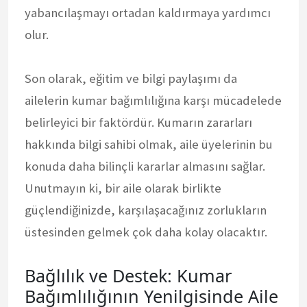
yabancılaşmayı ortadan kaldırmaya yardımcı
olur.
Son olarak, eğitim ve bilgi paylaşımı da
ailelerin kumar bağımlılığına karşı mücadelede
belirleyici bir faktördür. Kumarın zararları
hakkında bilgi sahibi olmak, aile üyelerinin bu
konuda daha bilinçli kararlar almasını sağlar.
Unutmayın ki, bir aile olarak birlikte
güçlendiğinizde, karşılaşacağınız zorlukların
üstesinden gelmek çok daha kolay olacaktır.
Bağlılık ve Destek: Kumar
Bağımlılığının Yenilgisinde Aile