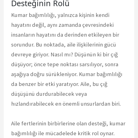
Desteğinin Rolü
Kumar bağımlılığı, yalnızca kişinin kendi
hayatını değil, aynı zamanda çevresindeki
insanların hayatını da derinden etkileyen bir
sorundur. Bu noktada, aile ilişkilerinin gücü
devreye giriyor. Nasıl mı? Düşünün ki bir çığ
düşüyor; önce tepe noktası sarsılıyor, sonra
aşağıya doğru sürükleniyor. Kumar bağımlılığı
da benzer bir etki yaratıyor. Aile, bu çığ
düşüşünü durdurabilecek veya
hızlandırabilecek en önemli unsurlardan biri.
Aile fertlerinin birbirlerine olan desteği, kumar
bağımlılığı ile mücadelede kritik rol oynar.