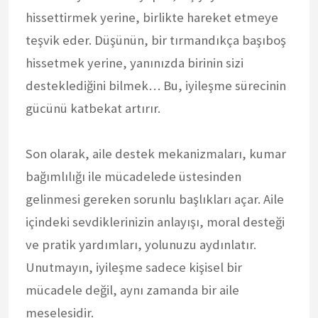
hissettirmek yerine, birlikte hareket etmeye
teşvik eder. Düşünün, bir tırmandıkça başıboş
hissetmek yerine, yanınızda birinin sizi
desteklediğini bilmek… Bu, iyileşme sürecinin
gücünü katbekat artırır.
Son olarak, aile destek mekanizmaları, kumar
bağımlılığı ile mücadelede üstesinden
gelinmesi gereken sorunlu başlıkları açar. Aile
içindeki sevdiklerinizin anlayışı, moral desteği
ve pratik yardımları, yolunuzu aydınlatır.
Unutmayın, iyileşme sadece kişisel bir
mücadele değil, aynı zamanda bir aile
meselesidir.