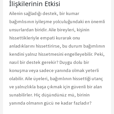
İlişkilerinin Etkisi
Ailenin sağladığı destek, bir kumar
bağımlısının iyileşme yolculuğundaki en önemli
unsurlardan biridir. Aile bireyleri, kişinin
hissettikleriyle empati kurarak onu
anladıklarını hissettirirse, bu durum bağımlının
kendini yalnız hissetmesini engelleyebilir. Peki,
nasıl bir destek gerekir? Duygu dolu bir
konuşma veya sadece yanında olmak yeterli
olabilir. Aile üyeleri, bağımlının hissettiği utanç
ve yalnızlıkla başa çıkmak için güvenli bir alan
sunabilirler. Hiç düşündünüz mü, birinin
yanında olmanın gücü ne kadar fazladır?