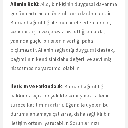
Ailenin Rolü
: Aile, bir kişinin duygusal dayanma
gücünü artıran en önemli unsurlardan biridir.
Kumar bağımlılığı ile mücadele eden birinin,
kendini suçlu ve çaresiz hissettiği anlarda,
yanında güçlü bir ailenin varlığı paha
biçilmezdir. Ailenin sağladığı duygusal destek,
bağımlının kendisini daha değerli ve sevilmiş
hissetmesine yardımcı olabilir.
İletişim ve Farkındalık
: Kumar bağımlılığı
hakkında açık bir şekilde konuşmak, ailenin
sürece katılımını artırır. Eğer aile üyeleri bu
durumu anlamaya çalışırsa, daha sağlıklı bir
iletişim ortamı yaratabilir. Sorunlarınızı