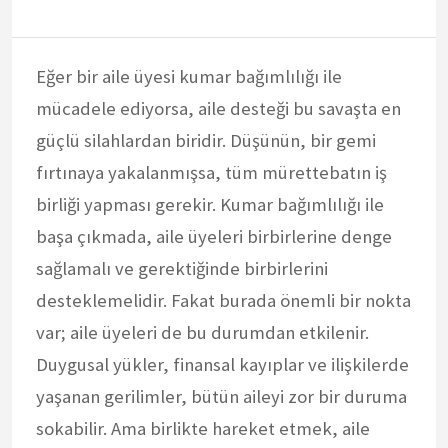
Eğer bir aile üyesi kumar bağımlılığı ile
mücadele ediyorsa, aile desteği bu savaşta en
güçlü silahlardan biridir. Düşünün, bir gemi
fırtınaya yakalanmışsa, tüm mürettebatın iş
birliği yapması gerekir. Kumar bağımlılığı ile
başa çıkmada, aile üyeleri birbirlerine denge
sağlamalı ve gerektiğinde birbirlerini
desteklemelidir. Fakat burada önemli bir nokta
var; aile üyeleri de bu durumdan etkilenir.
Duygusal yükler, finansal kayıplar ve ilişkilerde
yaşanan gerilimler, bütün aileyi zor bir duruma
sokabilir. Ama birlikte hareket etmek, aile