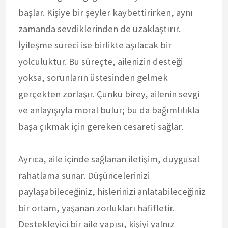
başlar. Kişiye bir şeyler kaybettirirken, aynı
zamanda sevdiklerinden de uzaklaştırır.
İyileşme süreci ise birlikte aşılacak bir
yolculuktur. Bu süreçte, ailenizin desteği
yoksa, sorunların üstesinden gelmek
gerçekten zorlaşır. Çünkü birey, ailenin sevgi
ve anlayışıyla moral bulur; bu da bağımlılıkla
başa çıkmak için gereken cesareti sağlar.
Ayrıca, aile içinde sağlanan iletişim, duygusal
rahatlama sunar. Düşüncelerinizi
paylaşabileceğiniz, hislerinizi anlatabileceğiniz
bir ortam, yaşanan zorlukları hafifletir.
Destekleyici bir aile yapısı, kişiyi yalnız