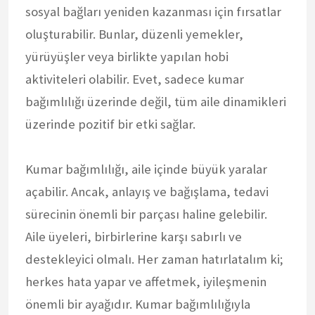
sosyal bağları yeniden kazanması için fırsatlar
oluşturabilir. Bunlar, düzenli yemekler,
yürüyüşler veya birlikte yapılan hobi
aktiviteleri olabilir. Evet, sadece kumar
bağımlılığı üzerinde değil, tüm aile dinamikleri
üzerinde pozitif bir etki sağlar.
Kumar bağımlılığı, aile içinde büyük yaralar
açabilir. Ancak, anlayış ve bağışlama, tedavi
sürecinin önemli bir parçası haline gelebilir.
Aile üyeleri, birbirlerine karşı sabırlı ve
destekleyici olmalı. Her zaman hatırlatalım ki;
herkes hata yapar ve affetmek, iyileşmenin
önemli bir ayağıdır. Kumar bağımlılığıyla