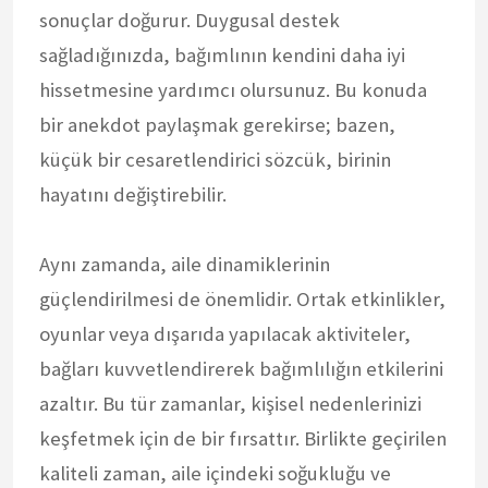
sonuçlar doğurur. Duygusal destek
sağladığınızda, bağımlının kendini daha iyi
hissetmesine yardımcı olursunuz. Bu konuda
bir anekdot paylaşmak gerekirse; bazen,
küçük bir cesaretlendirici sözcük, birinin
hayatını değiştirebilir.
Aynı zamanda, aile dinamiklerinin
güçlendirilmesi de önemlidir. Ortak etkinlikler,
oyunlar veya dışarıda yapılacak aktiviteler,
bağları kuvvetlendirerek bağımlılığın etkilerini
azaltır. Bu tür zamanlar, kişisel nedenlerinizi
keşfetmek için de bir fırsattır. Birlikte geçirilen
kaliteli zaman, aile içindeki soğukluğu ve