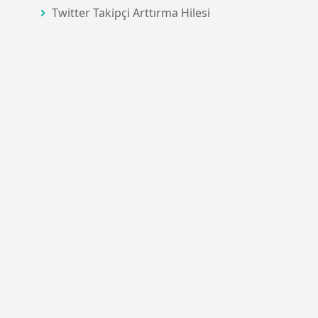
Twitter Takipçi Arttırma Hilesi