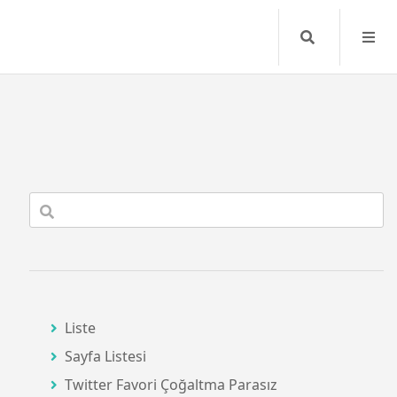
Search
Liste
Sayfa Listesi
Twitter Favori Çoğaltma Parasız