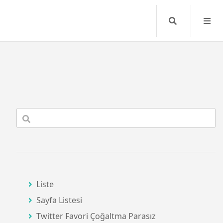
Search
Liste
Sayfa Listesi
Twitter Favori Çoğaltma Parasız