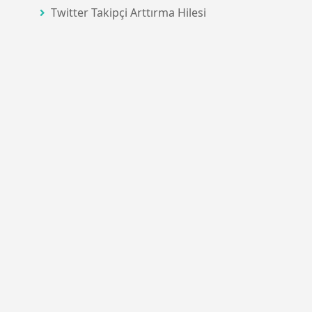
Twitter Takipçi Arttırma Hilesi