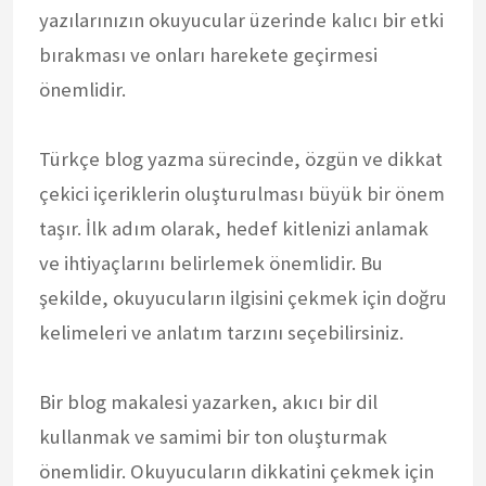
yazılarınızın okuyucular üzerinde kalıcı bir etki
bırakması ve onları harekete geçirmesi
önemlidir.
Türkçe blog yazma sürecinde, özgün ve dikkat
çekici içeriklerin oluşturulması büyük bir önem
taşır. İlk adım olarak, hedef kitlenizi anlamak
ve ihtiyaçlarını belirlemek önemlidir. Bu
şekilde, okuyucuların ilgisini çekmek için doğru
kelimeleri ve anlatım tarzını seçebilirsiniz.
Bir blog makalesi yazarken, akıcı bir dil
kullanmak ve samimi bir ton oluşturmak
önemlidir. Okuyucuların dikkatini çekmek için