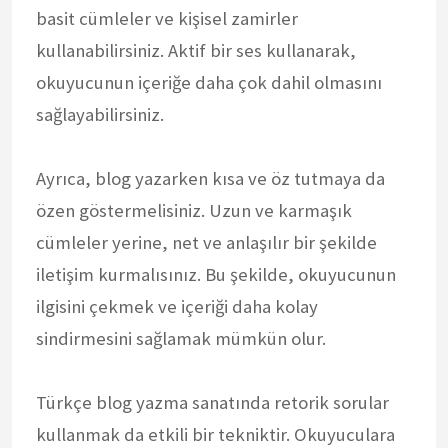
basit cümleler ve kişisel zamirler
kullanabilirsiniz. Aktif bir ses kullanarak,
okuyucunun içeriğe daha çok dahil olmasını
sağlayabilirsiniz.
Ayrıca, blog yazarken kısa ve öz tutmaya da
özen göstermelisiniz. Uzun ve karmaşık
cümleler yerine, net ve anlaşılır bir şekilde
iletişim kurmalısınız. Bu şekilde, okuyucunun
ilgisini çekmek ve içeriği daha kolay
sindirmesini sağlamak mümkün olur.
Türkçe blog yazma sanatında retorik sorular
kullanmak da etkili bir tekniktir. Okuyuculara