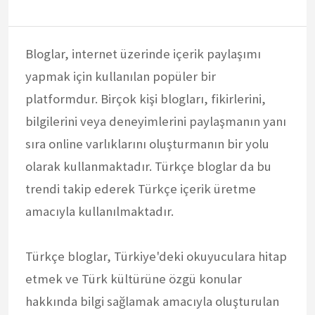
Bloglar, internet üzerinde içerik paylaşımı
yapmak için kullanılan popüler bir
platformdur. Birçok kişi blogları, fikirlerini,
bilgilerini veya deneyimlerini paylaşmanın yanı
sıra online varlıklarını oluşturmanın bir yolu
olarak kullanmaktadır. Türkçe bloglar da bu
trendi takip ederek Türkçe içerik üretme
amacıyla kullanılmaktadır.
Türkçe bloglar, Türkiye'deki okuyuculara hitap
etmek ve Türk kültürüne özgü konular
hakkında bilgi sağlamak amacıyla oluşturulan