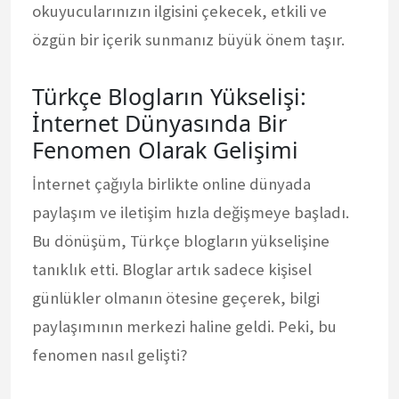
okuyucularınızın ilgisini çekecek, etkili ve
özgün bir içerik sunmanız büyük önem taşır.
Türkçe Blogların Yükselişi:
İnternet Dünyasında Bir
Fenomen Olarak Gelişimi
İnternet çağıyla birlikte online dünyada
paylaşım ve iletişim hızla değişmeye başladı.
Bu dönüşüm, Türkçe blogların yükselişine
tanıklık etti. Bloglar artık sadece kişisel
günlükler olmanın ötesine geçerek, bilgi
paylaşımının merkezi haline geldi. Peki, bu
fenomen nasıl gelişti?