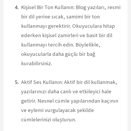
Kişisel Bir Ton Kullanın: Blog yazıları, resmi
bir dil yerine sıcak, samimi bir ton
kullanmayı gerektirir. Okuyuculara hitap
ederken kişisel zamirleri ve basit bir dil
kullanmayı tercih edin. Böylelikle,
okuyucularla daha güçlü bir bağ
kurabilirsiniz.
Aktif Ses Kullanın: Aktif bir dil kullanmak,
yazılarınızı daha canlı ve etkileyici hale
getirir. Nesnel cümle yapılarından kaçının
ve eylemi vurgulayacak şekilde
cümlelerinizi oluşturun.