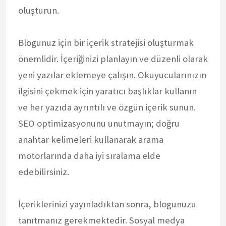
oluşturun.
Blogunuz için bir içerik stratejisi oluşturmak
önemlidir. İçeriğinizi planlayın ve düzenli olarak
yeni yazılar eklemeye çalışın. Okuyucularınızın
ilgisini çekmek için yaratıcı başlıklar kullanın
ve her yazıda ayrıntılı ve özgün içerik sunun.
SEO optimizasyonunu unutmayın; doğru
anahtar kelimeleri kullanarak arama
motorlarında daha iyi sıralama elde
edebilirsiniz.
İçeriklerinizi yayınladıktan sonra, blogunuzu
tanıtmanız gerekmektedir. Sosyal medya