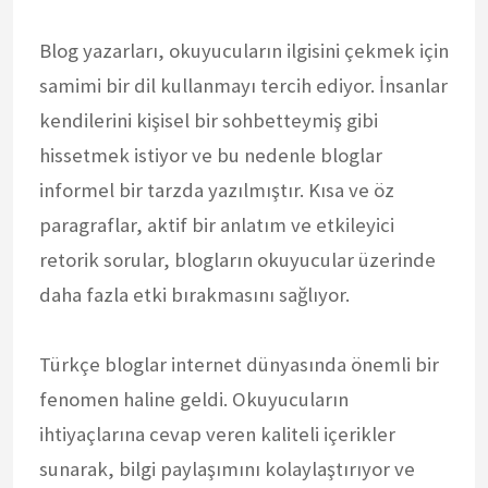
Blog yazarları, okuyucuların ilgisini çekmek için
samimi bir dil kullanmayı tercih ediyor. İnsanlar
kendilerini kişisel bir sohbetteymiş gibi
hissetmek istiyor ve bu nedenle bloglar
informel bir tarzda yazılmıştır. Kısa ve öz
paragraflar, aktif bir anlatım ve etkileyici
retorik sorular, blogların okuyucular üzerinde
daha fazla etki bırakmasını sağlıyor.
Türkçe bloglar internet dünyasında önemli bir
fenomen haline geldi. Okuyucuların
ihtiyaçlarına cevap veren kaliteli içerikler
sunarak, bilgi paylaşımını kolaylaştırıyor ve