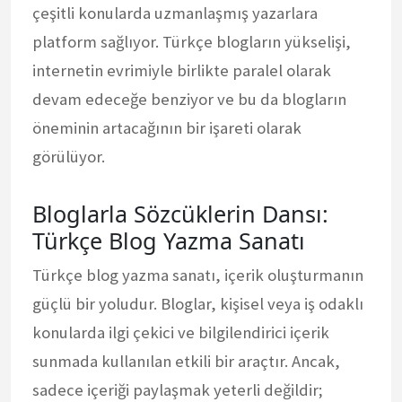
çeşitli konularda uzmanlaşmış yazarlara
platform sağlıyor. Türkçe blogların yükselişi,
internetin evrimiyle birlikte paralel olarak
devam edeceğe benziyor ve bu da blogların
öneminin artacağının bir işareti olarak
görülüyor.
Bloglarla Sözcüklerin Dansı:
Türkçe Blog Yazma Sanatı
Türkçe blog yazma sanatı, içerik oluşturmanın
güçlü bir yoludur. Bloglar, kişisel veya iş odaklı
konularda ilgi çekici ve bilgilendirici içerik
sunmada kullanılan etkili bir araçtır. Ancak,
sadece içeriği paylaşmak yeterli değildir;