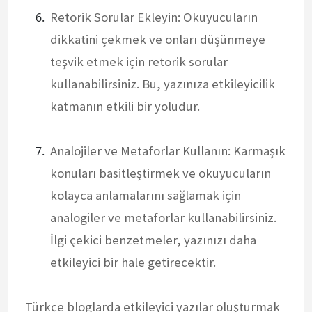
Retorik Sorular Ekleyin: Okuyucuların
dikkatini çekmek ve onları düşünmeye
teşvik etmek için retorik sorular
kullanabilirsiniz. Bu, yazınıza etkileyicilik
katmanın etkili bir yoludur.
Analojiler ve Metaforlar Kullanın: Karmaşık
konuları basitleştirmek ve okuyucuların
kolayca anlamalarını sağlamak için
analogiler ve metaforlar kullanabilirsiniz.
İlgi çekici benzetmeler, yazınızı daha
etkileyici bir hale getirecektir.
Türkçe bloglarda etkileyici yazılar oluşturmak