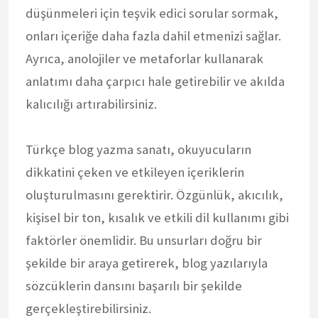
düşünmeleri için teşvik edici sorular sormak,
onları içeriğe daha fazla dahil etmenizi sağlar.
Ayrıca, anolojiler ve metaforlar kullanarak
anlatımı daha çarpıcı hale getirebilir ve akılda
kalıcılığı artırabilirsiniz.
Türkçe blog yazma sanatı, okuyucuların
dikkatini çeken ve etkileyen içeriklerin
oluşturulmasını gerektirir. Özgünlük, akıcılık,
kişisel bir ton, kısalık ve etkili dil kullanımı gibi
faktörler önemlidir. Bu unsurları doğru bir
şekilde bir araya getirerek, blog yazılarıyla
sözcüklerin dansını başarılı bir şekilde
gerçekleştirebilirsiniz.