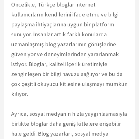
Öncelikle, Türkçe bloglar internet
kullanıcıların kendilerini ifade etme ve bilgi
paylaşma ihtiyaçlarına uygun bir platform
sunuyor. İnsanlar artık farklı konularda
uzmanlaşmış blog yazarlarının görüşlerine
güveniyor ve deneyimlerinden yararlanmak
istiyor. Bloglar, kaliteli içerik üretimiyle
zenginleşen bir bilgi havuzu sağlıyor ve bu da
çok çeşitli okuyucu kitlesine ulaşmayı mümkün
kılıyor.
Ayrıca, sosyal medyanın hızla yaygınlaşmasıyla
birlikte bloglar daha geniş kitlelere erişebilir
hale geldi. Blog yazarları, sosyal medya