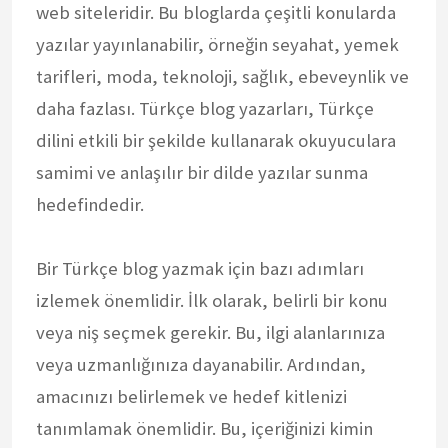
web siteleridir. Bu bloglarda çeşitli konularda
yazılar yayınlanabilir, örneğin seyahat, yemek
tarifleri, moda, teknoloji, sağlık, ebeveynlik ve
daha fazlası. Türkçe blog yazarları, Türkçe
dilini etkili bir şekilde kullanarak okuyuculara
samimi ve anlaşılır bir dilde yazılar sunma
hedefindedir.
Bir Türkçe blog yazmak için bazı adımları
izlemek önemlidir. İlk olarak, belirli bir konu
veya niş seçmek gerekir. Bu, ilgi alanlarınıza
veya uzmanlığınıza dayanabilir. Ardından,
amacınızı belirlemek ve hedef kitlenizi
tanımlamak önemlidir. Bu, içeriğinizi kimin