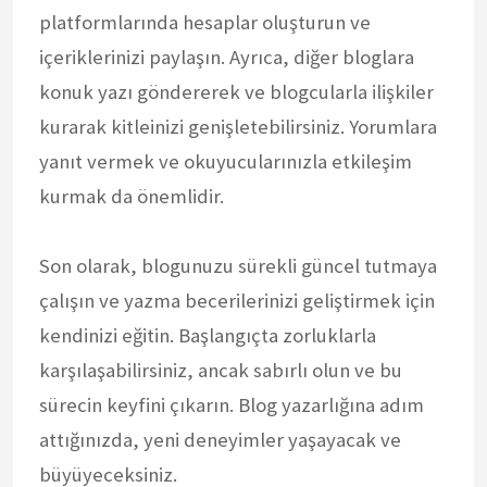
platformlarında hesaplar oluşturun ve
içeriklerinizi paylaşın. Ayrıca, diğer bloglara
konuk yazı göndererek ve blogcularla ilişkiler
kurarak kitleinizi genişletebilirsiniz. Yorumlara
yanıt vermek ve okuyucularınızla etkileşim
kurmak da önemlidir.
Son olarak, blogunuzu sürekli güncel tutmaya
çalışın ve yazma becerilerinizi geliştirmek için
kendinizi eğitin. Başlangıçta zorluklarla
karşılaşabilirsiniz, ancak sabırlı olun ve bu
sürecin keyfini çıkarın. Blog yazarlığına adım
attığınızda, yeni deneyimler yaşayacak ve
büyüyeceksiniz.