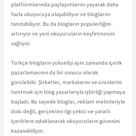
platformlarında paylaşımlarını yayarak daha
fazla okuyucuya ulaşabiliyor ve bloglarını
tanıtabiliyor. Bu da blogların popülerliğini
artırıyor ve yeni okuyucuların keşfetmesini
sağlıyor.
Türkçe blogların yükselişi aynı zamanda içerik
pazarlamasının da bir sonucu olarak
görülebilir. Şirketler, markalarını ve ürünlerini
tanıtmak için blog yazarlarıyla işbirliği yapmaya
başladı. Bu sayede bloglar, reklam metinleriyle
dolu değil, gerçekten ilgi çekici ve yararlı
içeriklere odaklanarak okuyucuların güvenini
kazanabiliyor.