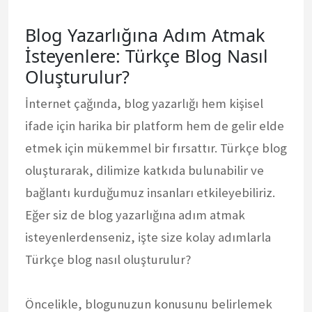
Blog Yazarlığına Adım Atmak
İsteyenlere: Türkçe Blog Nasıl
Oluşturulur?
İnternet çağında, blog yazarlığı hem kişisel
ifade için harika bir platform hem de gelir elde
etmek için mükemmel bir fırsattır. Türkçe blog
oluşturarak, dilimize katkıda bulunabilir ve
bağlantı kurduğumuz insanları etkileyebiliriz.
Eğer siz de blog yazarlığına adım atmak
isteyenlerdenseniz, işte size kolay adımlarla
Türkçe blog nasıl oluşturulur?
Öncelikle, blogunuzun konusunu belirlemek