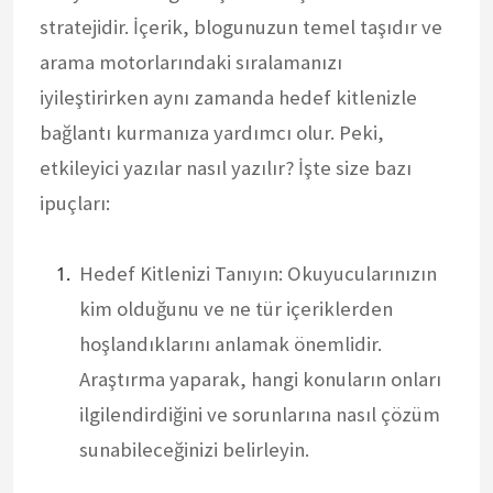
stratejidir. İçerik, blogunuzun temel taşıdır ve
arama motorlarındaki sıralamanızı
iyileştirirken aynı zamanda hedef kitlenizle
bağlantı kurmanıza yardımcı olur. Peki,
etkileyici yazılar nasıl yazılır? İşte size bazı
ipuçları:
Hedef Kitlenizi Tanıyın: Okuyucularınızın
kim olduğunu ve ne tür içeriklerden
hoşlandıklarını anlamak önemlidir.
Araştırma yaparak, hangi konuların onları
ilgilendirdiğini ve sorunlarına nasıl çözüm
sunabileceğinizi belirleyin.