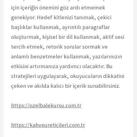
için içeriğin önemini göz ardı etmemek
gerekiyor. Hedef kitlenizi tanımak, çekici
başlıklar kullanmak, ayrıntılı paragraflar
oluşturmak, kişisel bir dil kullanmak, aktif sesi
tercih etmek, retorik sorular sormak ve
anlamlı benzetmeler kullanmak, yazılarınızın
etkisini artırmanıza yardımcı olacaktır. Bu
stratejileri uygulayarak, okuyucuların dikkatini
çeken ve akılda kalıcı bir içerik sunabilirsiniz.
https://ozelbalekursu.com.tr
https://kahveureticileri.com.tr