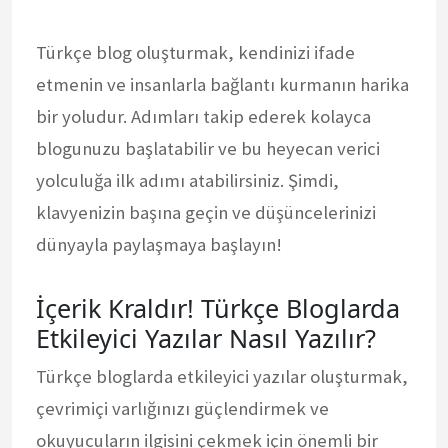
Türkçe blog oluşturmak, kendinizi ifade
etmenin ve insanlarla bağlantı kurmanın harika
bir yoludur. Adımları takip ederek kolayca
blogunuzu başlatabilir ve bu heyecan verici
yolculuğa ilk adımı atabilirsiniz. Şimdi,
klavyenizin başına geçin ve düşüncelerinizi
dünyayla paylaşmaya başlayın!
İçerik Kraldır! Türkçe Bloglarda
Etkileyici Yazılar Nasıl Yazılır?
Türkçe bloglarda etkileyici yazılar oluşturmak,
çevrimiçi varlığınızı güçlendirmek ve
okuyucuların ilgisini çekmek için önemli bir