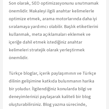
Son olarak, SEO optimizasyonunu unutmamak
önemlidir. Makaleyi ilgili anahtar kelimelerle
optimize etmek, arama motorlarında daha iyi
sıralamaya yardımcı olabilir. Başlık etiketlerini
kullanmak, meta açıklamaları eklemek ve
içeriğe dahil etmek istediğiniz anahtar
kelimeleri stratejik olarak yerleştirmek
önemlidir.
Türkçe bloglar, içerik paylaşımının ve Türkçe
dilinin gelişimine katkıda bulunmanın harika
bir yoludur. İlgilendiğiniz konularda bilgi ve
deneyimlerinizi paylaşarak kaliteli bir blog
oluşturabilirsiniz. Blog yazma sürecinde,