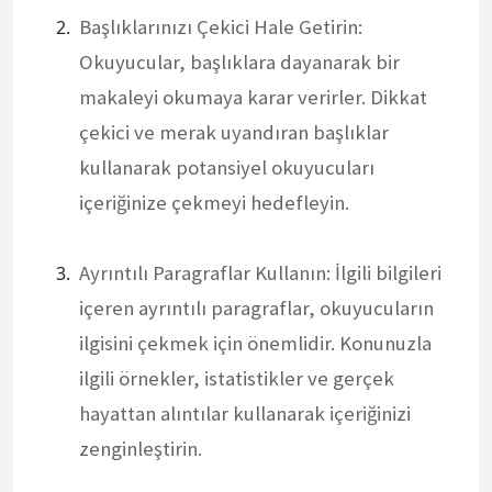
Başlıklarınızı Çekici Hale Getirin:
Okuyucular, başlıklara dayanarak bir
makaleyi okumaya karar verirler. Dikkat
çekici ve merak uyandıran başlıklar
kullanarak potansiyel okuyucuları
içeriğinize çekmeyi hedefleyin.
Ayrıntılı Paragraflar Kullanın: İlgili bilgileri
içeren ayrıntılı paragraflar, okuyucuların
ilgisini çekmek için önemlidir. Konunuzla
ilgili örnekler, istatistikler ve gerçek
hayattan alıntılar kullanarak içeriğinizi
zenginleştirin.