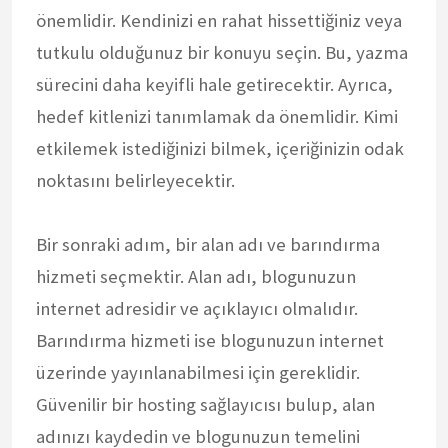
önemlidir. Kendinizi en rahat hissettiğiniz veya
tutkulu olduğunuz bir konuyu seçin. Bu, yazma
sürecini daha keyifli hale getirecektir. Ayrıca,
hedef kitlenizi tanımlamak da önemlidir. Kimi
etkilemek istediğinizi bilmek, içeriğinizin odak
noktasını belirleyecektir.
Bir sonraki adım, bir alan adı ve barındırma
hizmeti seçmektir. Alan adı, blogunuzun
internet adresidir ve açıklayıcı olmalıdır.
Barındırma hizmeti ise blogunuzun internet
üzerinde yayınlanabilmesi için gereklidir.
Güvenilir bir hosting sağlayıcısı bulup, alan
adınızı kaydedin ve blogunuzun temelini