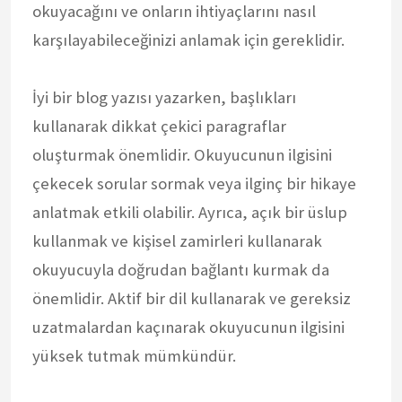
okuyacağını ve onların ihtiyaçlarını nasıl
karşılayabileceğinizi anlamak için gereklidir.
İyi bir blog yazısı yazarken, başlıkları
kullanarak dikkat çekici paragraflar
oluşturmak önemlidir. Okuyucunun ilgisini
çekecek sorular sormak veya ilginç bir hikaye
anlatmak etkili olabilir. Ayrıca, açık bir üslup
kullanmak ve kişisel zamirleri kullanarak
okuyucuyla doğrudan bağlantı kurmak da
önemlidir. Aktif bir dil kullanarak ve gereksiz
uzatmalardan kaçınarak okuyucunun ilgisini
yüksek tutmak mümkündür.