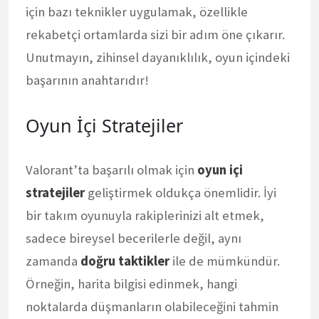
için bazı teknikler uygulamak, özellikle
rekabetçi ortamlarda sizi bir adım öne çıkarır.
Unutmayın, zihinsel dayanıklılık, oyun içindeki
başarının anahtarıdır!
Oyun İçi Stratejiler
Valorant’ta başarılı olmak için
oyun içi
stratejiler
geliştirmek oldukça önemlidir. İyi
bir takım oyunuyla rakiplerinizi alt etmek,
sadece bireysel becerilerle değil, aynı
zamanda
doğru taktikler
ile de mümkündür.
Örneğin, harita bilgisi edinmek, hangi
noktalarda düşmanların olabileceğini tahmin