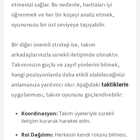
etmenizi sağlar. Bu nedenle, haritaları iyi
öğrenmek ve her bir köşeyi analiz etmek,
oyununuzu bir üst seviyeye taşıyabilir.
Bir diğer önemli strateji ise, takım
arkadaşlarınızla sürekli iletişimde olmaktır.
Takımınızın güçlü ve zayıf yönlerini bilmek,
hangi pozisyonlarda daha etkili olabileceğinizi
anlamanıza yardımcı olur. Aşağıdaki
taktiklerin
uygulanması, takım oyununu güçlendirebilir:
Koordinasyon:
Takım üyeleriyle sürekli
iletişim kurarak hareket edin.
Rol Dağılımı:
Herkesin kendi rolünü bilmesi,