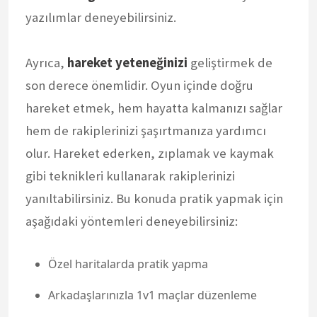
yazılımlar deneyebilirsiniz.
Ayrıca,
hareket yeteneğinizi
geliştirmek de
son derece önemlidir. Oyun içinde doğru
hareket etmek, hem hayatta kalmanızı sağlar
hem de rakiplerinizi şaşırtmanıza yardımcı
olur. Hareket ederken, zıplamak ve kaymak
gibi teknikleri kullanarak rakiplerinizi
yanıltabilirsiniz. Bu konuda pratik yapmak için
aşağıdaki yöntemleri deneyebilirsiniz:
Özel haritalarda pratik yapma
Arkadaşlarınızla 1v1 maçlar düzenleme