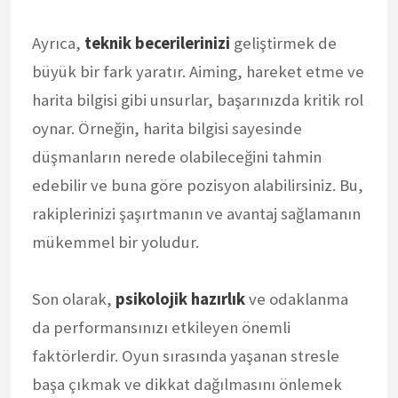
Ayrıca,
teknik becerilerinizi
geliştirmek de
büyük bir fark yaratır. Aiming, hareket etme ve
harita bilgisi gibi unsurlar, başarınızda kritik rol
oynar. Örneğin, harita bilgisi sayesinde
düşmanların nerede olabileceğini tahmin
edebilir ve buna göre pozisyon alabilirsiniz. Bu,
rakiplerinizi şaşırtmanın ve avantaj sağlamanın
mükemmel bir yoludur.
Son olarak,
psikolojik hazırlık
ve odaklanma
da performansınızı etkileyen önemli
faktörlerdir. Oyun sırasında yaşanan stresle
başa çıkmak ve dikkat dağılmasını önlemek