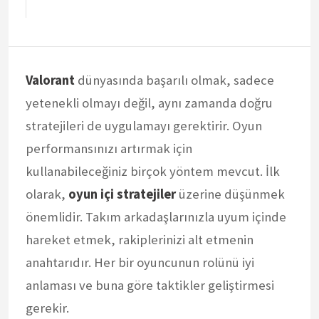
Valorant
dünyasında başarılı olmak, sadece
yetenekli olmayı değil, aynı zamanda doğru
stratejileri de uygulamayı gerektirir. Oyun
performansınızı artırmak için
kullanabileceğiniz birçok yöntem mevcut. İlk
olarak,
oyun içi stratejiler
üzerine düşünmek
önemlidir. Takım arkadaşlarınızla uyum içinde
hareket etmek, rakiplerinizi alt etmenin
anahtarıdır. Her bir oyuncunun rolünü iyi
anlaması ve buna göre taktikler geliştirmesi
gerekir.