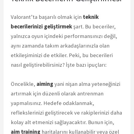
Valorant’ta başarılı olmak için
teknik
becerilerinizi geliştirmek
şart. Bu beceriler,
yalnızca oyun içindeki performansınızı değil,
aynı zamanda takım arkadaşlarınızla olan
etkileşiminizi de etkiler. Peki, bu becerileri
nasıl geliştirebilirsiniz? İşte bazı ipuçları:
Öncelikle,
aiming
yani nişan alma yeteneğinizi
artırmak için düzenli olarak antrenman
yapmalısınız. Hedefe odaklanmak,
reflekslerinizi geliştirecek ve rakiplerinizi daha
kolay alt etmenizi sağlayacaktır. Bunun için,
aim training
haritalarını kullanabilir veya özel