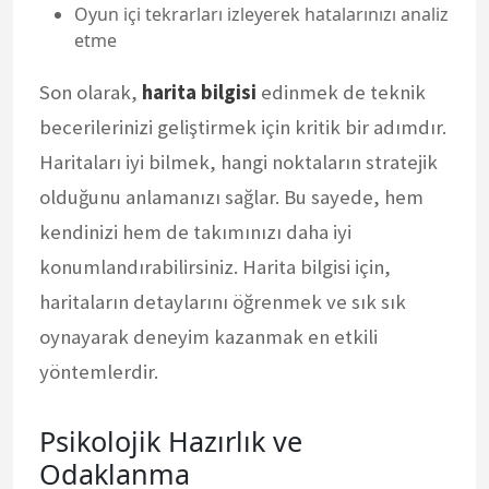
Oyun içi tekrarları izleyerek hatalarınızı analiz
etme
Son olarak,
harita bilgisi
edinmek de teknik
becerilerinizi geliştirmek için kritik bir adımdır.
Haritaları iyi bilmek, hangi noktaların stratejik
olduğunu anlamanızı sağlar. Bu sayede, hem
kendinizi hem de takımınızı daha iyi
konumlandırabilirsiniz. Harita bilgisi için,
haritaların detaylarını öğrenmek ve sık sık
oynayarak deneyim kazanmak en etkili
yöntemlerdir.
Psikolojik Hazırlık ve
Odaklanma