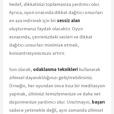
hedef, dikkatinizi toplamanıza yardımcı olur.
Ayrıca, oyun sırasında dikkat dağıtıcı unsurları
en aza indirmek için bir
sessiz alan
oluşturmanız faydalı olacaktır. Oyun
esnasında, çevrenizdeki sesleri ve dikkat
dağıtıcı unsurları minimize etmek,
konsantrasyonunuzu artırır.
Son olarak,
odaklanma teknikleri
kullanarak
zihinsel dayanıklılığınızı geliştirebilirsiniz.
Örneğin, her oyundan önce kısa bir meditasyon
yapmak, zihninizi temizlemenize ve daha net
düşünmenize yardımcı olur. Unutmayın,
başarı
sadece yetenekle değil, aynı zamanda zihinsel