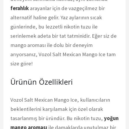
ferahlık
arayanlar için de vazgeçilmez bir
alternatif haline gelir. Yaz aylarının sıcak
günlerinde, bu lezzetli nikotin tuzu ile
serinlemek adeta bir tat tatminidir. Eğer siz de
mango aroması ile dolu bir deneyim
arıyorsanız, Vozol Salt Mexican Mango Ice tam
size göre!
Ürünün Özellikleri
Vozol Salt Mexican Mango Ice, kullanıcıların
beklentilerini karşılamak için özel olarak
tasarlanmış bir üründür. Bu nikotin tuzu,
yoğun
mango aroması
ile damaklarda unutulmaz bir