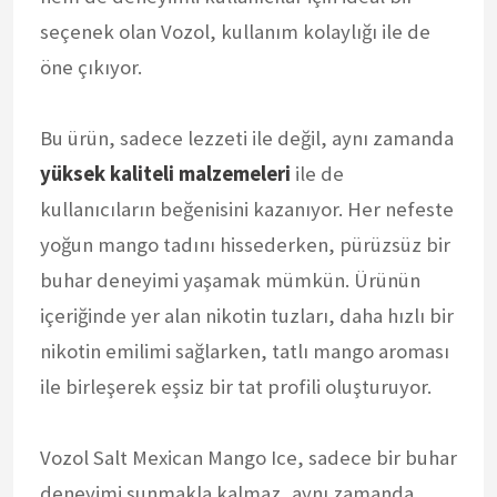
seçenek olan Vozol, kullanım kolaylığı ile de
öne çıkıyor.
Bu ürün, sadece lezzeti ile değil, aynı zamanda
yüksek kaliteli malzemeleri
ile de
kullanıcıların beğenisini kazanıyor. Her nefeste
yoğun mango tadını hissederken, pürüzsüz bir
buhar deneyimi yaşamak mümkün. Ürünün
içeriğinde yer alan nikotin tuzları, daha hızlı bir
nikotin emilimi sağlarken, tatlı mango aroması
ile birleşerek eşsiz bir tat profili oluşturuyor.
Vozol Salt Mexican Mango Ice, sadece bir buhar
deneyimi sunmakla kalmaz, aynı zamanda