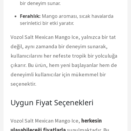
bir deneyim sunar.
Ferahlık:
Mango aroması, sıcak havalarda
serinletici bir etki yaratır.
Vozol Salt Mexican Mango Ice, yalnızca bir tat
değil, aynı zamanda bir deneyim sunarak,
kullanıcılarını her nefeste tropik bir yolculuğa
çıkarır. Bu ürün, hem yeni başlayanlar hem de
deneyimli kullanıcılar için mükemmel bir
seçenektir.
Uygun Fiyat Seçenekleri
Vozol Salt Mexican Mango Ice,
herkesin
ulaşabileceği fiyatlarla
sunulmaktadır. Bu