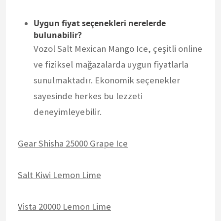
Uygun fiyat seçenekleri nerelerde
bulunabilir?
Vozol Salt Mexican Mango Ice, çeşitli online
ve fiziksel mağazalarda uygun fiyatlarla
sunulmaktadır. Ekonomik seçenekler
sayesinde herkes bu lezzeti
deneyimleyebilir.
Gear Shisha 25000 Grape Ice
Salt Kiwi Lemon Lime
Vista 20000 Lemon Lime