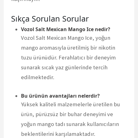
Sıkça Sorulan Sorular
Vozol Salt Mexican Mango Ice nedir?
Vozol Salt Mexican Mango Ice, yoğun
mango aromasıyla üretilmiş bir nikotin
tuzu ürünüdür. Ferahlatıcı bir deneyim
sunarak sıcak yaz günlerinde tercih
edilmektedir.
Bu ürünün avantajları nelerdir?
Yüksek kaliteli malzemelerle üretilen bu
ürün, pürüzsüz bir buhar deneyimi ve
yoğun mango tadı sunarak kullanıcıların
beklentilerini karşılamaktadır.