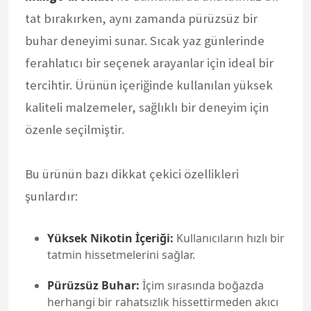
tat bırakırken, aynı zamanda pürüzsüz bir
buhar deneyimi sunar. Sıcak yaz günlerinde
ferahlatıcı bir seçenek arayanlar için ideal bir
tercihtir. Ürünün içeriğinde kullanılan yüksek
kaliteli malzemeler, sağlıklı bir deneyim için
özenle seçilmiştir.
Bu ürünün bazı dikkat çekici özellikleri
şunlardır:
Yüksek Nikotin İçeriği:
Kullanıcıların hızlı bir
tatmin hissetmelerini sağlar.
Pürüzsüz Buhar:
İçim sırasında boğazda
herhangi bir rahatsızlık hissettirmeden akıcı