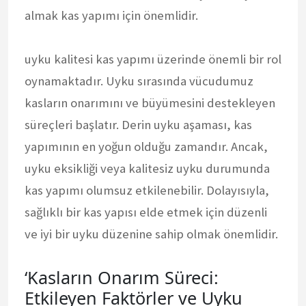
almak kas yapımı için önemlidir.
uyku kalitesi kas yapımı üzerinde önemli bir rol
oynamaktadır. Uyku sırasında vücudumuz
kasların onarımını ve büyümesini destekleyen
süreçleri başlatır. Derin uyku aşaması, kas
yapımının en yoğun olduğu zamandır. Ancak,
uyku eksikliği veya kalitesiz uyku durumunda
kas yapımı olumsuz etkilenebilir. Dolayısıyla,
sağlıklı bir kas yapısı elde etmek için düzenli
ve iyi bir uyku düzenine sahip olmak önemlidir.
‘Kasların Onarım Süreci:
Etkileyen Faktörler ve Uyku