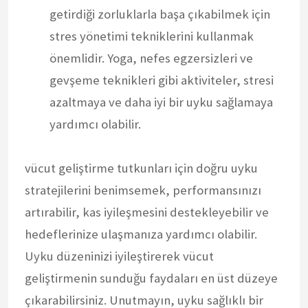
getirdiği zorluklarla başa çıkabilmek için
stres yönetimi tekniklerini kullanmak
önemlidir. Yoga, nefes egzersizleri ve
gevşeme teknikleri gibi aktiviteler, stresi
azaltmaya ve daha iyi bir uyku sağlamaya
yardımcı olabilir.
vücut geliştirme tutkunları için doğru uyku
stratejilerini benimsemek, performansınızı
artırabilir, kas iyileşmesini destekleyebilir ve
hedeflerinize ulaşmanıza yardımcı olabilir.
Uyku düzeninizi iyileştirerek vücut
geliştirmenin sunduğu faydaları en üst düzeye
çıkarabilirsiniz. Unutmayın, uyku sağlıklı bir