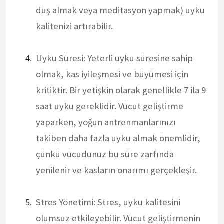
duş almak veya meditasyon yapmak) uyku
kalitenizi artırabilir.
Uyku Süresi: Yeterli uyku süresine sahip
olmak, kas iyileşmesi ve büyümesi için
kritiktir. Bir yetişkin olarak genellikle 7 ila 9
saat uyku gereklidir. Vücut geliştirme
yaparken, yoğun antrenmanlarınızı
takiben daha fazla uyku almak önemlidir,
çünkü vücudunuz bu süre zarfında
yenilenir ve kasların onarımı gerçekleşir.
Stres Yönetimi: Stres, uyku kalitesini
olumsuz etkileyebilir. Vücut geliştirmenin