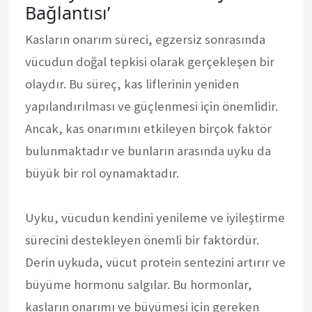
Bağlantısı’
Kasların onarım süreci, egzersiz sonrasında
vücudun doğal tepkisi olarak gerçekleşen bir
olaydır. Bu süreç, kas liflerinin yeniden
yapılandırılması ve güçlenmesi için önemlidir.
Ancak, kas onarımını etkileyen birçok faktör
bulunmaktadır ve bunların arasında uyku da
büyük bir rol oynamaktadır.
Uyku, vücudun kendini yenileme ve iyileştirme
sürecini destekleyen önemli bir faktördür.
Derin uykuda, vücut protein sentezini artırır ve
büyüme hormonu salgılar. Bu hormonlar,
kasların onarımı ve büyümesi için gereken