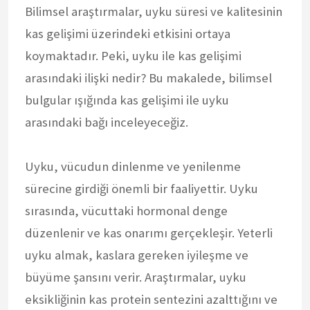
Bilimsel araştırmalar, uyku süresi ve kalitesinin
kas gelişimi üzerindeki etkisini ortaya
koymaktadır. Peki, uyku ile kas gelişimi
arasındaki ilişki nedir? Bu makalede, bilimsel
bulgular ışığında kas gelişimi ile uyku
arasındaki bağı inceleyeceğiz.
Uyku, vücudun dinlenme ve yenilenme
sürecine girdiği önemli bir faaliyettir. Uyku
sırasında, vücuttaki hormonal denge
düzenlenir ve kas onarımı gerçekleşir. Yeterli
uyku almak, kaslara gereken iyileşme ve
büyüme şansını verir. Araştırmalar, uyku
eksikliğinin kas protein sentezini azalttığını ve