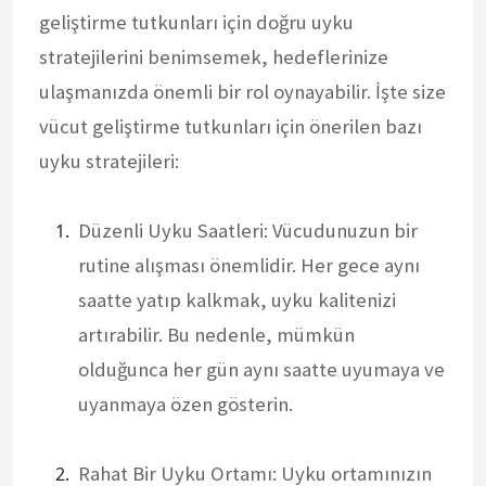
geliştirme tutkunları için doğru uyku
stratejilerini benimsemek, hedeflerinize
ulaşmanızda önemli bir rol oynayabilir. İşte size
vücut geliştirme tutkunları için önerilen bazı
uyku stratejileri:
Düzenli Uyku Saatleri: Vücudunuzun bir
rutine alışması önemlidir. Her gece aynı
saatte yatıp kalkmak, uyku kalitenizi
artırabilir. Bu nedenle, mümkün
olduğunca her gün aynı saatte uyumaya ve
uyanmaya özen gösterin.
Rahat Bir Uyku Ortamı: Uyku ortamınızın