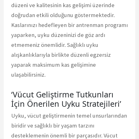
düzeni ve kalitesinin kas gelişimi üzerinde
doğrudan etkili olduğunu göstermektedir.
Kaslarınızı hedefleyen bir antrenman programı
yaparken, uyku düzeninizi de göz ardı
etmemeniz önemlidir. Sağlıklı uyku
alışkanlıklarıyla birlikte düzenli egzersiz
yaparak maksimum kas gelişimine
ulaşabilirsiniz.
‘Vücut Geliştirme Tutkunları
İçin Önerilen Uyku Stratejileri’
Uyku, vücut geliştirmenin temel unsurlarından
biridir ve sağlıklı bir yaşam tarzını
desteklemenin önemli bir parçasıdır. Vücut