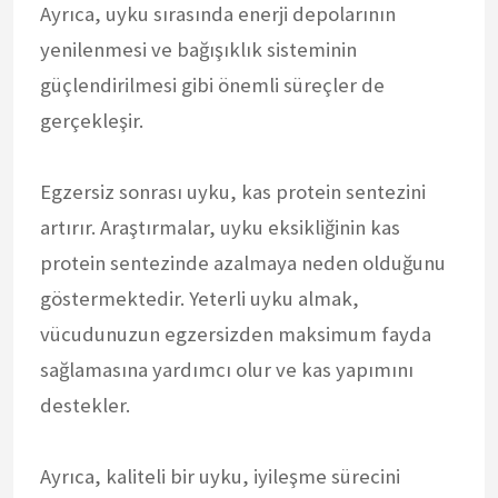
Ayrıca, uyku sırasında enerji depolarının
yenilenmesi ve bağışıklık sisteminin
güçlendirilmesi gibi önemli süreçler de
gerçekleşir.
Egzersiz sonrası uyku, kas protein sentezini
artırır. Araştırmalar, uyku eksikliğinin kas
protein sentezinde azalmaya neden olduğunu
göstermektedir. Yeterli uyku almak,
vücudunuzun egzersizden maksimum fayda
sağlamasına yardımcı olur ve kas yapımını
destekler.
Ayrıca, kaliteli bir uyku, iyileşme sürecini