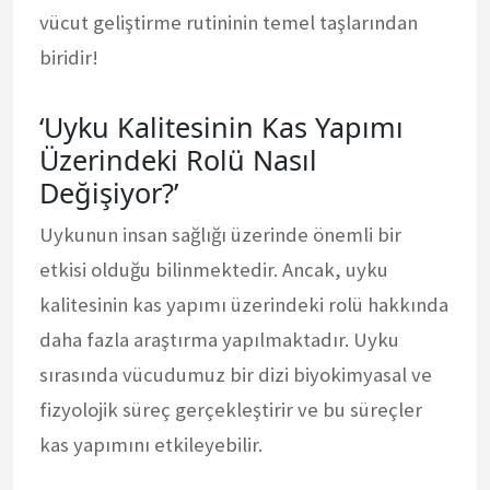
vücut geliştirme rutininin temel taşlarından
biridir!
‘Uyku Kalitesinin Kas Yapımı
Üzerindeki Rolü Nasıl
Değişiyor?’
Uykunun insan sağlığı üzerinde önemli bir
etkisi olduğu bilinmektedir. Ancak, uyku
kalitesinin kas yapımı üzerindeki rolü hakkında
daha fazla araştırma yapılmaktadır. Uyku
sırasında vücudumuz bir dizi biyokimyasal ve
fizyolojik süreç gerçekleştirir ve bu süreçler
kas yapımını etkileyebilir.