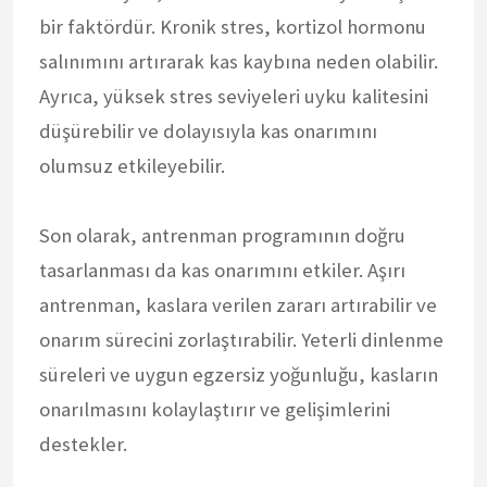
bir faktördür. Kronik stres, kortizol hormonu
salınımını artırarak kas kaybına neden olabilir.
Ayrıca, yüksek stres seviyeleri uyku kalitesini
düşürebilir ve dolayısıyla kas onarımını
olumsuz etkileyebilir.
Son olarak, antrenman programının doğru
tasarlanması da kas onarımını etkiler. Aşırı
antrenman, kaslara verilen zararı artırabilir ve
onarım sürecini zorlaştırabilir. Yeterli dinlenme
süreleri ve uygun egzersiz yoğunluğu, kasların
onarılmasını kolaylaştırır ve gelişimlerini
destekler.