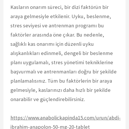
Kasların onarım süreci, bir dizi faktörün bir
araya gelmesiyle etkilenir. Uyku, beslenme,
stres seviyesi ve antrenman programı bu
faktörler arasında öne çıkar. Bu nedenle,
sağlıklı kas onarımı için düzenli uyku
alışkanlıkları edinmeli, dengeli bir beslenme
planı uygulamalı, stres yönetimi tekniklerine
başvurmalı ve antrenmanları doğru bir şekilde
planlamalısınız. Tüm bu faktörlerin bir araya
gelmesiyle, kaslarınızı daha hızlı bir şekilde
onarabilir ve güçlendirebilirsiniz.
https://www.anabolickapinda15.com/urun/abdi-
ibrahim-anapolon-50-mg-20-tablet