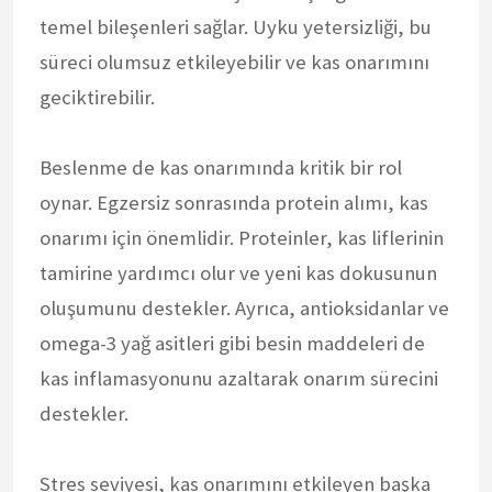
temel bileşenleri sağlar. Uyku yetersizliği, bu
süreci olumsuz etkileyebilir ve kas onarımını
geciktirebilir.
Beslenme de kas onarımında kritik bir rol
oynar. Egzersiz sonrasında protein alımı, kas
onarımı için önemlidir. Proteinler, kas liflerinin
tamirine yardımcı olur ve yeni kas dokusunun
oluşumunu destekler. Ayrıca, antioksidanlar ve
omega-3 yağ asitleri gibi besin maddeleri de
kas inflamasyonunu azaltarak onarım sürecini
destekler.
Stres seviyesi, kas onarımını etkileyen başka