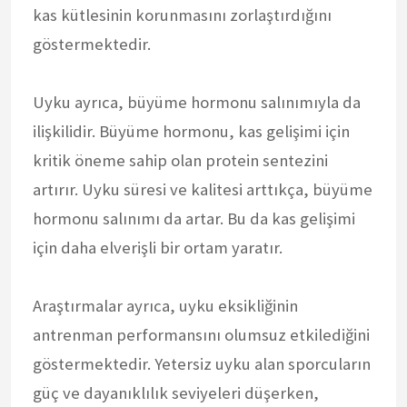
kas kütlesinin korunmasını zorlaştırdığını
göstermektedir.
Uyku ayrıca, büyüme hormonu salınımıyla da
ilişkilidir. Büyüme hormonu, kas gelişimi için
kritik öneme sahip olan protein sentezini
artırır. Uyku süresi ve kalitesi arttıkça, büyüme
hormonu salınımı da artar. Bu da kas gelişimi
için daha elverişli bir ortam yaratır.
Araştırmalar ayrıca, uyku eksikliğinin
antrenman performansını olumsuz etkilediğini
göstermektedir. Yetersiz uyku alan sporcuların
güç ve dayanıklılık seviyeleri düşerken,