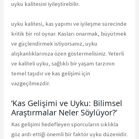
uyku kalitesini iyileştirebilir.
uyku kalitesi, kas yapımı ve iyileşme sürecinde
kritik bir rol oynar. Kasları onarmak, büyütmek
ve güçlendirmek istiyorsanız, uyku
alışkanlıklarınıza özen göstermelisiniz. Yeterli
ve kaliteli uyku, sağlıklı bir yaşam tarzının
temel taşıdır ve kas gelişimi için
vazgeçilmezdir.
‘Kas Gelişimi ve Uyku: Bilimsel
Araştırmalar Neler Söylüyor?’
Kas gelişimi hedefleyen sporcuların sıklıkla
göz ardı ettiği önemli bir faktör uyku düzenidir.