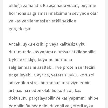
olduğu zamandır. Bu aşamada vücut, büyüme
hormonu salgılaması maksimum seviyede olur
ve kas yenilenmesi en etkili şekilde
gerçekleşir.
Ancak, uyku eksikliği veya kalitesiz uyku
durumunda kas yapımı olumsuz etkilenebilir.
Uyku eksikliği, büyüme hormonu
salgılanmasını azaltabilir ve protein sentezini
engelleyebilir. Ayrıca, yetersiz uyku, kortizol
adı verilen stres hormonunun seviyelerinin
artmasına neden olabilir. Kortizol, kas
dokusunu parçalayabilir ve kas yapımını inhibe
edebilir. Bu nedenle, düzenli ve yeterli uyku