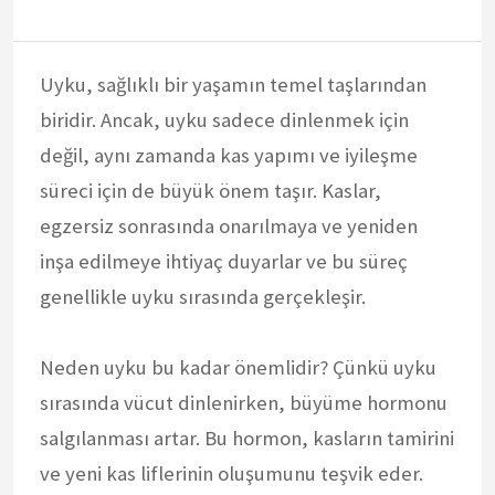
Uyku, sağlıklı bir yaşamın temel taşlarından
biridir. Ancak, uyku sadece dinlenmek için
değil, aynı zamanda kas yapımı ve iyileşme
süreci için de büyük önem taşır. Kaslar,
egzersiz sonrasında onarılmaya ve yeniden
inşa edilmeye ihtiyaç duyarlar ve bu süreç
genellikle uyku sırasında gerçekleşir.
Neden uyku bu kadar önemlidir? Çünkü uyku
sırasında vücut dinlenirken, büyüme hormonu
salgılanması artar. Bu hormon, kasların tamirini
ve yeni kas liflerinin oluşumunu teşvik eder.