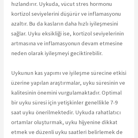
hızlandırır. Uykuda, vücut stres hormonu
kortizol seviyelerini düşürür ve inflamasyonu
azaltır. Bu da kasların daha hızlı iyileşmesini
sağlar. Uyku eksikliği ise, kortizol seviyelerinin
artmasına ve inflamasyonun devam etmesine
neden olarak iyileşmeyi geciktirebilir.
Uykunun kas yapımı ve iyileşme sürecine etkisi
üzerine yapılan araştırmalar, uyku süresinin ve
kalitesinin önemini vurgulamaktadır. Optimal
bir uyku süresi için yetişkinler genellikle 7-9
saat uyku önerilmektedir. Uykuda rahatlatıcı
ortamlar oluşturmak, uyku hijyenine dikkat
etmek ve düzenli uyku saatleri belirlemek de