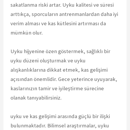
sakatlanma riski artar. Uyku kalitesi ve süresi
arttıkça, sporcuların antrenmanlardan daha iyi
verim alması ve kas kütlesini artırması da
mümkün olur.
Uyku hijyenine özen göstermek, sağlıklı bir
uyku düzeni oluşturmak ve uyku
alışkanlıklarına dikkat etmek, kas gelişimi
açısından önemlidir. Gece yeterince uyuyarak,
kaslarınızın tamir ve iyileştirme sürecine
olanak tanıyabilirsiniz.
uyku ve kas gelişimi arasında güçlü bir ilişki
bulunmaktadır. Bilimsel araştırmalar, uyku