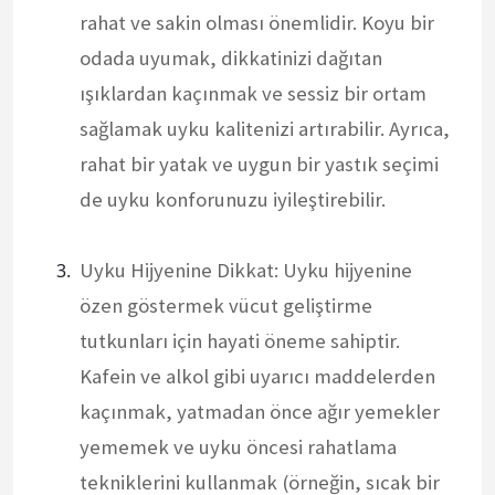
rahat ve sakin olması önemlidir. Koyu bir
odada uyumak, dikkatinizi dağıtan
ışıklardan kaçınmak ve sessiz bir ortam
sağlamak uyku kalitenizi artırabilir. Ayrıca,
rahat bir yatak ve uygun bir yastık seçimi
de uyku konforunuzu iyileştirebilir.
Uyku Hijyenine Dikkat: Uyku hijyenine
özen göstermek vücut geliştirme
tutkunları için hayati öneme sahiptir.
Kafein ve alkol gibi uyarıcı maddelerden
kaçınmak, yatmadan önce ağır yemekler
yememek ve uyku öncesi rahatlama
tekniklerini kullanmak (örneğin, sıcak bir