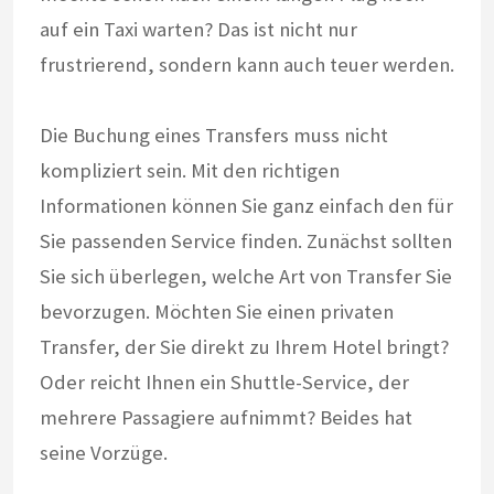
auf ein Taxi warten? Das ist nicht nur
frustrierend, sondern kann auch teuer werden.
Die Buchung eines Transfers muss nicht
kompliziert sein. Mit den richtigen
Informationen können Sie ganz einfach den für
Sie passenden Service finden. Zunächst sollten
Sie sich überlegen, welche Art von Transfer Sie
bevorzugen. Möchten Sie einen privaten
Transfer, der Sie direkt zu Ihrem Hotel bringt?
Oder reicht Ihnen ein Shuttle-Service, der
mehrere Passagiere aufnimmt? Beides hat
seine Vorzüge.