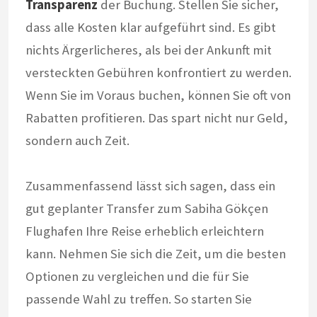
Transparenz
der Buchung. Stellen Sie sicher,
dass alle Kosten klar aufgeführt sind. Es gibt
nichts Ärgerlicheres, als bei der Ankunft mit
versteckten Gebühren konfrontiert zu werden.
Wenn Sie im Voraus buchen, können Sie oft von
Rabatten profitieren. Das spart nicht nur Geld,
sondern auch Zeit.
Zusammenfassend lässt sich sagen, dass ein
gut geplanter Transfer zum Sabiha Gökçen
Flughafen Ihre Reise erheblich erleichtern
kann. Nehmen Sie sich die Zeit, um die besten
Optionen zu vergleichen und die für Sie
passende Wahl zu treffen. So starten Sie