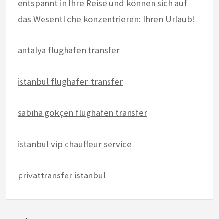
entspannt in Ihre Reise und können sich auf
das Wesentliche konzentrieren: Ihren Urlaub!
antalya flughafen transfer
istanbul flughafen transfer
sabiha gökçen flughafen transfer
istanbul vip chauffeur service
privattransfer istanbul