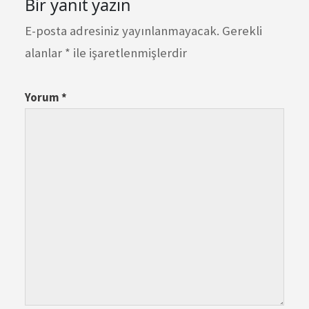
Bir yanıt yazın
E-posta adresiniz yayınlanmayacak.
Gerekli
alanlar
*
ile işaretlenmişlerdir
Yorum
*