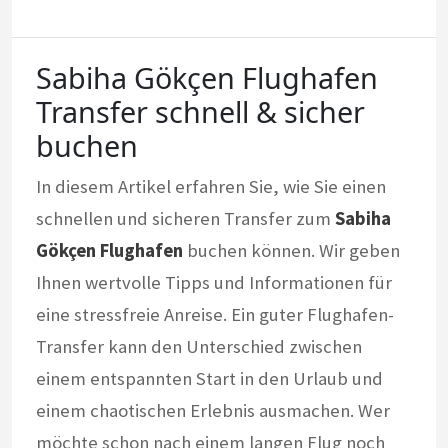
Sabiha Gökçen Flughafen
Transfer schnell & sicher
buchen
In diesem Artikel erfahren Sie, wie Sie einen
schnellen und sicheren Transfer zum
Sabiha
Gökçen Flughafen
buchen können. Wir geben
Ihnen wertvolle Tipps und Informationen für
eine stressfreie Anreise. Ein guter Flughafen-
Transfer kann den Unterschied zwischen
einem entspannten Start in den Urlaub und
einem chaotischen Erlebnis ausmachen. Wer
möchte schon nach einem langen Flug noch