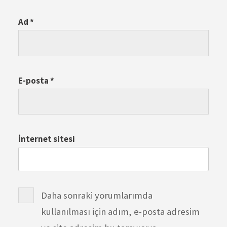
Ad
*
E-posta
*
İnternet sitesi
Daha sonraki yorumlarımda
kullanılması için adım, e-posta adresim