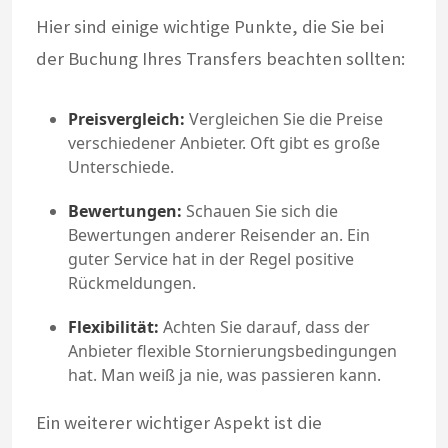
Hier sind einige wichtige Punkte, die Sie bei
der Buchung Ihres Transfers beachten sollten:
Preisvergleich:
Vergleichen Sie die Preise
verschiedener Anbieter. Oft gibt es große
Unterschiede.
Bewertungen:
Schauen Sie sich die
Bewertungen anderer Reisender an. Ein
guter Service hat in der Regel positive
Rückmeldungen.
Flexibilität:
Achten Sie darauf, dass der
Anbieter flexible Stornierungsbedingungen
hat. Man weiß ja nie, was passieren kann.
Ein weiterer wichtiger Aspekt ist die